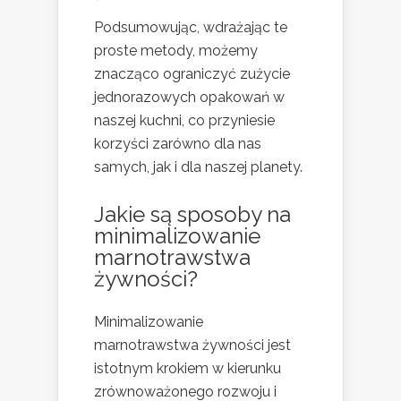
Podsumowując, wdrażając te
proste metody, możemy
znacząco ograniczyć zużycie
jednorazowych opakowań w
naszej kuchni, co przyniesie
korzyści zarówno dla nas
samych, jak i dla naszej planety.
Jakie są sposoby na
minimalizowanie
marnotrawstwa
żywności?
Minimalizowanie
marnotrawstwa żywności jest
istotnym krokiem w kierunku
zrównoważonego rozwoju i