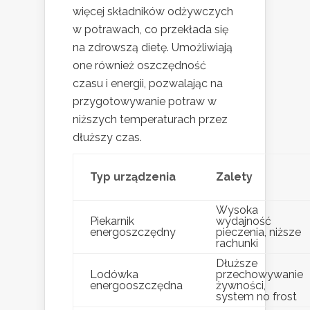
więcej składników odżywczych
w potrawach, co przekłada się
na zdrowszą dietę. Umożliwiają
one również oszczędność
czasu i energii, pozwalając na
przygotowywanie potraw w
niższych temperaturach przez
dłuższy czas.
Typ urządzenia
Zalety
Wysoka
Piekarnik
wydajność
energoszczędny
pieczenia, niższe
rachunki
Dłuższe
Lodówka
przechowywanie
energooszczędna
żywności,
system no frost