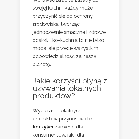
swojej kuchni, każdy może
przyczynić się do ochrony
środowiska, tworząc
jednocześnie smaczne i zdrowe
posiłki. Eko-kuchnia to nie tylko
moda, ale przede wszystkim
odpowiedzialność za naszą
planetę.
Jakie korzyści płyną z
używania lokalnych
produktów?
Wybieranie lokalnych
produktów przynosi wiele
korzyści
zarówno dla
konsumentów, jak i dla