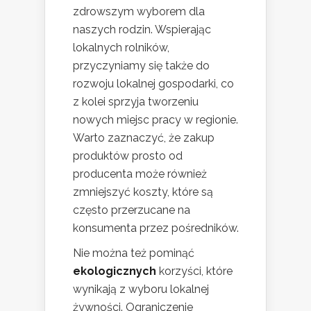
zdrowszym wyborem dla
naszych rodzin. Wspierając
lokalnych rolników,
przyczyniamy się także do
rozwoju lokalnej gospodarki, co
z kolei sprzyja tworzeniu
nowych miejsc pracy w regionie.
Warto zaznaczyć, że zakup
produktów prosto od
producenta może również
zmniejszyć koszty, które są
często przerzucane na
konsumenta przez pośredników.
Nie można też pominąć
ekologicznych
korzyści, które
wynikają z wyboru lokalnej
żywności. Ograniczenie