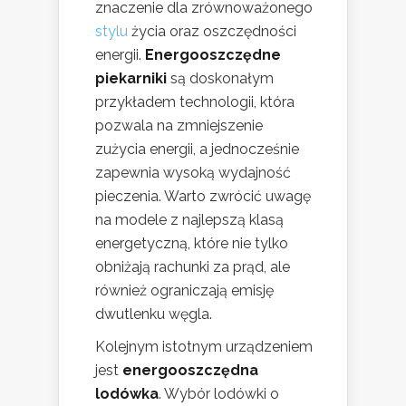
znaczenie dla zrównoważonego
stylu
życia oraz oszczędności
energii.
Energooszczędne
piekarniki
są doskonałym
przykładem technologii, która
pozwala na zmniejszenie
zużycia energii, a jednocześnie
zapewnia wysoką wydajność
pieczenia. Warto zwrócić uwagę
na modele z najlepszą klasą
energetyczną, które nie tylko
obniżają rachunki za prąd, ale
również ograniczają emisję
dwutlenku węgla.
Kolejnym istotnym urządzeniem
jest
energooszczędna
lodówka
. Wybór lodówki o