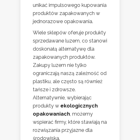
unikać impulsowego kupowania
produktów zapakowanych w
jednorazowe opakowania.
Wiele sklepów oferuje produkty
sprzedawane luzem, co stanowi
doskonałą alternatywę dla
zapakowanych produktów.
Zakupy luzem nie tylko
ograniczają naszą zależność od
plastiku, ale często są również
tańsze i zdrowsze.
Alternatywnie, wybierając
produkty w
ekologicznych
opakowaniach
, możemy
wspierać firmy, które stawiają na
rozwiązania przyjazne dla
środowiska.