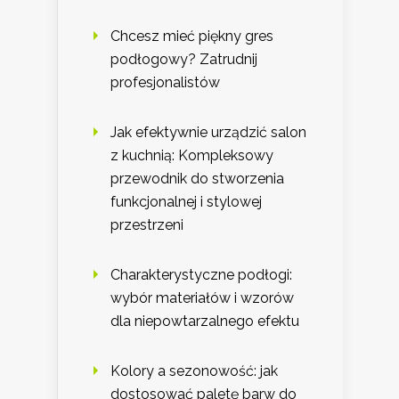
Chcesz mieć piękny gres
podłogowy? Zatrudnij
profesjonalistów
Jak efektywnie urządzić salon
z kuchnią: Kompleksowy
przewodnik do stworzenia
funkcjonalnej i stylowej
przestrzeni
Charakterystyczne podłogi:
wybór materiałów i wzorów
dla niepowtarzalnego efektu
Kolory a sezonowość: jak
dostosować paletę barw do