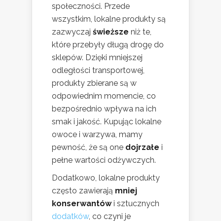
społeczności. Przede
wszystkim, lokalne produkty są
zazwyczaj
świeższe
niż te,
które przebyły długą drogę do
sklepów. Dzięki mniejszej
odległości transportowej,
produkty zbierane są w
odpowiednim momencie, co
bezpośrednio wpływa na ich
smak i jakość. Kupując lokalne
owoce i warzywa, mamy
pewność, że są one
dojrzałe
i
pełne wartości odżywczych.
Dodatkowo, lokalne produkty
często zawierają
mniej
konserwantów
i sztucznych
dodatków
, co czyni je