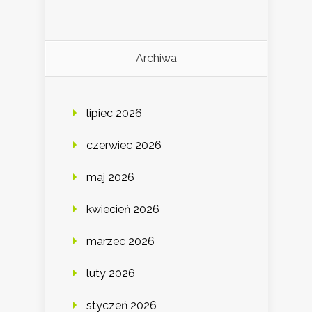
Archiwa
lipiec 2026
czerwiec 2026
maj 2026
kwiecień 2026
marzec 2026
luty 2026
styczeń 2026