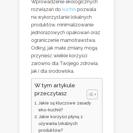
Wprowadzenie ekologicznych
rozwiązań do
kuchni
pozwala
na wykorzystanie lokalnych
produktów, minimalizowanie
jednorazowych opakowań oraz
ograniczenie marnotrawstwa.
Odkryj, jak małe zmiany mogą
przynieść wielkie korzyści
zarówno dla Twojego zdrowia,
jak i dla środowiska.
W tym artykule
przeczytasz
Jakie są kluczowe zasady
eko-kuchni?
Jakie korzyści płyną z
używania lokalnych
produktów?