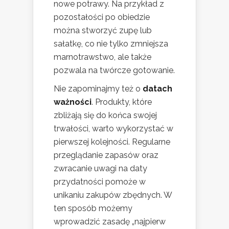
nowe potrawy. Na przykład z
pozostałości po obiedzie
można stworzyć zupę lub
sałatkę, co nie tylko zmniejsza
marnotrawstwo, ale także
pozwala na twórcze gotowanie.
Nie zapominajmy też o
datach
ważności
. Produkty, które
zbliżają się do końca swojej
trwałości, warto wykorzystać w
pierwszej kolejności. Regularne
przeglądanie zapasów oraz
zwracanie uwagi na daty
przydatności pomoże w
unikaniu zakupów zbędnych. W
ten sposób możemy
wprowadzić zasadę „najpierw