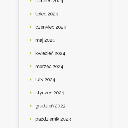
sierpień 2024
lipiec 2024
czerwiec 2024
maj 2024
kwiecień 2024
marzec 2024
luty 2024
styczeń 2024
grudzień 2023
październik 2023