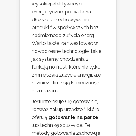
wysokiej efektywności
energetycznej pozwala na
dłuższe przechowywanie
produktów spożywczych bez
nadmiernego zużycia energii.
Warto także zainwestować w
nowoczesne technologie, takie
jak systemy chłodzenia z
funkcją no frost, które nie tylko
zmniejszają zużycie energii, ale
również eliminują konieczność
rozmrażania.
Jeśli interesuje Cię gotowanie,
rozważ zakup urządzeń, które
oferują
gotowanie na parze
lub technikę sous-vide. Te
metody gotowania zachowują