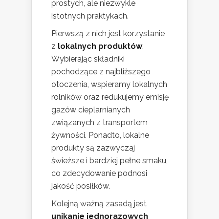
prostych, ale niezwykle
istotnych praktykach.
Pierwszą z nich jest korzystanie
z
lokalnych produktów
.
Wybierając składniki
pochodzące z najbliższego
otoczenia, wspieramy lokalnych
rolników oraz redukujemy emisję
gazów cieplarnianych
związanych z transportem
żywności. Ponadto, lokalne
produkty są zazwyczaj
świeższe i bardziej pełne smaku,
co zdecydowanie podnosi
jakość posiłków.
Kolejną ważną zasadą jest
unikanie jednorazowych