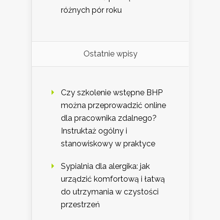
różnych pór roku
Ostatnie wpisy
Czy szkolenie wstępne BHP
można przeprowadzić online
dla pracownika zdalnego?
Instruktaż ogólny i
stanowiskowy w praktyce
Sypialnia dla alergika: jak
urządzić komfortową i łatwą
do utrzymania w czystości
przestrzeń