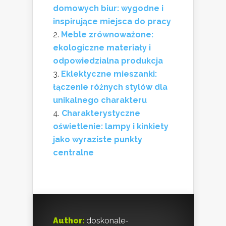
domowych biur: wygodne i
inspirujące miejsca do pracy
Meble zrównoważone:
ekologiczne materiały i
odpowiedzialna produkcja
Eklektyczne mieszanki:
łączenie różnych stylów dla
unikalnego charakteru
Charakterystyczne
oświetlenie: lampy i kinkiety
jako wyraziste punkty
centralne
Author:
doskonale-