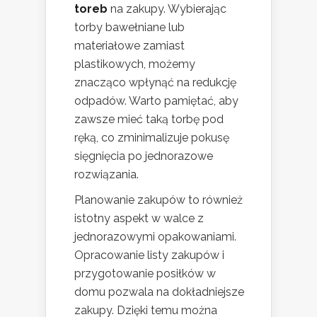
toreb
na zakupy. Wybierając
torby bawełniane lub
materiałowe zamiast
plastikowych, możemy
znacząco wpłynąć na redukcję
odpadów. Warto pamiętać, aby
zawsze mieć taką torbę pod
ręką, co zminimalizuje pokusę
sięgnięcia po jednorazowe
rozwiązania.
Planowanie zakupów to również
istotny aspekt w walce z
jednorazowymi opakowaniami.
Opracowanie listy zakupów i
przygotowanie posiłków w
domu pozwala na dokładniejsze
zakupy. Dzięki temu można