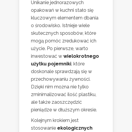
Unikanie jednorazowych
opakowań w kuchni stało się
kluczowym elementem dbania
o środowisko. Istnieje wiele
skutecznych sposobów, które
mogą pomóc zredukować ich
użycie. Po pierwsze, warto
inwestować w
wielokrotnego
użytku pojemniki
, które
doskonale sprawdzają się w
przechowywaniu żywności.
Dzięki nim można nie tylko
zminimalizować ilość plastiku,
ale także zaoszczędzić
pieniądze w dłuższym okresie.
Kolejnym krokiem jest
stosowanie
ekologicznych