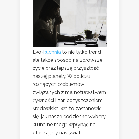
Eko-
kuchnia
to nie tylko trend,
ale także sposób na zdrowsze
życie oraz lepszą przyszłość
naszej planety. W obliczu
rosnących problemów
związanych z marnotrawstwem
żywności i zanieczyszczeniem
środowiska, warto zastanowić
się, jak nasze codzienne wybory
kulinarne mogą wpłynąć na
otaczający nas świat.