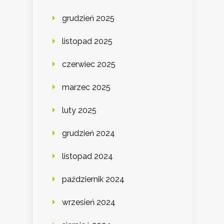
grudzień 2025
listopad 2025
czerwiec 2025
marzec 2025
luty 2025
grudzień 2024
listopad 2024
październik 2024
wrzesień 2024