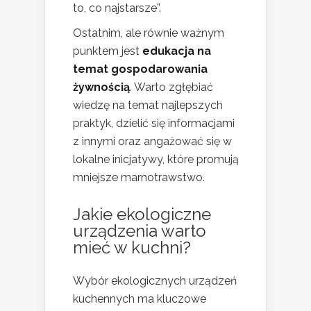
to, co najstarsze”.
Ostatnim, ale równie ważnym
punktem jest
edukacja na
temat gospodarowania
żywnością
. Warto zgłębiać
wiedzę na temat najlepszych
praktyk, dzielić się informacjami
z innymi oraz angażować się w
lokalne inicjatywy, które promują
mniejsze marnotrawstwo.
Jakie ekologiczne
urządzenia warto
mieć w kuchni?
Wybór ekologicznych urządzeń
kuchennych ma kluczowe