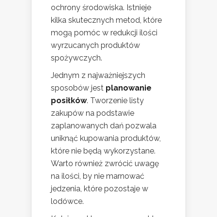
ochrony środowiska. Istnieje
kilka skutecznych metod, które
mogą pomóc w redukcji ilości
wyrzucanych produktów
spożywczych.
Jednym z najważniejszych
sposobów jest
planowanie
posiłków
. Tworzenie listy
zakupów na podstawie
zaplanowanych dań pozwala
uniknąć kupowania produktów,
które nie będą wykorzystane.
Warto również zwrócić uwagę
na ilości, by nie marnować
jedzenia, które pozostaje w
lodówce.