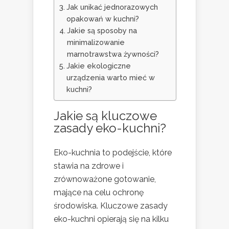
Jak unikać jednorazowych
opakowań w kuchni?
Jakie są sposoby na
minimalizowanie
marnotrawstwa żywności?
Jakie ekologiczne
urządzenia warto mieć w
kuchni?
Jakie są kluczowe
zasady eko-kuchni?
Eko-kuchnia to podejście, które
stawia na zdrowe i
zrównoważone gotowanie,
mające na celu ochronę
środowiska. Kluczowe zasady
eko-kuchni opierają się na kilku