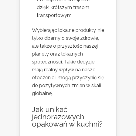
dzięki krótszym trasom
transportowym.
Wybierając lokalne produkty, nie
tylko dbamy o swoje zdrowie,
ale także o przyszłość naszej
planety oraz lokalnych
społeczności. Takie decyzje
mają realny wpływ na nasze
otoczenie i mogą przyczynić się
do pozytywnych zmian w skali
globalnej.
Jak unikać
jednorazowych
opakowań w kuchni?