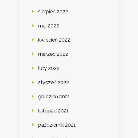
sierpień 2022
maj 2022
kwiecień 2022
marzec 2022
luty 2022
styczeń 2022
grudzień 2021
listopad 2021
październik 2021