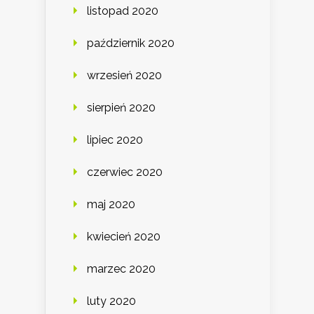
listopad 2020
październik 2020
wrzesień 2020
sierpień 2020
lipiec 2020
czerwiec 2020
maj 2020
kwiecień 2020
marzec 2020
luty 2020