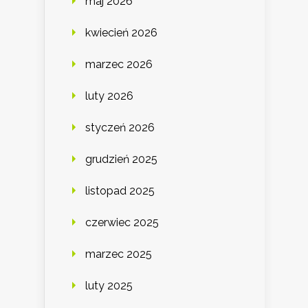
maj 2026
kwiecień 2026
marzec 2026
luty 2026
styczeń 2026
grudzień 2025
listopad 2025
czerwiec 2025
marzec 2025
luty 2025