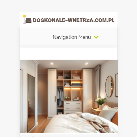
Navigation Menu
Szukaj: