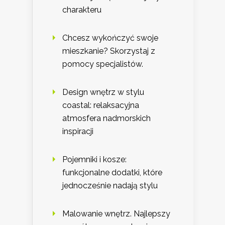
charakteru
Chcesz wykończyć swoje
mieszkanie? Skorzystaj z
pomocy specjalistów.
Design wnętrz w stylu
coastal: relaksacyjna
atmosfera nadmorskich
inspiracji
Pojemniki i kosze:
funkcjonalne dodatki, które
jednocześnie nadają stylu
Malowanie wnętrz. Najlepszy