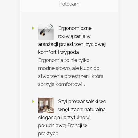
Polecam
Ergonomiczne
rozwiązania w
aranżacji przestrzeni życiowej:
komfort i wygoda
Ergonomia to nie tylko
modne słowo, ale klucz do
stworzenia przestrzeni, która
sprzyja komfortowi …
Styl prowansalski we
wnętrzach: naturalna
elegancja i przytulność
południowej Francji w
praktyce