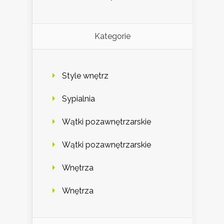
Kategorie
Style wnętrz
Sypialnia
Wątki pozawnętrzarskie
Wątki pozawnętrzarskie
Wnętrza
Wnętrza