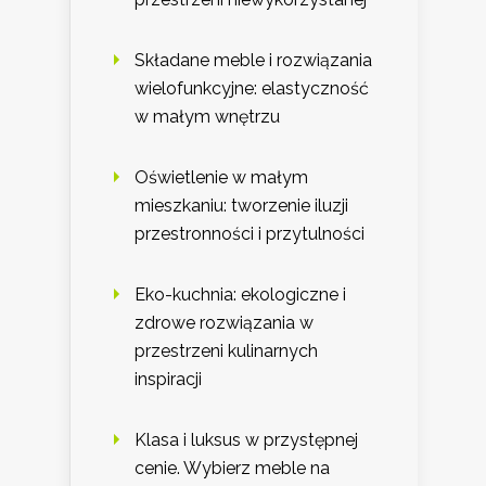
Składane meble i rozwiązania
wielofunkcyjne: elastyczność
w małym wnętrzu
Oświetlenie w małym
mieszkaniu: tworzenie iluzji
przestronności i przytulności
Eko-kuchnia: ekologiczne i
zdrowe rozwiązania w
przestrzeni kulinarnych
inspiracji
Klasa i luksus w przystępnej
cenie. Wybierz meble na