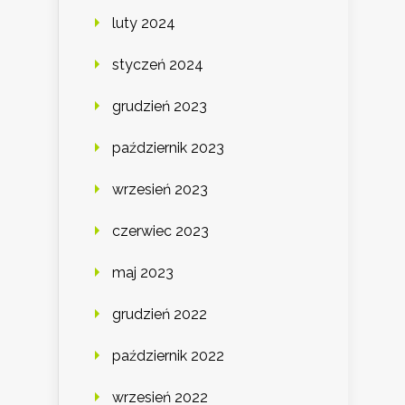
luty 2024
styczeń 2024
grudzień 2023
październik 2023
wrzesień 2023
czerwiec 2023
maj 2023
grudzień 2022
październik 2022
wrzesień 2022