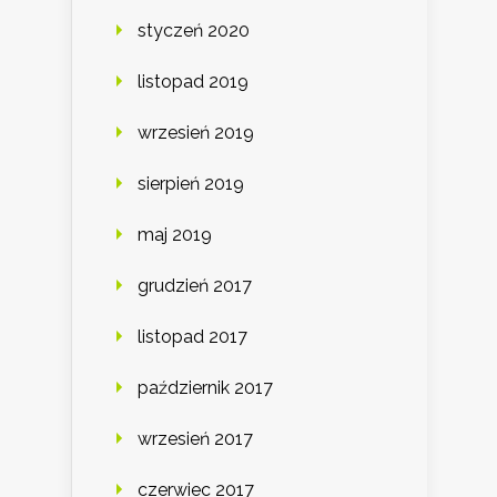
styczeń 2020
listopad 2019
wrzesień 2019
sierpień 2019
maj 2019
grudzień 2017
listopad 2017
październik 2017
wrzesień 2017
czerwiec 2017