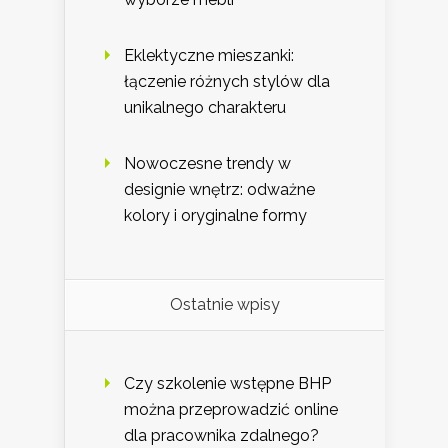
Eklektyczne mieszanki:
łączenie różnych stylów dla
unikalnego charakteru
Nowoczesne trendy w
designie wnętrz: odważne
kolory i oryginalne formy
Ostatnie wpisy
Czy szkolenie wstępne BHP
można przeprowadzić online
dla pracownika zdalnego?