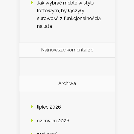
Jak wybrać meble w stylu
loftowym, by łączyły
surowość z funkcjonalnością
na lata
Najnowsze komentarze
Archiwa
lipiec 2026
czerwiec 2026