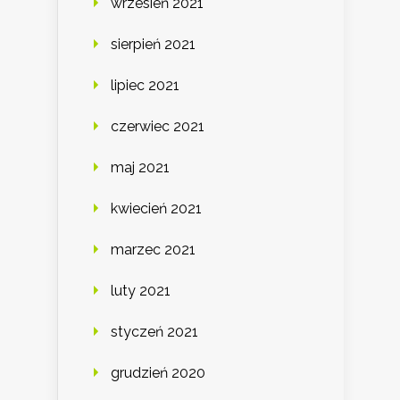
wrzesień 2021
sierpień 2021
lipiec 2021
czerwiec 2021
maj 2021
kwiecień 2021
marzec 2021
luty 2021
styczeń 2021
grudzień 2020