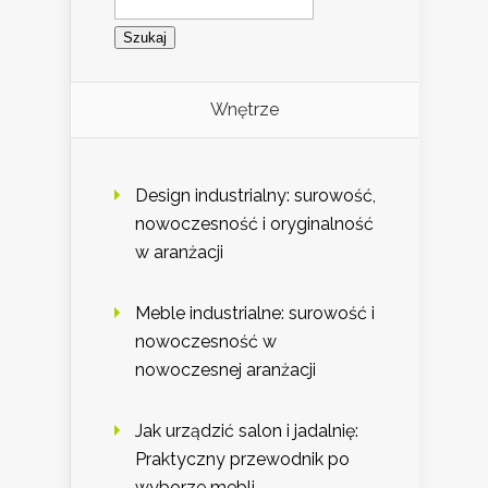
Wnętrze
Design industrialny: surowość,
nowoczesność i oryginalność
w aranżacji
Meble industrialne: surowość i
nowoczesność w
nowoczesnej aranżacji
Jak urządzić salon i jadalnię:
Praktyczny przewodnik po
wyborze mebli