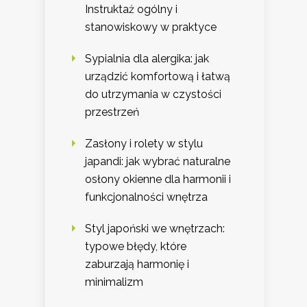
Instruktaż ogólny i
stanowiskowy w praktyce
Sypialnia dla alergika: jak
urządzić komfortową i łatwą
do utrzymania w czystości
przestrzeń
Zasłony i rolety w stylu
japandi: jak wybrać naturalne
osłony okienne dla harmonii i
funkcjonalności wnętrza
Styl japoński we wnętrzach:
typowe błędy, które
zaburzają harmonię i
minimalizm