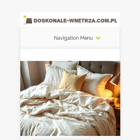
Navigation Menu
Szukaj: