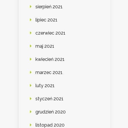
sierpień 2021
lipiec 2021
czerwiec 2021
maj 2021
kwiecień 2021
marzec 2021
luty 2021
styczeń 2021
grudzień 2020
listopad 2020