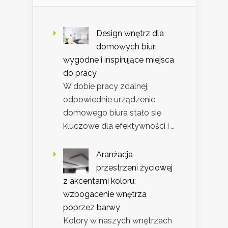
Design wnętrz dla
domowych biur:
wygodne i inspirujące miejsca
do pracy
W dobie pracy zdalnej,
odpowiednie urządzenie
domowego biura stało się
kluczowe dla efektywności i …
Aranżacja
przestrzeni życiowej
z akcentami koloru:
wzbogacenie wnętrza
poprzez barwy
Kolory w naszych wnętrzach