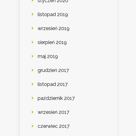
styczeń 2020
listopad 2019
wrzesień 2019
sierpień 2019
maj 2019
grudzień 2017
listopad 2017
październik 2017
wrzesień 2017
czerwiec 2017