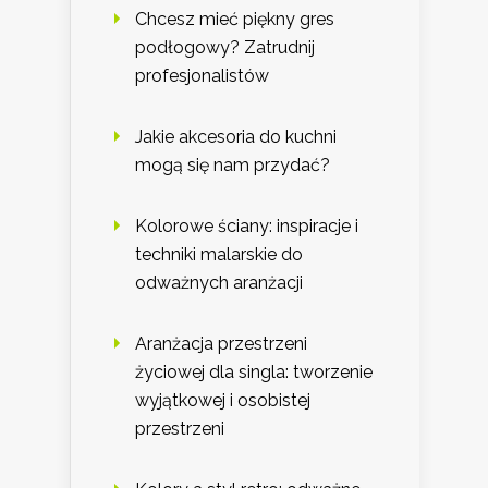
Chcesz mieć piękny gres
podłogowy? Zatrudnij
profesjonalistów
Jakie akcesoria do kuchni
mogą się nam przydać?
Kolorowe ściany: inspiracje i
techniki malarskie do
odważnych aranżacji
Aranżacja przestrzeni
życiowej dla singla: tworzenie
wyjątkowej i osobistej
przestrzeni