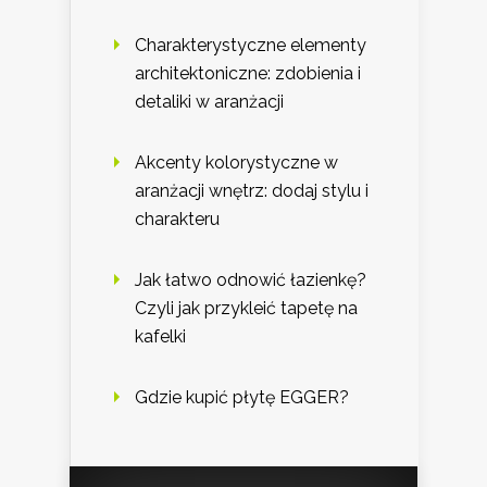
Charakterystyczne elementy
architektoniczne: zdobienia i
detaliki w aranżacji
Akcenty kolorystyczne w
aranżacji wnętrz: dodaj stylu i
charakteru
Jak łatwo odnowić łazienkę?
Czyli jak przykleić tapetę na
kafelki
Gdzie kupić płytę EGGER?