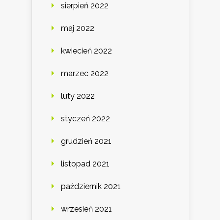
sierpień 2022
maj 2022
kwiecień 2022
marzec 2022
luty 2022
styczeń 2022
grudzień 2021
listopad 2021
październik 2021
wrzesień 2021