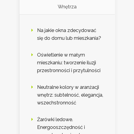
Wnętrza
Na jakie okna zdecydować
się do domu lub mieszkania?
Oświetlenie w małym
mieszkaniu: tworzenie iluzji
przestronności i przytulności
Neutralne kolory w aranżacji
wnętrz: subtelność, elegancja,
wszechstronność
Żarówki ledowe.
Energooszczędność i