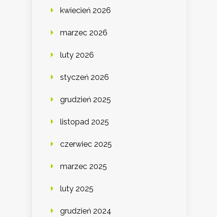
kwiecień 2026
marzec 2026
luty 2026
styczeń 2026
grudzień 2025
listopad 2025
czerwiec 2025
marzec 2025
luty 2025
grudzień 2024