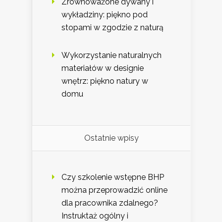
Zrównoważone dywany i
wykładziny: piękno pod
stopami w zgodzie z naturą
Wykorzystanie naturalnych
materiałów w designie
wnętrz: piękno natury w
domu
Ostatnie wpisy
Czy szkolenie wstępne BHP
można przeprowadzić online
dla pracownika zdalnego?
Instruktaż ogólny i