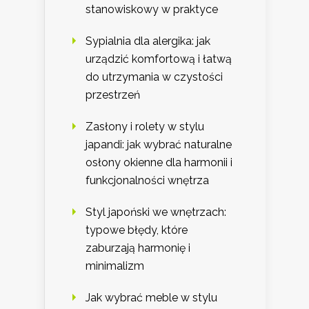
stanowiskowy w praktyce
Sypialnia dla alergika: jak
urządzić komfortową i łatwą
do utrzymania w czystości
przestrzeń
Zasłony i rolety w stylu
japandi: jak wybrać naturalne
osłony okienne dla harmonii i
funkcjonalności wnętrza
Styl japoński we wnętrzach:
typowe błędy, które
zaburzają harmonię i
minimalizm
Jak wybrać meble w stylu