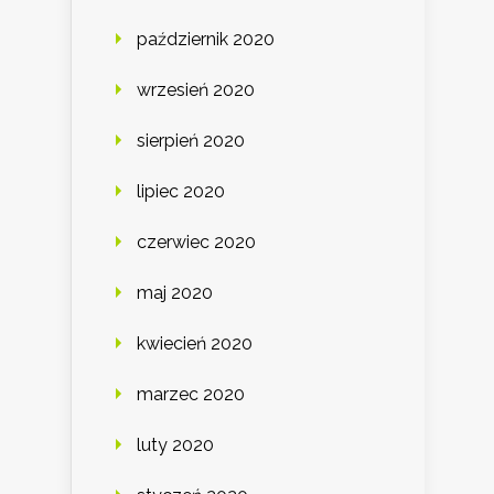
październik 2020
wrzesień 2020
sierpień 2020
lipiec 2020
czerwiec 2020
maj 2020
kwiecień 2020
marzec 2020
luty 2020