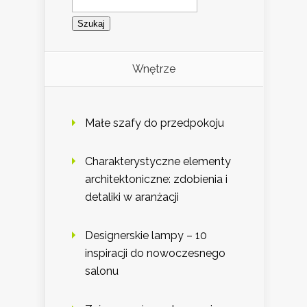
Wnętrze
Małe szafy do przedpokoju
Charakterystyczne elementy
architektoniczne: zdobienia i
detaliki w aranżacji
Designerskie lampy – 10
inspiracji do nowoczesnego
salonu