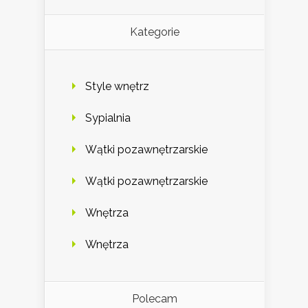
Kategorie
Style wnętrz
Sypialnia
Wątki pozawnętrzarskie
Wątki pozawnętrzarskie
Wnętrza
Wnętrza
Polecam