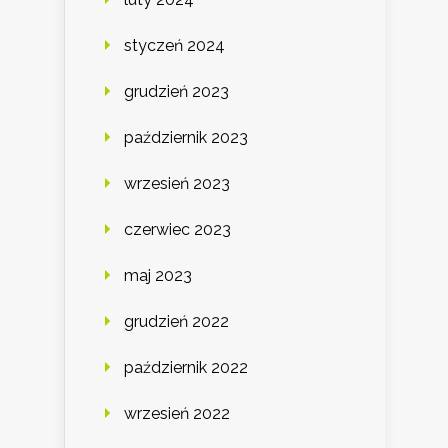
styczeń 2024
grudzień 2023
październik 2023
wrzesień 2023
czerwiec 2023
maj 2023
grudzień 2022
październik 2022
wrzesień 2022