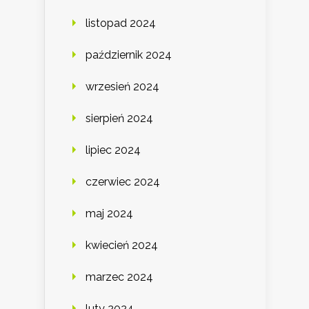
listopad 2024
październik 2024
wrzesień 2024
sierpień 2024
lipiec 2024
czerwiec 2024
maj 2024
kwiecień 2024
marzec 2024
luty 2024