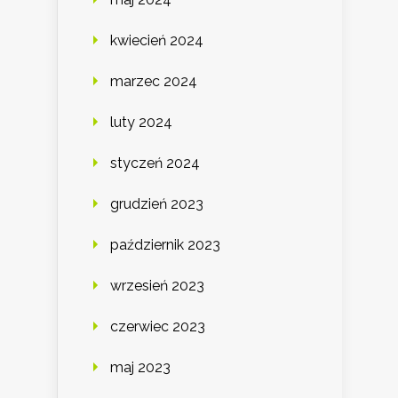
kwiecień 2024
marzec 2024
luty 2024
styczeń 2024
grudzień 2023
październik 2023
wrzesień 2023
czerwiec 2023
maj 2023