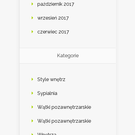
październik 2017
wrzesień 2017
czerwiec 2017
Kategorie
Style wnętrz
Sypialnia
Wątki pozawnętrzarskie
Wątki pozawnętrzarskie
Wnętrza