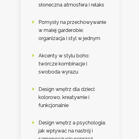
słoneczna atmosfera i relaks
Pomysły na przechowywanie
w małej garderobie:
organizacja i styl w jednym
Akcenty w stylu boho:
twórcze kombinacje i
swoboda wyrazu
Design wnętrz dla dzieci:
kolorowo, kreatywnie i
funkcjonalnie
Design wnętrz a psychologia:
jak wpływać na nastrój i
samopoczucie poprzez