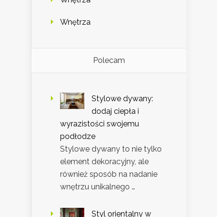
Wnętrza
Polecam
Stylowe dywany:
dodaj ciepła i
wyrazistości swojemu
podłodze
Stylowe dywany to nie tylko
element dekoracyjny, ale
również sposób na nadanie
wnętrzu unikalnego …
Styl orientalny w