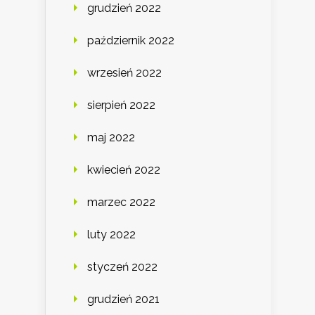
grudzień 2022
październik 2022
wrzesień 2022
sierpień 2022
maj 2022
kwiecień 2022
marzec 2022
luty 2022
styczeń 2022
grudzień 2021