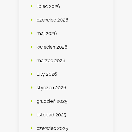
lipiec 2026
czerwiec 2026
maj 2026
kwiecień 2026
marzec 2026
luty 2026
styczeń 2026
grudzień 2025
listopad 2025
czerwiec 2025