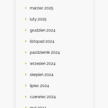
marzec 2025
luty 2025
grudzień 2024
listopad 2024
październik 2024
wrzesień 2024
sierpień 2024
lipiec 2024
czerwiec 2024
maj 2024