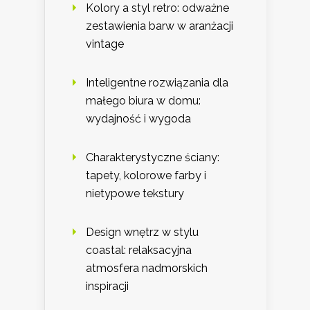
Kolory a styl retro: odważne
zestawienia barw w aranżacji
vintage
Inteligentne rozwiązania dla
małego biura w domu:
wydajność i wygoda
Charakterystyczne ściany:
tapety, kolorowe farby i
nietypowe tekstury
Design wnętrz w stylu
coastal: relaksacyjna
atmosfera nadmorskich
inspiracji