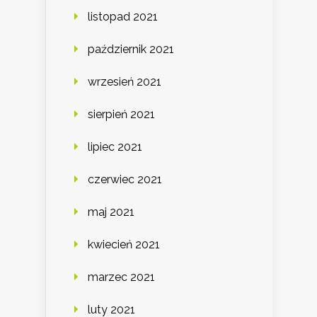
listopad 2021
październik 2021
wrzesień 2021
sierpień 2021
lipiec 2021
czerwiec 2021
maj 2021
kwiecień 2021
marzec 2021
luty 2021