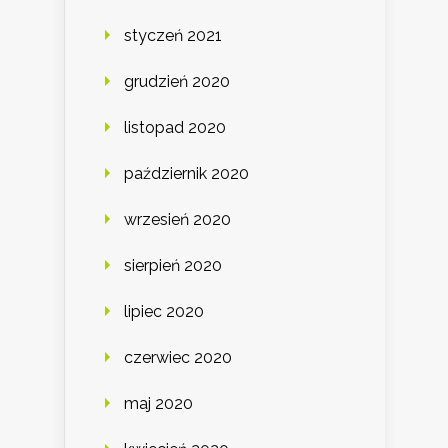
styczeń 2021
grudzień 2020
listopad 2020
październik 2020
wrzesień 2020
sierpień 2020
lipiec 2020
czerwiec 2020
maj 2020