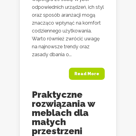
odpowiednich urządzeń, ich styl
oraz sposób aranżacji mogą
znacząco wpłynąć na komfort
codziennego użytkowania.
Warto również zwrócić uwagę
na najnowsze trendy oraz
zasady dbania o...
Read More
Praktyczne
rozwiązania w
meblach dla
małych
przestrzeni