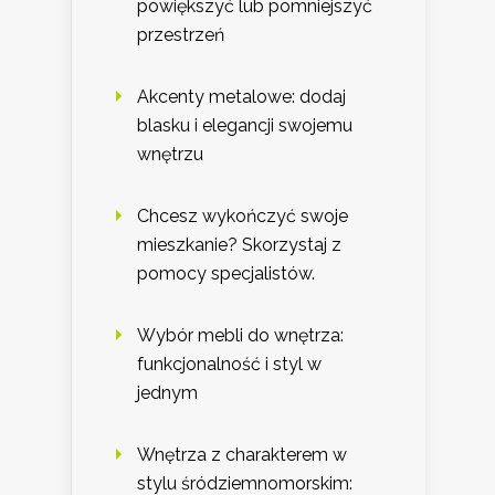
powiększyć lub pomniejszyć
przestrzeń
Akcenty metalowe: dodaj
blasku i elegancji swojemu
wnętrzu
Chcesz wykończyć swoje
mieszkanie? Skorzystaj z
pomocy specjalistów.
Wybór mebli do wnętrza:
funkcjonalność i styl w
jednym
Wnętrza z charakterem w
stylu śródziemnomorskim: