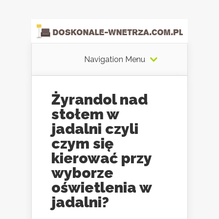
Navigation Menu
Żyrandol nad
stołem w
jadalni czyli
czym się
kierować przy
wyborze
oświetlenia w
jadalni?