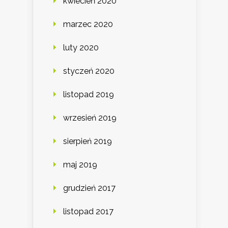
kwiecień 2020
marzec 2020
luty 2020
styczeń 2020
listopad 2019
wrzesień 2019
sierpień 2019
maj 2019
grudzień 2017
listopad 2017