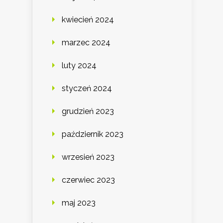
kwiecień 2024
marzec 2024
luty 2024
styczeń 2024
grudzień 2023
październik 2023
wrzesień 2023
czerwiec 2023
maj 2023