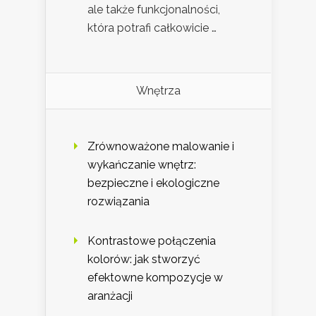
ale także funkcjonalności,
która potrafi całkowicie …
Wnętrza
Zrównoważone malowanie i
wykańczanie wnętrz:
bezpieczne i ekologiczne
rozwiązania
Kontrastowe połączenia
kolorów: jak stworzyć
efektowne kompozycje w
aranżacji