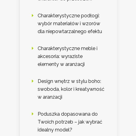
Charakterystyczne podłogi:
wybór materiałów i wzorów
dla niepowtarzalnego efektu
Charakterystyczne meble i
akcesoria: wyraziste
elementy w aranżacji
Design wnętrz w stylu boho:
swoboda, kolor i kreatywność
w aranżacji
Poduszka dopasowana do
Twoich potrzeb – jak wybrać
idealny model?