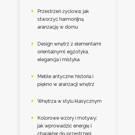
Przestrzeń życiowa: jak
stworzyć harmonijną
aranżację w domu
Design wnętrz z elementami
orientalnymi: egzotyka,
elegancja i mistyka
Meble antyczne: historia i
piękno w aranżacji wnętrz
Wnętrza w stylu klasycznym
Kolorowe wzory i motywy:
jak wprowadzić energię i
charakter do przestrzeni