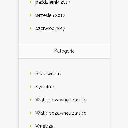
październik 2017
wrzesień 2017
czerwiec 2017
Kategorie
Style wnętrz
Sypialnia
Wątki pozawnętrzarskie
Wątki pozawnętrzarskie
Wnętrza