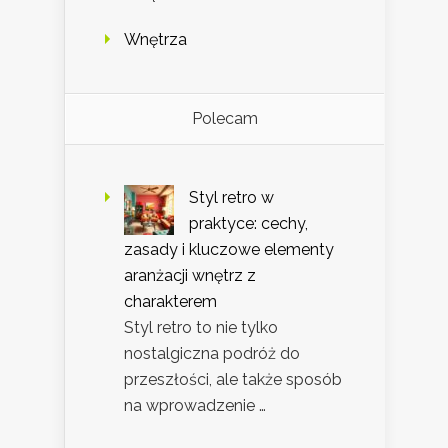
Wnętrza
Polecam
Styl retro w
praktyce: cechy,
zasady i kluczowe elementy
aranżacji wnętrz z
charakterem
Styl retro to nie tylko
nostalgiczna podróż do
przeszłości, ale także sposób
na wprowadzenie …