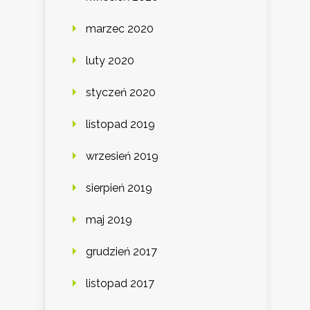
marzec 2020
luty 2020
styczeń 2020
listopad 2019
wrzesień 2019
sierpień 2019
maj 2019
grudzień 2017
listopad 2017