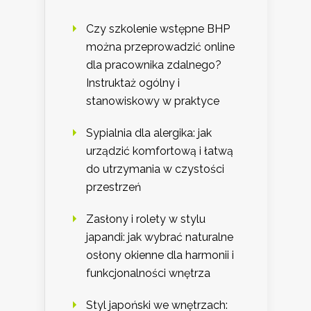
Czy szkolenie wstępne BHP
można przeprowadzić online
dla pracownika zdalnego?
Instruktaż ogólny i
stanowiskowy w praktyce
Sypialnia dla alergika: jak
urządzić komfortową i łatwą
do utrzymania w czystości
przestrzeń
Zasłony i rolety w stylu
japandi: jak wybrać naturalne
osłony okienne dla harmonii i
funkcjonalności wnętrza
Styl japoński we wnętrzach: