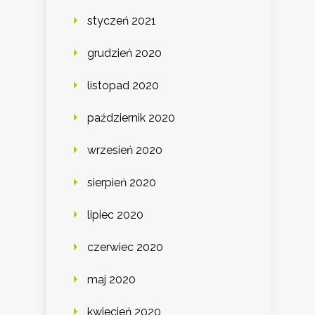
styczeń 2021
grudzień 2020
listopad 2020
październik 2020
wrzesień 2020
sierpień 2020
lipiec 2020
czerwiec 2020
maj 2020
kwiecień 2020