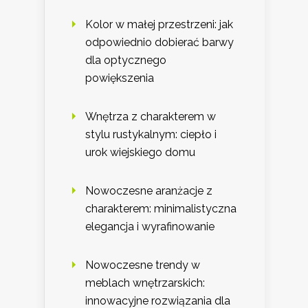
Kolor w małej przestrzeni: jak
odpowiednio dobierać barwy
dla optycznego
powiększenia
Wnętrza z charakterem w
stylu rustykalnym: ciepło i
urok wiejskiego domu
Nowoczesne aranżacje z
charakterem: minimalistyczna
elegancja i wyrafinowanie
Nowoczesne trendy w
meblach wnętrzarskich:
innowacyjne rozwiązania dla