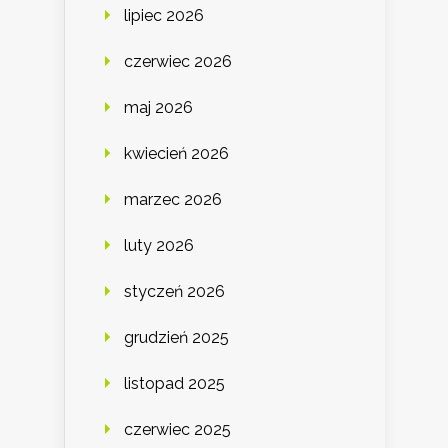
lipiec 2026
czerwiec 2026
maj 2026
kwiecień 2026
marzec 2026
luty 2026
styczeń 2026
grudzień 2025
listopad 2025
czerwiec 2025