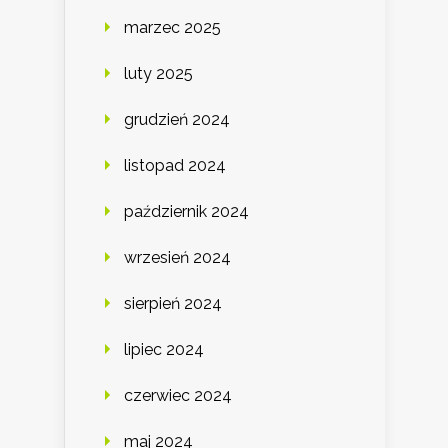
marzec 2025
luty 2025
grudzień 2024
listopad 2024
październik 2024
wrzesień 2024
sierpień 2024
lipiec 2024
czerwiec 2024
maj 2024