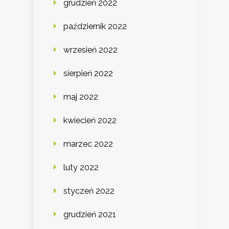
grudzień 2022
październik 2022
wrzesień 2022
sierpień 2022
maj 2022
kwiecień 2022
marzec 2022
luty 2022
styczeń 2022
grudzień 2021