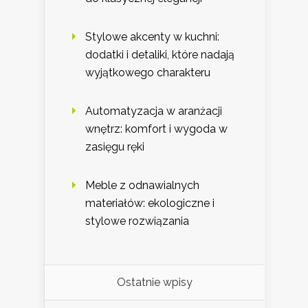
Stylowe akcenty w kuchni:
dodatki i detaliki, które nadają
wyjątkowego charakteru
Automatyzacja w aranżacji
wnętrz: komfort i wygoda w
zasięgu ręki
Meble z odnawialnych
materiałów: ekologiczne i
stylowe rozwiązania
Ostatnie wpisy