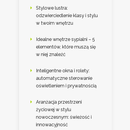
Stylowe lustra:
odzwierciedlenie klasy i stylu
w twoim wnętrzu
Idealne wnętrze sypialni – 5
elementów, które muszą się
w niej znaleźć
Inteligentne okna i rolety:
automatyczne sterowanie
oświetleniem i prywatnością
Aranżacja przestrzeni
życiowej w stylu
nowoczesnym: świeżość i
innowacyjność