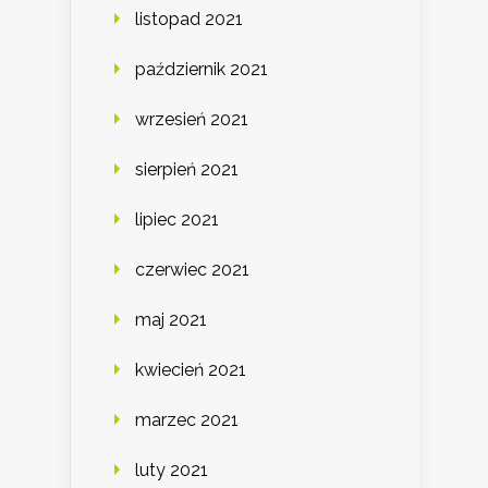
listopad 2021
październik 2021
wrzesień 2021
sierpień 2021
lipiec 2021
czerwiec 2021
maj 2021
kwiecień 2021
marzec 2021
luty 2021