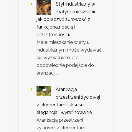
Styl industrialny w
małym mieszkaniu:
jak połączyć surowość z
funkcjonalnością i
przestronnością
Małe mieszkanie w stylu
industrialnym może wydawać
się wyzwaniem, ale
odpowiednie podejście do
aranżacji …
Aranżacja
przestrzeni życiowej
z elementami luksusu:
elegancja i wyrafinowanie
Aranżacja przestrzeni
życiowej z elementami