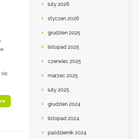
luty 2026
styczeń 2026
grudzień 2025
y
listopad 2025
ne
czerwiec 2025
 się
marzec 2025
luty 2025
re
grudzień 2024
listopad 2024
październik 2024