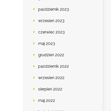
październik 2023
wrzesień 2023
czerwiec 2023
maj 2023
grudzień 2022
październik 2022
wrzesień 2022
sierpień 2022
maj 2022