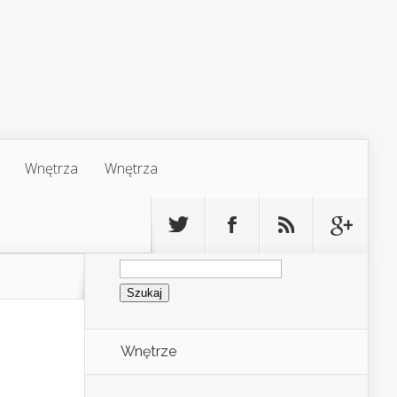
Wnętrza
Wnętrza
Szukaj:
Wnętrze