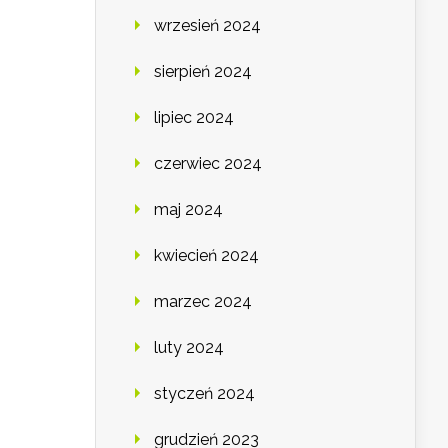
wrzesień 2024
sierpień 2024
lipiec 2024
czerwiec 2024
maj 2024
kwiecień 2024
marzec 2024
luty 2024
styczeń 2024
grudzień 2023