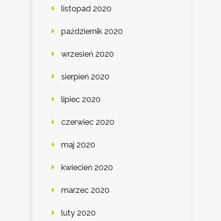
listopad 2020
październik 2020
wrzesień 2020
sierpień 2020
lipiec 2020
czerwiec 2020
maj 2020
kwiecień 2020
marzec 2020
luty 2020