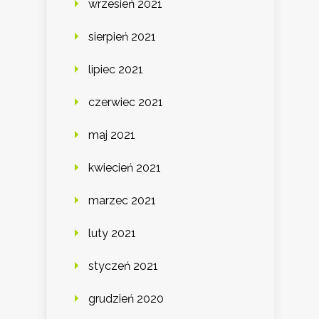
wrzesień 2021
sierpień 2021
lipiec 2021
czerwiec 2021
maj 2021
kwiecień 2021
marzec 2021
luty 2021
styczeń 2021
grudzień 2020