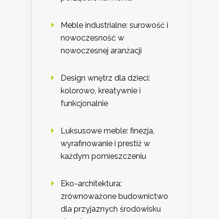
Meble industrialne: surowość i
nowoczesność w
nowoczesnej aranżacji
Design wnętrz dla dzieci:
kolorowo, kreatywnie i
funkcjonalnie
Luksusowe meble: finezja,
wyrafinowanie i prestiż w
każdym pomieszczeniu
Eko-architektura:
zrównoważone budownictwo
dla przyjaznych środowisku