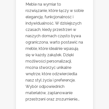
Meble na wymiar to
rozwiązanie, które łączy w sobie
elegancję, funkcjonalność i
indywidualność. W dzisiejszych
czasach, kiedy przestrzeń w
naszych domach często bywa
ograniczona, warto postawić na
meble, które idealnie wpasują
się w każdy zakątek. Dzięki
możliwości personalizacji,
można stworzyć unikalne
wnętrze, które odzwierciedla
nasz styl życia i preferencje.
Wybór odpowiednich
materiałów, zaplanowanie
przestrzeni oraz zrozumienie...