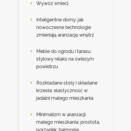
Wywóz śmieci.
Inteligentne domy: jak
nowoczesne technologie
zmieniają aranżację wnętrz
Meble do ogrodu i tarasu:
stylowy relaks na świeżym
powietrzu
Rozkładane stoły i składane
krzesła: elastyczność w
jadalni małego mieszkania
Minimalizm w aranżacji
małego mieszkania: prostota,
porządek, harmonia