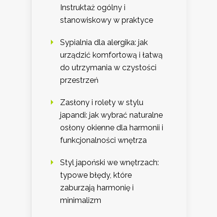
Instruktaż ogólny i
stanowiskowy w praktyce
Sypialnia dla alergika: jak
urządzić komfortową i łatwą
do utrzymania w czystości
przestrzeń
Zasłony i rolety w stylu
japandi: jak wybrać naturalne
osłony okienne dla harmonii i
funkcjonalności wnętrza
Styl japoński we wnętrzach:
typowe błędy, które
zaburzają harmonię i
minimalizm