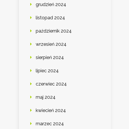
grudzień 2024
listopad 2024
październik 2024
wrzesień 2024
sierpień 2024
lipiec 2024
czerwiec 2024
maj 2024
kwiecień 2024
marzec 2024