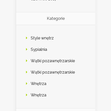
Kategorie
Style wnętrz
Sypialnia
Wątki pozawnętrzarskie
Wątki pozawnętrzarskie
Wnętrza
Wnętrza