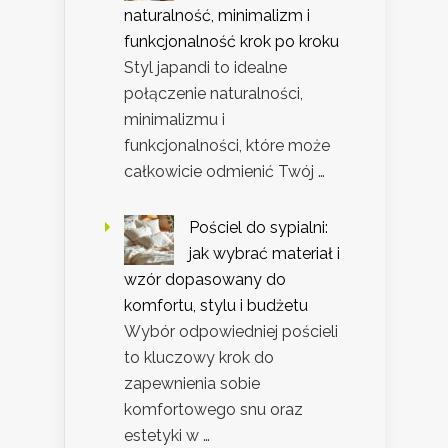
naturalność, minimalizm i
funkcjonalność krok po kroku
Styl japandi to idealne
połączenie naturalności,
minimalizmu i
funkcjonalności, które może
całkowicie odmienić Twój …
Pościel do sypialni:
jak wybrać materiał i
wzór dopasowany do
komfortu, stylu i budżetu
Wybór odpowiedniej pościeli
to kluczowy krok do
zapewnienia sobie
komfortowego snu oraz
estetyki w …