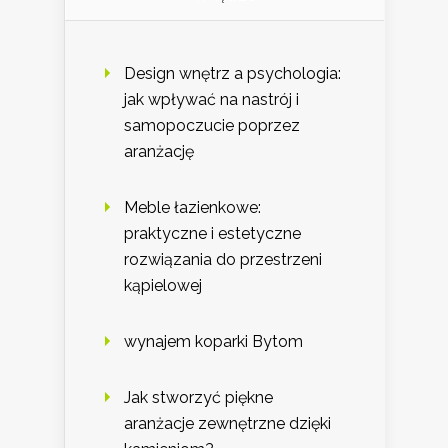
Design wnętrz a psychologia:
jak wpływać na nastrój i
samopoczucie poprzez
aranżację
Meble łazienkowe:
praktyczne i estetyczne
rozwiązania do przestrzeni
kąpielowej
wynajem koparki Bytom
Jak stworzyć piękne
aranżacje zewnętrzne dzięki