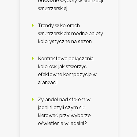
odważne wybory w aranżacji
wnętrzarskiej
Trendy w kolorach
wnętrzarskich: modne palety
kolorystyczne na sezon
Kontrastowe połączenia
kolorów: jak stworzyć
efektowne kompozycje w
aranżacji
Żyrandol nad stołem w
jadalni czyli czym się
kierować przy wyborze
oświetlenia w jadalni?