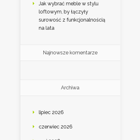
Jak wybrać meble w stylu
loftowym, by łączyły
surowość z funkcjonalnością
na lata
Najnowsze komentarze
Archiwa
lipiec 2026
czerwiec 2026