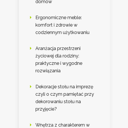
domów
Ergonomiczne meble:
komfort i zdrowie w
codziennym użytkowaniu
Aranżacja przestrzeni
życiowej dla rodziny:
praktyczne i wygodne
rozwiązania
Dekoracje stołu na imprezę
czyli o czym pamiętać przy
dekorowaniu stołu na
przyjęcie?
Wnętrza z charakterem w