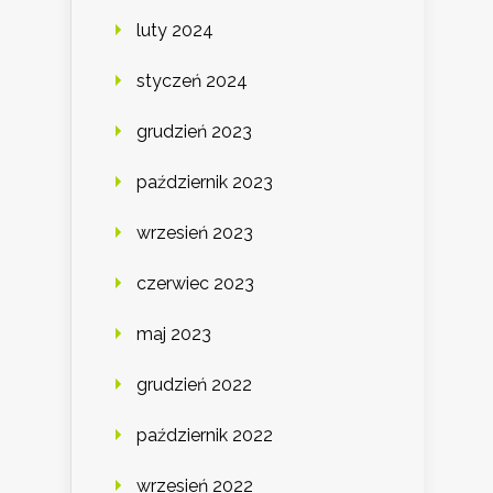
luty 2024
styczeń 2024
grudzień 2023
październik 2023
wrzesień 2023
czerwiec 2023
maj 2023
grudzień 2022
październik 2022
wrzesień 2022