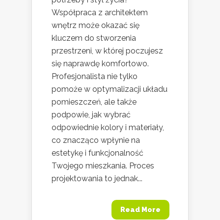
Współpraca z architektem
wnętrz może okazać się
kluczem do stworzenia
przestrzeni, w której poczujesz
się naprawdę komfortowo.
Profesjonalista nie tylko
pomoże w optymalizacji układu
pomieszczeń, ale także
podpowie, jak wybrać
odpowiednie kolory i materiały,
co znacząco wpłynie na
estetykę i funkcjonalność
Twojego mieszkania. Proces
projektowania to jednak...
Read More