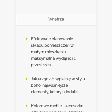
Wnętrza
Efektywne planowanie
układu pomieszczeń w
małym mieszkaniu:
maksymalna wydajność
przestrzeni
Jak urządzić sypialnię w stylu
boho: najważniejsze
elementy, kolory i dodatki
Kolorowe meble i akcesoria: