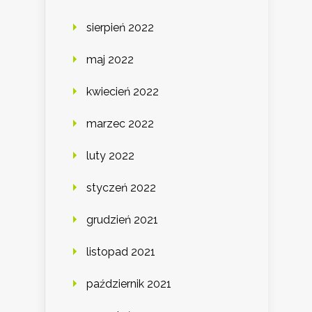
sierpień 2022
maj 2022
kwiecień 2022
marzec 2022
luty 2022
styczeń 2022
grudzień 2021
listopad 2021
październik 2021