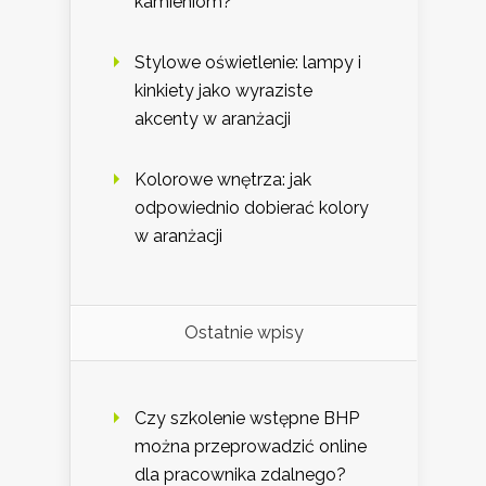
kamieniom?
Stylowe oświetlenie: lampy i
kinkiety jako wyraziste
akcenty w aranżacji
Kolorowe wnętrza: jak
odpowiednio dobierać kolory
w aranżacji
Ostatnie wpisy
Czy szkolenie wstępne BHP
można przeprowadzić online
dla pracownika zdalnego?