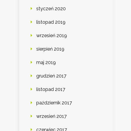
styczeń 2020
listopad 2019
wrzesień 2019
sierpień 2019
maj 2019
grudzień 2017
listopad 2017
październik 2017
wrzesień 2017
czerwiec 2017