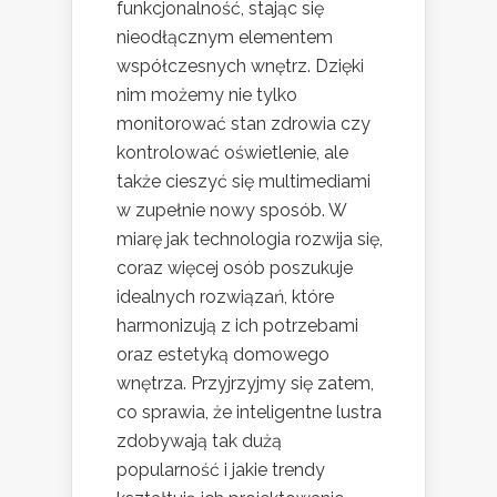
funkcjonalność, stając się
nieodłącznym elementem
współczesnych wnętrz. Dzięki
nim możemy nie tylko
monitorować stan zdrowia czy
kontrolować oświetlenie, ale
także cieszyć się multimediami
w zupełnie nowy sposób. W
miarę jak technologia rozwija się,
coraz więcej osób poszukuje
idealnych rozwiązań, które
harmonizują z ich potrzebami
oraz estetyką domowego
wnętrza. Przyjrzyjmy się zatem,
co sprawia, że inteligentne lustra
zdobywają tak dużą
popularność i jakie trendy