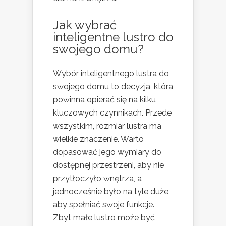
Jak wybrać
inteligentne lustro do
swojego domu?
Wybór inteligentnego lustra do
swojego domu to decyzja, która
powinna opierać się na kilku
kluczowych czynnikach. Przede
wszystkim, rozmiar lustra ma
wielkie znaczenie. Warto
dopasować jego wymiary do
dostępnej przestrzeni, aby nie
przytłoczyło wnętrza, a
jednocześnie było na tyle duże,
aby spełniać swoje funkcje.
Zbyt małe lustro może być