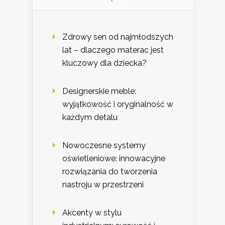
Zdrowy sen od najmłodszych
lat – dlaczego materac jest
kluczowy dla dziecka?
Designerskie meble:
wyjątkowość i oryginalność w
każdym detalu
Nowoczesne systemy
oświetleniowe: innowacyjne
rozwiązania do tworzenia
nastroju w przestrzeni
Akcenty w stylu