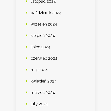
listopad 2024
październik 2024
wrzesień 2024
sierpień 2024
lipiec 2024
czerwiec 2024
maj 2024
kwiecień 2024
marzec 2024
luty 2024