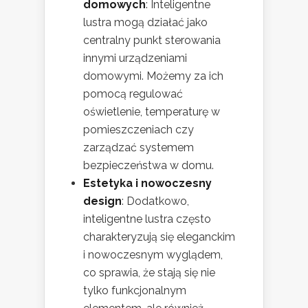
domowych
: Inteligentne
lustra mogą działać jako
centralny punkt sterowania
innymi urządzeniami
domowymi. Możemy za ich
pomocą regulować
oświetlenie, temperaturę w
pomieszczeniach czy
zarządzać systemem
bezpieczeństwa w domu.
Estetyka i nowoczesny
design
: Dodatkowo,
inteligentne lustra często
charakteryzują się eleganckim
i nowoczesnym wyglądem,
co sprawia, że stają się nie
tylko funkcjonalnym