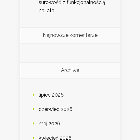
surowość z funkcjonalnością
na lata
Najnowsze komentarze
Archiwa
lipiec 2026
czerwiec 2026
maj 2026
kwiecień 2026