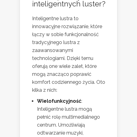
inteligentnych luster?
Inteligentne lustra to
innowacyjne rozwiązanie, które
łączy w sobie funkcjonalność
tradycyjnego lustra z
zaawansowanymi
technologiami. Dzięki temu
oferują one wiele zalet, które
mogą znacząco poprawić
komfort codziennego życia. Oto
kilka z nich:
Wielofunkcyjność
:
Inteligentne lustra mogą
pełnić rolę multimedialnego
centrum. Umożliwiają
odtwarzanie muzyki,