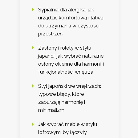
Sypialnia dla alergika: jak
urządzić komfortową i łatwą
do utrzymania w czystości
przestrzeń
Zasłony i rolety w stylu
japandi: jak wybrać naturalne
osłony okienne dla harmonii i
funkcjonalności wnętrza
Styl japoński we wnętrzach:
typowe błędy, które
zaburzają harmonię i
minimalizm
Jak wybrać meble w stylu
loftowym, by łączyły