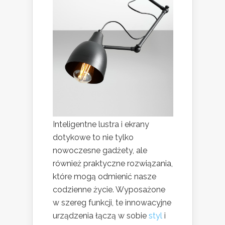
Inteligentne lustra i ekrany
dotykowe to nie tylko
nowoczesne gadżety, ale
również praktyczne rozwiązania,
które mogą odmienić nasze
codzienne życie. Wyposażone
w szereg funkcji, te innowacyjne
urządzenia łączą w sobie
styl
i