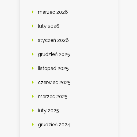
marzec 2026
luty 2026
styczeń 2026
grudzień 2025
listopad 2025
czerwiec 2025
marzec 2025
luty 2025
grudzień 2024