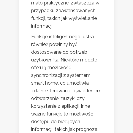
mało praktyczne, zwłaszcza w
przypadku zaawansowanych
funkcji, takich jak wyświetlanie
informacji.
Funkcje inteligentnego lustra
również powinny być
dostosowane do potrzeb
użytkownika. Niektóre modele
oferują możliwość
synchronizacji z systemem
smart home, co umożliwia
zdalne sterowanie oświetleniem,
odtwarzanie muzyki czy
korzystanie z aplikacji. Inne
ważne funkcje to możliwość
dostępu do bieżących
informacji, takich jak prognoza