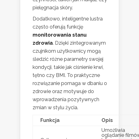
pielęgnacja skóry.
Dodatkowo, inteligentne lustra
często oferują funkcję
monitorowania stanu
zdrowia
. Dzięki zintegrowanym
czujnikom użytkownicy mogą
śledzić różne parametry swojej
kondycji, takie jak ciśnienie krwi,
tętno czy BMI. To praktyczne
rozwiązanie pomaga w dbaniu o
zdrowie oraz motywuje do
wprowadzenia pozytywnych
zmian w stylu życia.
Funkcja
Opis
Umożliwia
oglądanie filmó