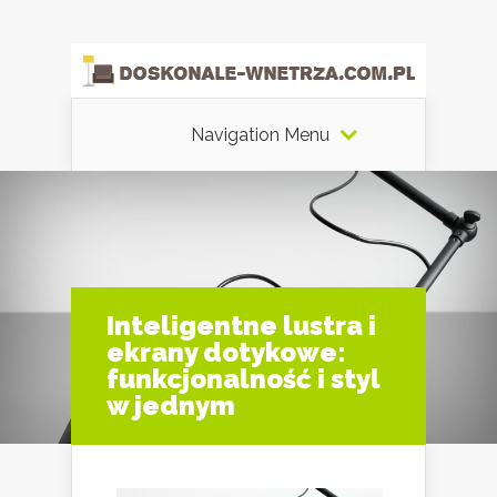
Navigation Menu
Inteligentne lustra i
ekrany dotykowe:
funkcjonalność i styl
w jednym