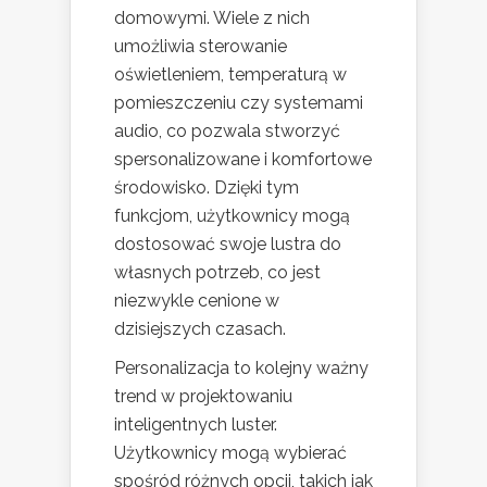
domowymi. Wiele z nich
umożliwia sterowanie
oświetleniem, temperaturą w
pomieszczeniu czy systemami
audio, co pozwala stworzyć
spersonalizowane i komfortowe
środowisko. Dzięki tym
funkcjom, użytkownicy mogą
dostosować swoje lustra do
własnych potrzeb, co jest
niezwykle cenione w
dzisiejszych czasach.
Personalizacja to kolejny ważny
trend w projektowaniu
inteligentnych luster.
Użytkownicy mogą wybierać
spośród różnych opcji, takich jak