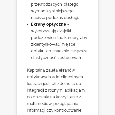
przewodzących, dlatego
wymagają silniejszego
nacisku podczas obsługi.
Ekrany optyczne
–
wykorzystują czujniki
podczerwieni lub kamery, aby
zidentyfikować miejsce
dotyku, co znacznie zwiększa
elastyczność zastosowań.
Kapitalną zaletą ekranów
dotykowych w inteligentnych
lustrach jest ich zdolność do
integracji z różnymi aplikacjami,
co pozwala na korzystanie z
multimediów, przeglądanie
informacji czy kontrolowanie