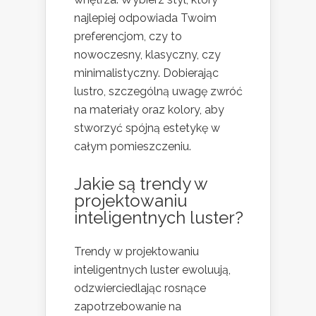
najlepiej odpowiada Twoim
preferencjom, czy to
nowoczesny, klasyczny, czy
minimalistyczny. Dobierając
lustro, szczególną uwagę zwróć
na materiały oraz kolory, aby
stworzyć spójną estetykę w
całym pomieszczeniu.
Jakie są trendy w
projektowaniu
inteligentnych luster?
Trendy w projektowaniu
inteligentnych luster ewoluują,
odzwierciedlając rosnące
zapotrzebowanie na