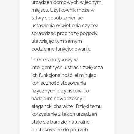
urządzeń domowych w jednym
miejscu. Użytkownik może w
łatwy sposób zmieniać
ustawienia oświetlenia czy też
sprawdzać prognozę pogody,
ułatwiając tym samym
codzienne funkcjonowanie.
Interfejs dotykowy w
inteligentnych lustrach zwiększa
ich funkcjonalność, eliminując
konieczność stosowania
fizycznych przycisków, co
nadaje im nowoczesny i
elegancki charakter. Dzięki temu,
korzystanie z takich urządzeń
staje się bardziej naturalne i
dostosowane do potrzeb