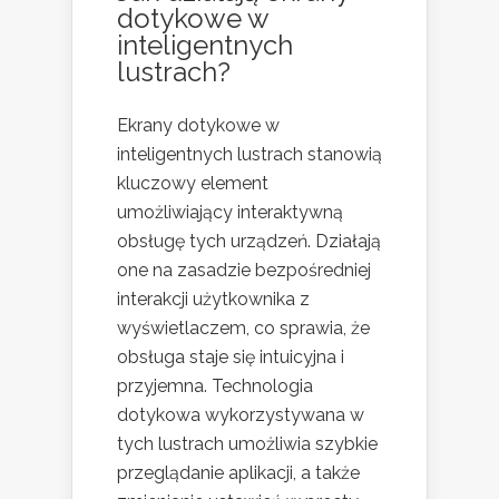
dotykowe w
inteligentnych
lustrach?
Ekrany dotykowe w
inteligentnych lustrach stanowią
kluczowy element
umożliwiający interaktywną
obsługę tych urządzeń. Działają
one na zasadzie bezpośredniej
interakcji użytkownika z
wyświetlaczem, co sprawia, że
obsługa staje się intuicyjna i
przyjemna. Technologia
dotykowa wykorzystywana w
tych lustrach umożliwia szybkie
przeglądanie aplikacji, a także