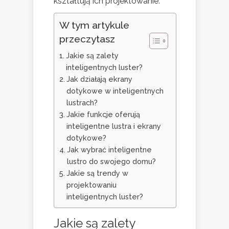
kształtują ich projektowanie.
W tym artykule
przeczytasz
Jakie są zalety
inteligentnych luster?
Jak działają ekrany
dotykowe w inteligentnych
lustrach?
Jakie funkcje oferują
inteligentne lustra i ekrany
dotykowe?
Jak wybrać inteligentne
lustro do swojego domu?
Jakie są trendy w
projektowaniu
inteligentnych luster?
Jakie są zalety