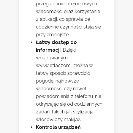
przeglądanie internetowych
wiadomości oraz korzystanie
z aplikacji, co sprawia, że
codzienne czynności stają się
przyjemniejsze.
Łatwy dostęp do
informacji
: Dzięki
wbudowanym
wyświetlaczom, można w
łatwy sposób sprawdzić
pogodę, najnowsze
wiadomości czy nawet
powiadomienia z telefonu, nie
odrywając się od codziennych
zadań, takich jak stylizacja
włosów czy makijaż.
Kontrola urządzeń