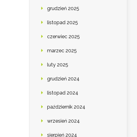
grudzień 2025
listopad 2025
czerwiec 2025
marzec 2025
luty 2025
grudzień 2024
listopad 2024
październik 2024
wrzesień 2024
sierpień 2024