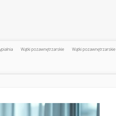
ypialnia
Wątki pozawnętrzarskie
Wątki pozawnętrzarskie