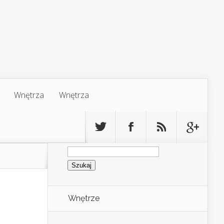
Wnętrza
Wnętrza
Szukaj:
Wnętrze