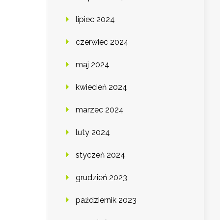
lipiec 2024
czerwiec 2024
maj 2024
kwiecień 2024
marzec 2024
luty 2024
styczeń 2024
grudzień 2023
październik 2023