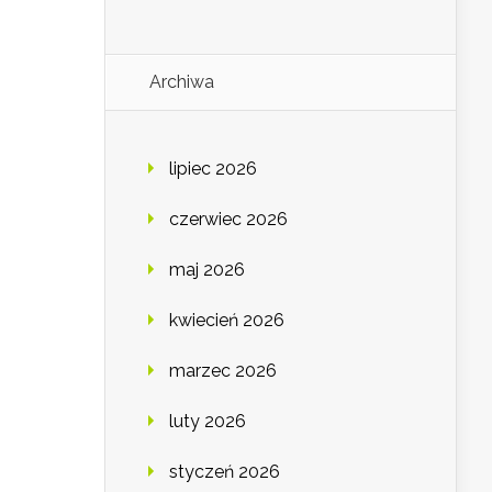
Archiwa
lipiec 2026
czerwiec 2026
maj 2026
kwiecień 2026
marzec 2026
luty 2026
styczeń 2026