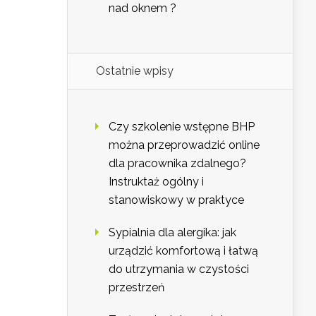
nad oknem ?
Ostatnie wpisy
Czy szkolenie wstępne BHP
można przeprowadzić online
dla pracownika zdalnego?
Instruktaż ogólny i
stanowiskowy w praktyce
Sypialnia dla alergika: jak
urządzić komfortową i łatwą
do utrzymania w czystości
przestrzeń