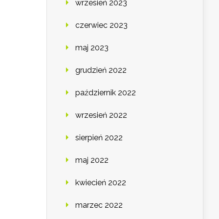
wrzesień 2023
czerwiec 2023
maj 2023
grudzień 2022
październik 2022
wrzesień 2022
sierpień 2022
maj 2022
kwiecień 2022
marzec 2022