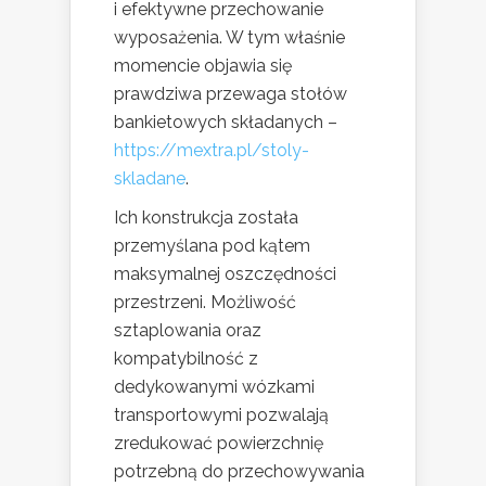
i efektywne przechowanie
wyposażenia. W tym właśnie
momencie objawia się
prawdziwa przewaga stołów
bankietowych składanych –
https://mextra.pl/stoly-
skladane
.
Ich konstrukcja została
przemyślana pod kątem
maksymalnej oszczędności
przestrzeni. Możliwość
sztaplowania oraz
kompatybilność z
dedykowanymi wózkami
transportowymi pozwalają
zredukować powierzchnię
potrzebną do przechowywania