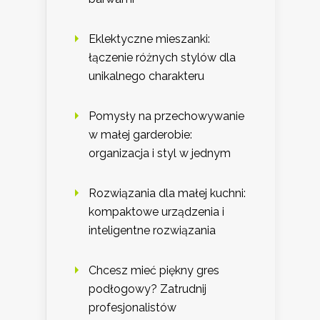
Eklektyczne mieszanki:
łączenie różnych stylów dla
unikalnego charakteru
Pomysły na przechowywanie
w małej garderobie:
organizacja i styl w jednym
Rozwiązania dla małej kuchni:
kompaktowe urządzenia i
inteligentne rozwiązania
Chcesz mieć piękny gres
podłogowy? Zatrudnij
profesjonalistów