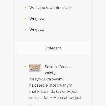
Wątki pozawnętrzarskie
Wnętrza
Wnętrza
Polecam
Solid surface –
zalety.
Na rynku krajowym,
najczęściej stosowanym
materiałem do łazienek jest
solid surface. Materiał ten jest
…