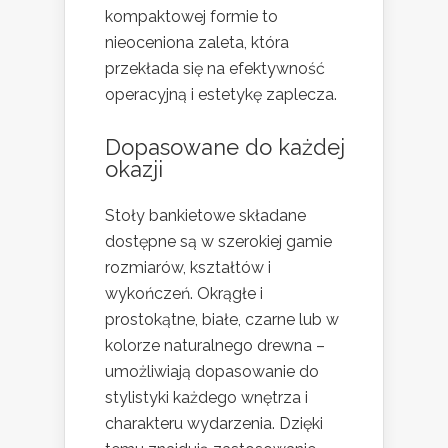
kompaktowej formie to
nieoceniona zaleta, która
przekłada się na efektywność
operacyjną i estetykę zaplecza.
Dopasowane do każdej
okazji
Stoły bankietowe składane
dostępne są w szerokiej gamie
rozmiarów, kształtów i
wykończeń. Okrągłe i
prostokątne, białe, czarne lub w
kolorze naturalnego drewna –
umożliwiają dopasowanie do
stylistyki każdego wnętrza i
charakteru wydarzenia. Dzięki