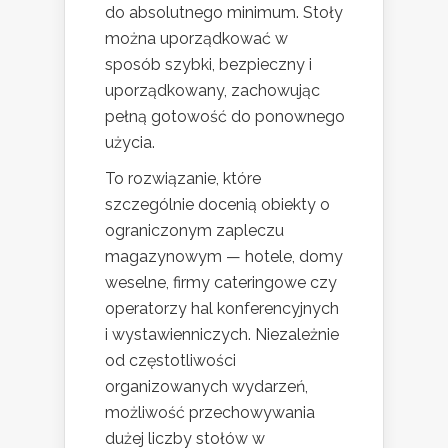
do absolutnego minimum. Stoły
można uporządkować w
sposób szybki, bezpieczny i
uporządkowany, zachowując
pełną gotowość do ponownego
użycia.
To rozwiązanie, które
szczególnie docenią obiekty o
ograniczonym zapleczu
magazynowym — hotele, domy
weselne, firmy cateringowe czy
operatorzy hal konferencyjnych
i wystawienniczych. Niezależnie
od częstotliwości
organizowanych wydarzeń,
możliwość przechowywania
dużej liczby stołów w