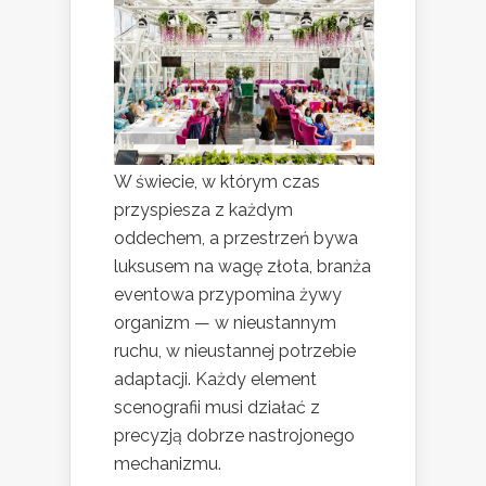
W świecie, w którym czas
przyspiesza z każdym
oddechem, a przestrzeń bywa
luksusem na wagę złota, branża
eventowa przypomina żywy
organizm — w nieustannym
ruchu, w nieustannej potrzebie
adaptacji. Każdy element
scenografii musi działać z
precyzją dobrze nastrojonego
mechanizmu.