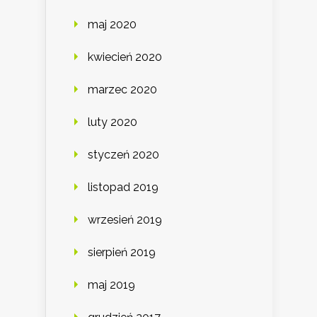
maj 2020
kwiecień 2020
marzec 2020
luty 2020
styczeń 2020
listopad 2019
wrzesień 2019
sierpień 2019
maj 2019