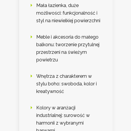
Mała łazienka, duże
możliwości: funkcjonalność i
styl na niewielkiej powierzchni
Meble i akcesoria do małego
balkonu: tworzenie przytulnej
przestrzeni na świeżym
powietrzu
Wnętrza z charakterem w
stylu boho: swoboda, kolor i
kreatywność
Kolory w aranżacji
industrialnej: surowość w
harmonii z wybranymi
barwami