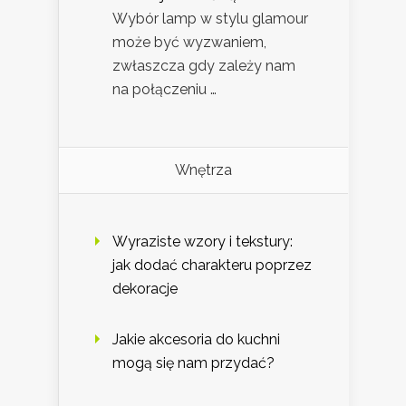
Wybór lamp w stylu glamour
może być wyzwaniem,
zwłaszcza gdy zależy nam
na połączeniu …
Wnętrza
Wyraziste wzory i tekstury:
jak dodać charakteru poprzez
dekoracje
Jakie akcesoria do kuchni
mogą się nam przydać?