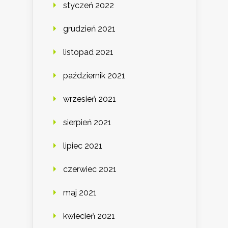
styczeń 2022
grudzień 2021
listopad 2021
październik 2021
wrzesień 2021
sierpień 2021
lipiec 2021
czerwiec 2021
maj 2021
kwiecień 2021