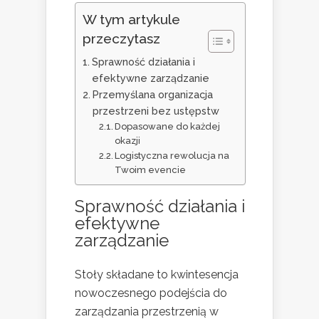
W tym artykule
przeczytasz
Sprawność działania i
efektywne zarządzanie
Przemyślana organizacja
przestrzeni bez ustępstw
Dopasowane do każdej
okazji
Logistyczna rewolucja na
Twoim evencie
Sprawność działania i
efektywne
zarządzanie
Stoły składane to kwintesencja
nowoczesnego podejścia do
zarządzania przestrzenią w