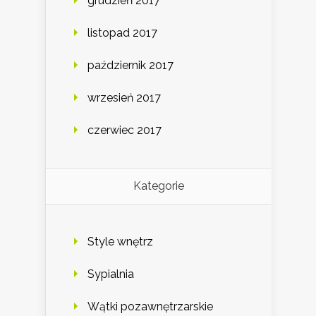
grudzień 2017
listopad 2017
październik 2017
wrzesień 2017
czerwiec 2017
Kategorie
Style wnętrz
Sypialnia
Wątki pozawnętrzarskie