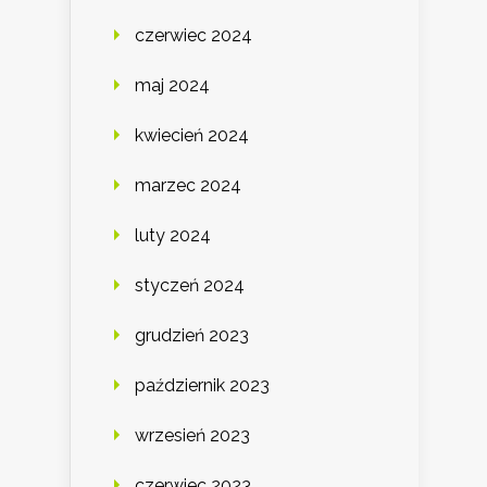
czerwiec 2024
maj 2024
kwiecień 2024
marzec 2024
luty 2024
styczeń 2024
grudzień 2023
październik 2023
wrzesień 2023
czerwiec 2023