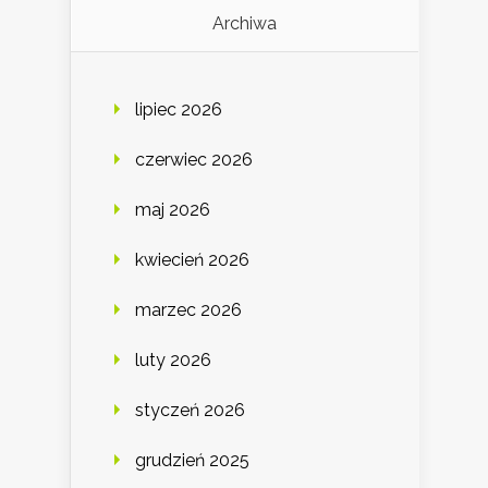
Archiwa
lipiec 2026
czerwiec 2026
maj 2026
kwiecień 2026
marzec 2026
luty 2026
styczeń 2026
grudzień 2025