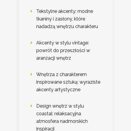
Tekstylne akcenty: modne
tkaniny i zasłony, które
nadadzą wnętrzu charakteru
Akcenty w stylu vintage:
powrót do przeszłości w
aranżacji wnętrz
Wnętrza z charakterem
inspirowane sztuką: wyraziste
akcenty artystyczne
Design wnętrz w stylu
coastal: relaksacyjna
atmosfera nadmorskich
inspiracji