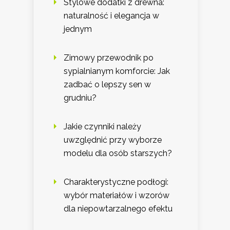
Stylowe dodatki z drewna:
naturalność i elegancja w
jednym
Zimowy przewodnik po
sypialnianym komforcie: Jak
zadbać o lepszy sen w
grudniu?
Jakie czynniki należy
uwzględnić przy wyborze
modelu dla osób starszych?
Charakterystyczne podłogi:
wybór materiałów i wzorów
dla niepowtarzalnego efektu