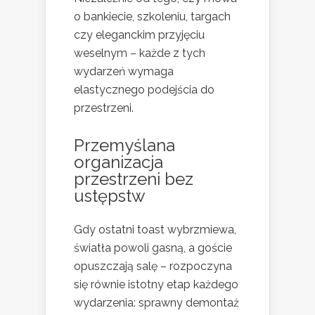
o bankiecie, szkoleniu, targach
czy eleganckim przyjęciu
weselnym – każde z tych
wydarzeń wymaga
elastycznego podejścia do
przestrzeni.
Przemyślana
organizacja
przestrzeni bez
ustępstw
Gdy ostatni toast wybrzmiewa,
światła powoli gasną, a goście
opuszczają salę – rozpoczyna
się równie istotny etap każdego
wydarzenia: sprawny demontaż