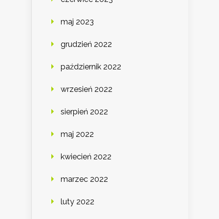
maj 2023
grudzień 2022
październik 2022
wrzesień 2022
sierpień 2022
maj 2022
kwiecień 2022
marzec 2022
luty 2022