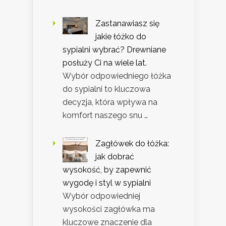
Zastanawiasz się
jakie łóżko do
sypialni wybrać? Drewniane
posłuży Ci na wiele lat.
Wybór odpowiedniego łóżka
do sypialni to kluczowa
decyzja, która wpływa na
komfort naszego snu …
Zagłówek do łóżka:
jak dobrać
wysokość, by zapewnić
wygodę i styl w sypialni
Wybór odpowiedniej
wysokości zagłówka ma
kluczowe znaczenie dla