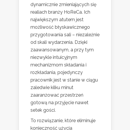
dynamicznie zmieniających się
realiach branży HoReCa. Ich
największym atutem jest
możliwość błyskawicznego
przygotowania sali – niezależnie
od skali wydarzenia. Dzięki
zaawansowanym, a przy tym
niezwykle intuicyjnym
mechanizmom składania i
rozkładania, pojedynczy
pracownik jest w stanie w ciągu
zaledwie kilku minut
zaaranżować przestrzeń
gotową na przyjęcie nawet
setek gości.
To rozwiązanie, które eliminuje
konieczność użycia