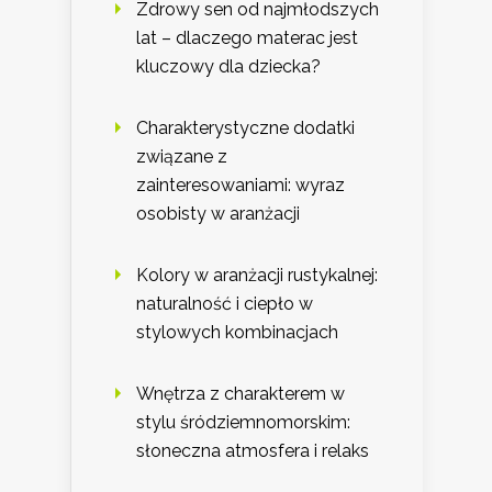
Zdrowy sen od najmłodszych
lat – dlaczego materac jest
kluczowy dla dziecka?
Charakterystyczne dodatki
związane z
zainteresowaniami: wyraz
osobisty w aranżacji
Kolory w aranżacji rustykalnej:
naturalność i ciepło w
stylowych kombinacjach
Wnętrza z charakterem w
stylu śródziemnomorskim:
słoneczna atmosfera i relaks