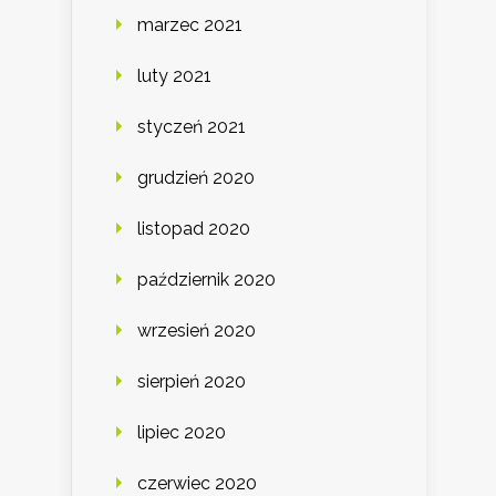
marzec 2021
luty 2021
styczeń 2021
grudzień 2020
listopad 2020
październik 2020
wrzesień 2020
sierpień 2020
lipiec 2020
czerwiec 2020