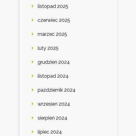
listopad 2025
czerwiec 2025
marzec 2025
luty 2025
grudzień 2024
listopad 2024
październik 2024
wrzesień 2024
sierpień 2024
lipiec 2024