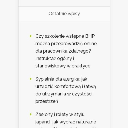
Ostatnie wpisy
Czy szkolenie wstępne BHP
można przeprowadzić online
dla pracownika zdalnego?
Instruktaż ogólny i
stanowiskowy w praktyce
Sypialnia dla alergika: jak
urządzić komfortową i łatwą
do utrzymania w czystości
przestrzeń
Zasłony i rolety w stylu
japandi: jak wybrać naturalne