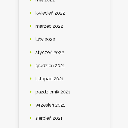
kwiecień 2022
marzec 2022
luty 2022
styczeń 2022
grudzień 2021
listopad 2021
październik 2021
wrzesień 2021
sierpień 2021