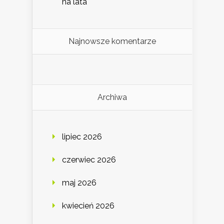
na lata
Najnowsze komentarze
Archiwa
lipiec 2026
czerwiec 2026
maj 2026
kwiecień 2026