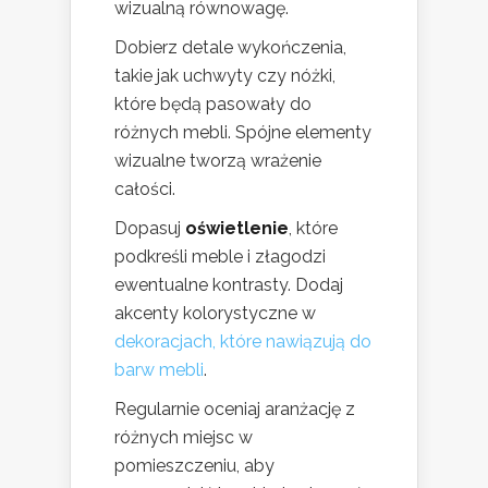
wizualną równowagę.
Dobierz detale wykończenia,
takie jak uchwyty czy nóżki,
które będą pasowały do
różnych mebli. Spójne elementy
wizualne tworzą wrażenie
całości.
Dopasuj
oświetlenie
, które
podkreśli meble i złagodzi
ewentualne kontrasty. Dodaj
akcenty kolorystyczne w
dekoracjach, które nawiązują do
barw mebli
.
Regularnie oceniaj aranżację z
różnych miejsc w
pomieszczeniu, aby