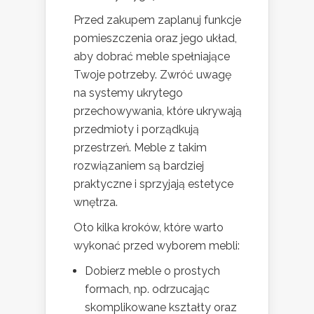
Przed zakupem zaplanuj funkcje
pomieszczenia oraz jego układ,
aby dobrać meble spełniające
Twoje potrzeby. Zwróć uwagę
na systemy ukrytego
przechowywania, które ukrywają
przedmioty i porządkują
przestrzeń. Meble z takim
rozwiązaniem są bardziej
praktyczne i sprzyjają estetyce
wnętrza.
Oto kilka kroków, które warto
wykonać przed wyborem mebli:
Dobierz meble o prostych
formach, np. odrzucając
skomplikowane kształty oraz