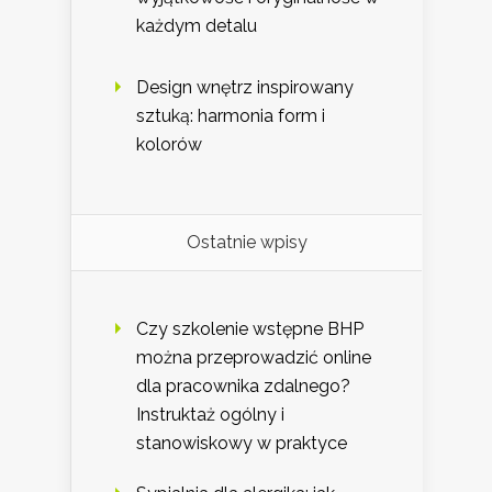
każdym detalu
Design wnętrz inspirowany
sztuką: harmonia form i
kolorów
Ostatnie wpisy
Czy szkolenie wstępne BHP
można przeprowadzić online
dla pracownika zdalnego?
Instruktaż ogólny i
stanowiskowy w praktyce