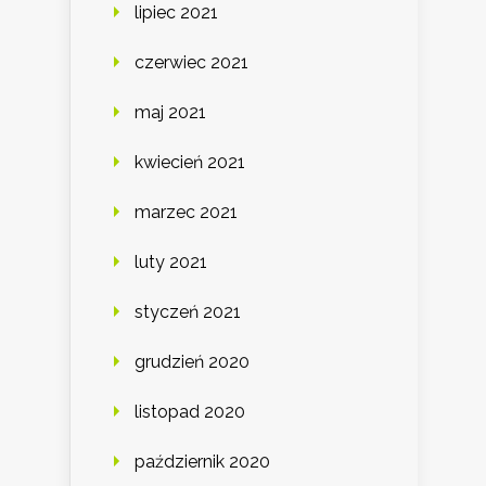
lipiec 2021
czerwiec 2021
maj 2021
kwiecień 2021
marzec 2021
luty 2021
styczeń 2021
grudzień 2020
listopad 2020
październik 2020