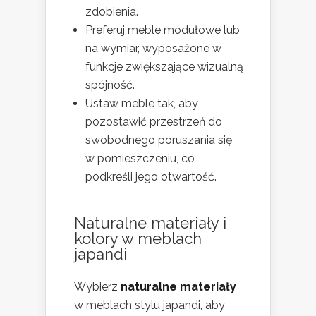
zdobienia.
Preferuj meble modułowe lub
na wymiar, wyposażone w
funkcje zwiększające wizualną
spójność.
Ustaw meble tak, aby
pozostawić przestrzeń do
swobodnego poruszania się
w pomieszczeniu, co
podkreśli jego otwartość.
Naturalne materiały i
kolory w meblach
japandi
Wybierz
naturalne materiały
w meblach stylu japandi, aby