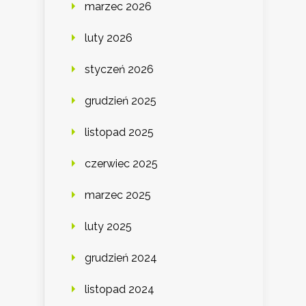
marzec 2026
luty 2026
styczeń 2026
grudzień 2025
listopad 2025
czerwiec 2025
marzec 2025
luty 2025
grudzień 2024
listopad 2024