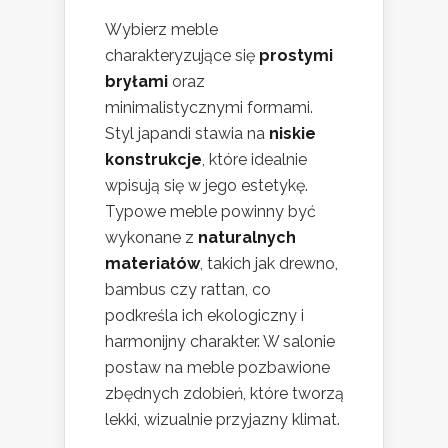
Wybierz meble
charakteryzujące się
prostymi
bryłami
oraz
minimalistycznymi formami.
Styl japandi stawia na
niskie
konstrukcje
, które idealnie
wpisują się w jego estetykę.
Typowe meble powinny być
wykonane z
naturalnych
materiałów
, takich jak drewno,
bambus czy rattan, co
podkreśla ich ekologiczny i
harmonijny charakter. W salonie
postaw na meble pozbawione
zbędnych zdobień, które tworzą
lekki, wizualnie przyjazny klimat.