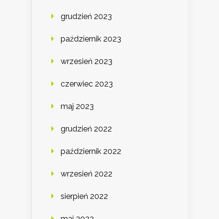
grudzień 2023
październik 2023
wrzesień 2023
czerwiec 2023
maj 2023
grudzień 2022
październik 2022
wrzesień 2022
sierpień 2022
maj 2022