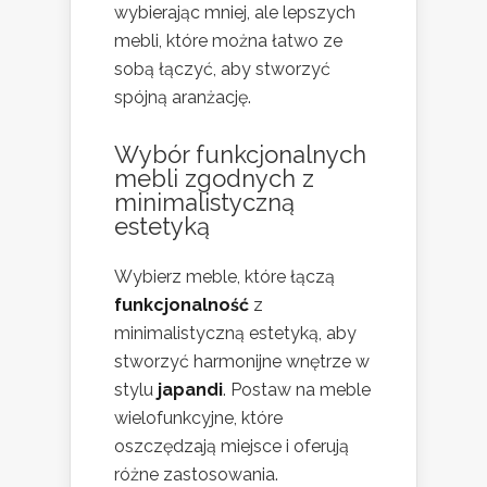
wybierając mniej, ale lepszych
mebli, które można łatwo ze
sobą łączyć, aby stworzyć
spójną aranżację.
Wybór funkcjonalnych
mebli zgodnych z
minimalistyczną
estetyką
Wybierz meble, które łączą
funkcjonalność
z
minimalistyczną estetyką, aby
stworzyć harmonijne wnętrze w
stylu
japandi
. Postaw na meble
wielofunkcyjne, które
oszczędzają miejsce i oferują
różne zastosowania.