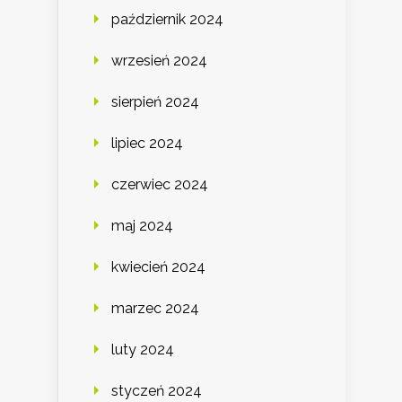
październik 2024
wrzesień 2024
sierpień 2024
lipiec 2024
czerwiec 2024
maj 2024
kwiecień 2024
marzec 2024
luty 2024
styczeń 2024