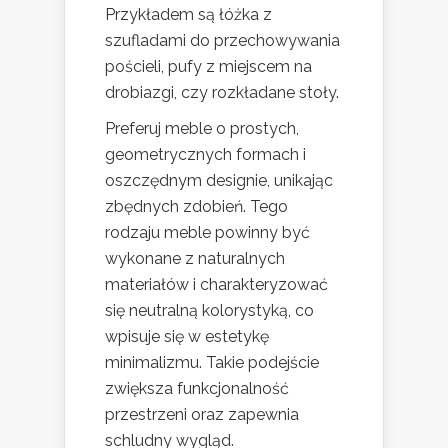
Przykładem są łóżka z
szufladami do przechowywania
pościeli, pufy z miejscem na
drobiazgi, czy rozkładane stoły.
Preferuj meble o prostych,
geometrycznych formach i
oszczędnym designie, unikając
zbędnych zdobień. Tego
rodzaju meble powinny być
wykonane z naturalnych
materiałów i charakteryzować
się neutralną kolorystyką, co
wpisuje się w estetykę
minimalizmu. Takie podejście
zwiększa funkcjonalność
przestrzeni oraz zapewnia
schludny wygląd.