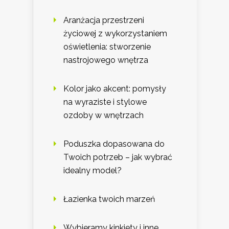
Aranżacja przestrzeni
życiowej z wykorzystaniem
oświetlenia: stworzenie
nastrojowego wnętrza
Kolor jako akcent: pomysły
na wyraziste i stylowe
ozdoby w wnętrzach
Poduszka dopasowana do
Twoich potrzeb – jak wybrać
idealny model?
Łazienka twoich marzeń
Wybieramy kinkiety i inne