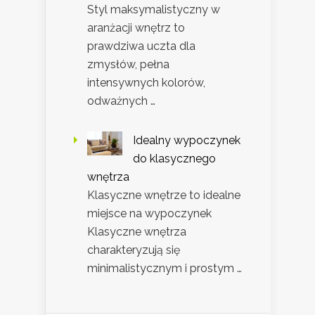
Styl maksymalistyczny w
aranżacji wnętrz to
prawdziwa uczta dla
zmysłów, pełna
intensywnych kolorów,
odważnych …
Idealny wypoczynek
do klasycznego
wnętrza
Klasyczne wnętrze to idealne
miejsce na wypoczynek
Klasyczne wnętrza
charakteryzują się
minimalistycznym i prostym …