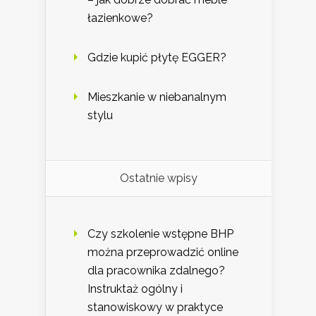
łazienkowe?
Gdzie kupić płytę EGGER?
Mieszkanie w niebanalnym
stylu
Ostatnie wpisy
Czy szkolenie wstępne BHP
można przeprowadzić online
dla pracownika zdalnego?
Instruktaż ogólny i
stanowiskowy w praktyce