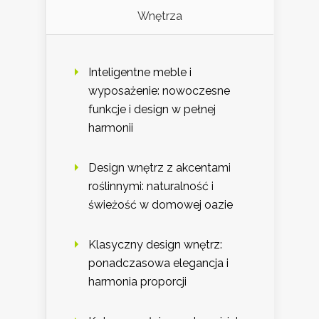
Wnętrza
Inteligentne meble i
wyposażenie: nowoczesne
funkcje i design w pełnej
harmonii
Design wnętrz z akcentami
roślinnymi: naturalność i
świeżość w domowej oazie
Klasyczny design wnętrz:
ponadczasowa elegancja i
harmonia proporcji