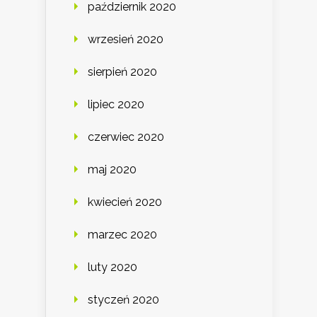
październik 2020
wrzesień 2020
sierpień 2020
lipiec 2020
czerwiec 2020
maj 2020
kwiecień 2020
marzec 2020
luty 2020
styczeń 2020