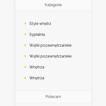
Kategorie
Style wnętrz
Sypialnia
Wątki pozawnętrzarskie
Wątki pozawnętrzarskie
Wnętrza
Wnętrza
Polecam