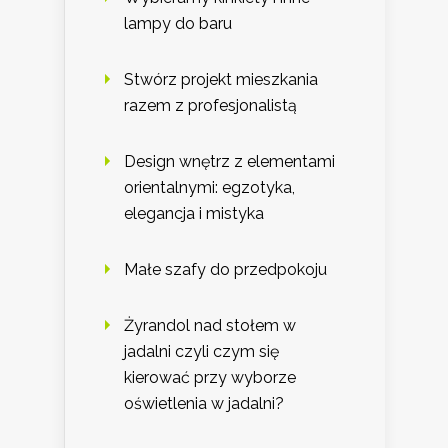
lampy do baru
Stwórz projekt mieszkania
razem z profesjonalistą
Design wnętrz z elementami
orientalnymi: egzotyka,
elegancja i mistyka
Małe szafy do przedpokoju
Żyrandol nad stołem w
jadalni czyli czym się
kierować przy wyborze
oświetlenia w jadalni?