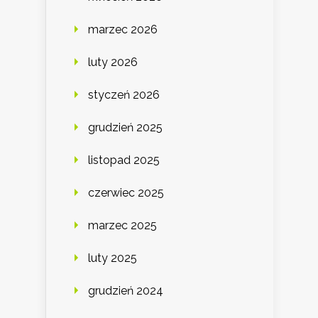
marzec 2026
luty 2026
styczeń 2026
grudzień 2025
listopad 2025
czerwiec 2025
marzec 2025
luty 2025
grudzień 2024