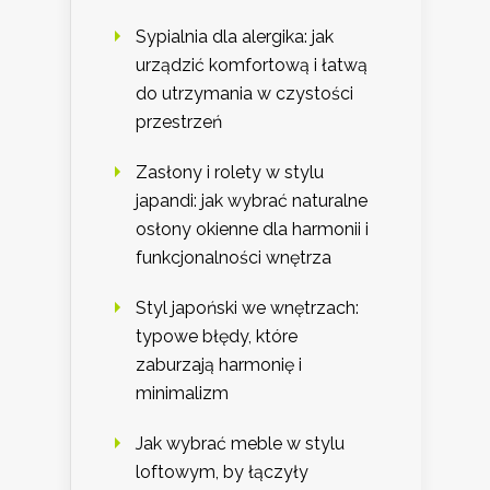
Sypialnia dla alergika: jak
urządzić komfortową i łatwą
do utrzymania w czystości
przestrzeń
Zasłony i rolety w stylu
japandi: jak wybrać naturalne
osłony okienne dla harmonii i
funkcjonalności wnętrza
Styl japoński we wnętrzach:
typowe błędy, które
zaburzają harmonię i
minimalizm
Jak wybrać meble w stylu
loftowym, by łączyły