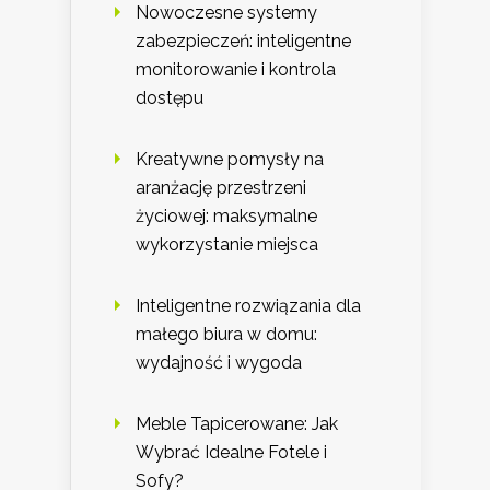
Nowoczesne systemy
zabezpieczeń: inteligentne
monitorowanie i kontrola
dostępu
Kreatywne pomysły na
aranżację przestrzeni
życiowej: maksymalne
wykorzystanie miejsca
Inteligentne rozwiązania dla
małego biura w domu:
wydajność i wygoda
Meble Tapicerowane: Jak
Wybrać Idealne Fotele i
Sofy?