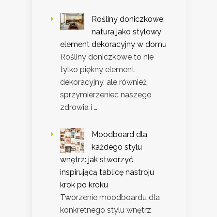
Rośliny doniczkowe:
natura jako stylowy
element dekoracyjny w domu
Rośliny doniczkowe to nie
tylko piękny element
dekoracyjny, ale również
sprzymierzeniec naszego
zdrowia i …
Moodboard dla
każdego stylu
wnętrz: jak stworzyć
inspirującą tablicę nastroju
krok po kroku
Tworzenie moodboardu dla
konkretnego stylu wnętrz