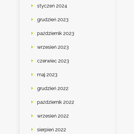
styczeń 2024
grudzień 2023
październik 2023
wrzesień 2023
czerwiec 2023
maj 2023
grudzień 2022
październik 2022
wrzesień 2022
sierpień 2022