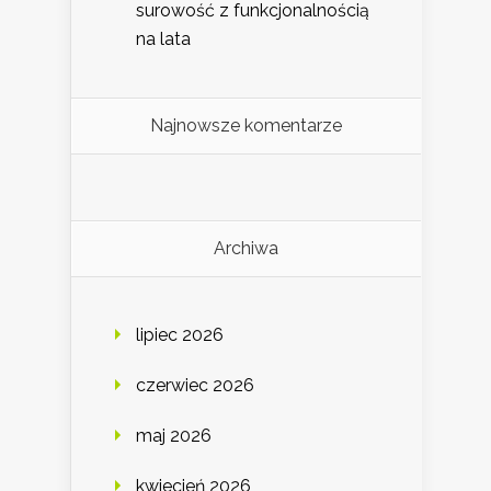
surowość z funkcjonalnością
na lata
Najnowsze komentarze
Archiwa
lipiec 2026
czerwiec 2026
maj 2026
kwiecień 2026