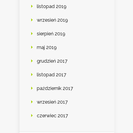
listopad 2019
wrzesień 2019
sierpień 2019
maj 2019
grudzień 2017
listopad 2017
październik 2017
wrzesień 2017
czerwiec 2017