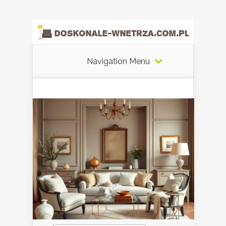
Navigation Menu
Szukaj: