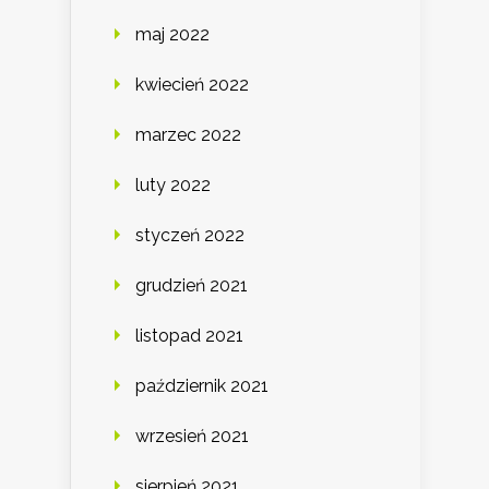
maj 2022
kwiecień 2022
marzec 2022
luty 2022
styczeń 2022
grudzień 2021
listopad 2021
październik 2021
wrzesień 2021
sierpień 2021