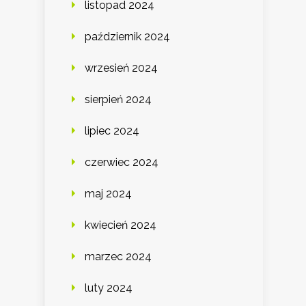
listopad 2024
październik 2024
wrzesień 2024
sierpień 2024
lipiec 2024
czerwiec 2024
maj 2024
kwiecień 2024
marzec 2024
luty 2024