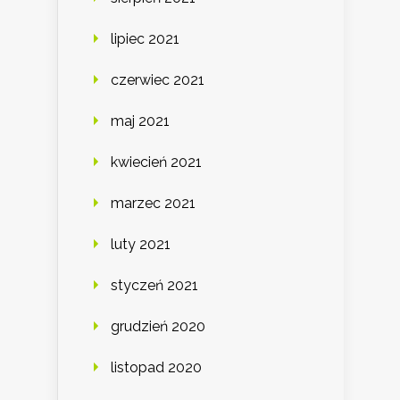
lipiec 2021
czerwiec 2021
maj 2021
kwiecień 2021
marzec 2021
luty 2021
styczeń 2021
grudzień 2020
listopad 2020