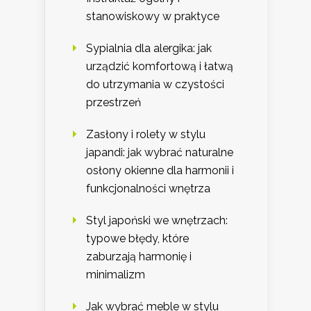
stanowiskowy w praktyce
Sypialnia dla alergika: jak
urządzić komfortową i łatwą
do utrzymania w czystości
przestrzeń
Zasłony i rolety w stylu
japandi: jak wybrać naturalne
osłony okienne dla harmonii i
funkcjonalności wnętrza
Styl japoński we wnętrzach:
typowe błędy, które
zaburzają harmonię i
minimalizm
Jak wybrać meble w stylu