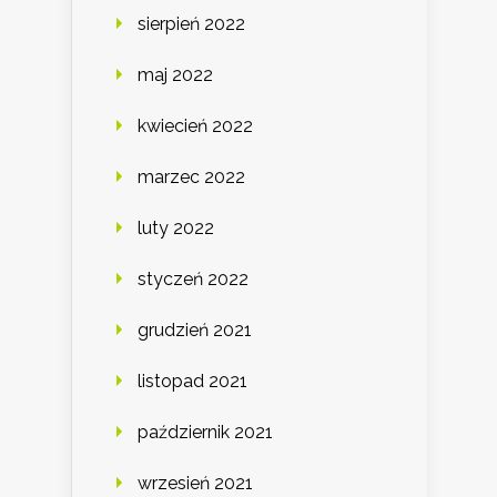
sierpień 2022
maj 2022
kwiecień 2022
marzec 2022
luty 2022
styczeń 2022
grudzień 2021
listopad 2021
październik 2021
wrzesień 2021