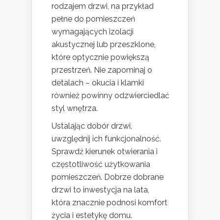
rodzajem drzwi, na przykład
pełne do pomieszczeń
wymagających izolacji
akustycznej lub przeszklone,
które optycznie powiększą
przestrzeń. Nie zapominaj o
detalach – okucia i klamki
również powinny odzwierciedlać
styl wnętrza.
Ustalając dobór drzwi,
uwzględnij ich funkcjonalność.
Sprawdź kierunek otwierania i
częstotliwość użytkowania
pomieszczeń. Dobrze dobrane
drzwi to inwestycja na lata,
która znacznie podnosi komfort
życia i estetykę domu.