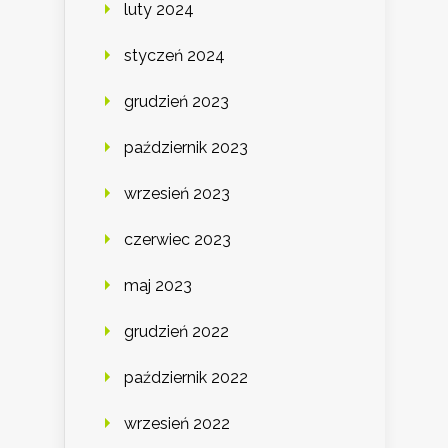
luty 2024
styczeń 2024
grudzień 2023
październik 2023
wrzesień 2023
czerwiec 2023
maj 2023
grudzień 2022
październik 2022
wrzesień 2022