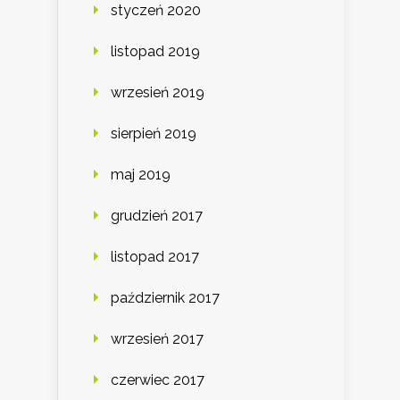
styczeń 2020
listopad 2019
wrzesień 2019
sierpień 2019
maj 2019
grudzień 2017
listopad 2017
październik 2017
wrzesień 2017
czerwiec 2017