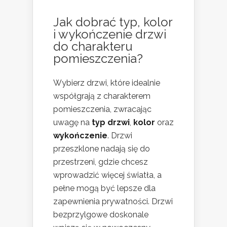
Jak dobrać typ, kolor
i wykończenie drzwi
do charakteru
pomieszczenia?
Wybierz drzwi, które idealnie
współgrają z charakterem
pomieszczenia, zwracając
uwagę na
typ drzwi
,
kolor
oraz
wykończenie
. Drzwi
przeszklone nadają się do
przestrzeni, gdzie chcesz
wprowadzić więcej światła, a
pełne mogą być lepsze dla
zapewnienia prywatności. Drzwi
bezprzylgowe doskonale