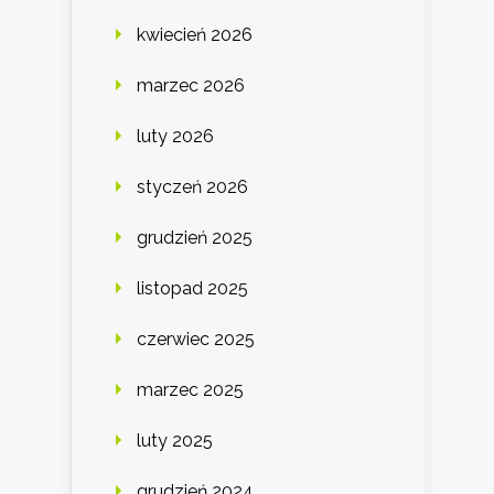
kwiecień 2026
marzec 2026
luty 2026
styczeń 2026
grudzień 2025
listopad 2025
czerwiec 2025
marzec 2025
luty 2025
grudzień 2024