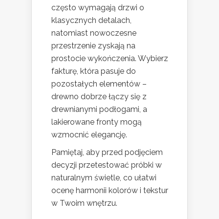
często wymagają drzwi o
klasycznych detalach,
natomiast nowoczesne
przestrzenie zyskają na
prostocie wykończenia. Wybierz
fakturę, która pasuje do
pozostałych elementów –
drewno dobrze łączy się z
drewnianymi podłogami, a
lakierowane fronty mogą
wzmocnić elegancję.
Pamiętaj, aby przed podjęciem
decyzji przetestować próbki w
naturalnym świetle, co ułatwi
ocenę harmonii kolorów i tekstur
w Twoim wnętrzu.