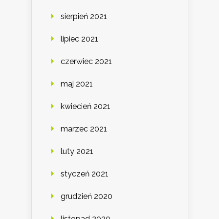
sierpień 2021
lipiec 2021
czerwiec 2021
maj 2021
kwiecień 2021
marzec 2021
luty 2021
styczeń 2021
grudzień 2020
listopad 2020