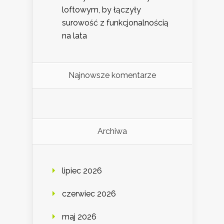
loftowym, by łączyły
surowość z funkcjonalnością
na lata
Najnowsze komentarze
Archiwa
lipiec 2026
czerwiec 2026
maj 2026