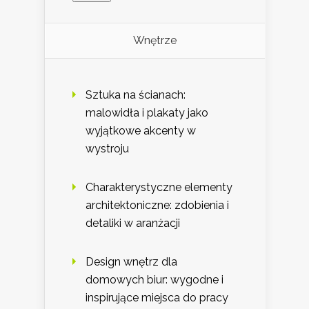
Wnętrze
Sztuka na ścianach:
malowidła i plakaty jako
wyjątkowe akcenty w
wystroju
Charakterystyczne elementy
architektoniczne: zdobienia i
detaliki w aranżacji
Design wnętrz dla
domowych biur: wygodne i
inspirujące miejsca do pracy