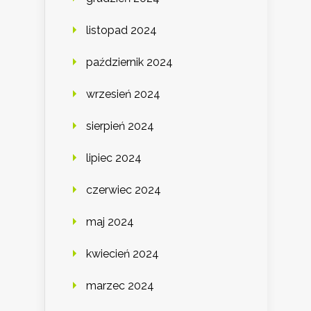
listopad 2024
październik 2024
wrzesień 2024
sierpień 2024
lipiec 2024
czerwiec 2024
maj 2024
kwiecień 2024
marzec 2024