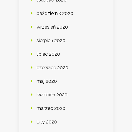
październik 2020
wrzesień 2020
sierpień 2020
lipiec 2020
czerwiec 2020
maj 2020
kwiecień 2020
marzec 2020
luty 2020