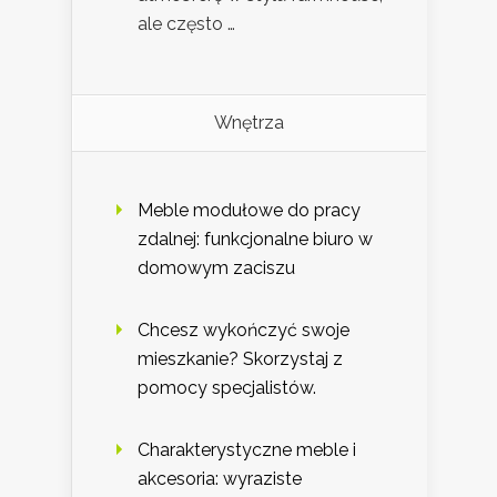
ale często …
Wnętrza
Meble modułowe do pracy
zdalnej: funkcjonalne biuro w
domowym zaciszu
Chcesz wykończyć swoje
mieszkanie? Skorzystaj z
pomocy specjalistów.
Charakterystyczne meble i
akcesoria: wyraziste