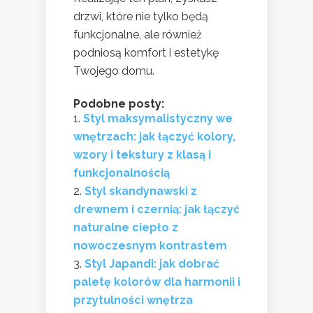
drzwi, które nie tylko będą
funkcjonalne, ale również
podniosą komfort i estetykę
Twojego domu.
Podobne posty:
Styl maksymalistyczny we
wnętrzach: jak łączyć kolory,
wzory i tekstury z klasą i
funkcjonalnością
Styl skandynawski z
drewnem i czernią: jak łączyć
naturalne ciepło z
nowoczesnym kontrastem
Styl Japandi: jak dobrać
paletę kolorów dla harmonii i
przytulności wnętrza