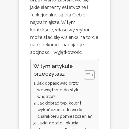
jakie elementy estetyczne i
funkcjonalne są dla Ciebie
najważniejsze. W tym
kontekście, właściwy wybór
może stać się wisienką na torcie
całej dekoracji, nadając jej
spójności i wyjątkowości.
W tym artykule
przeczytasz
Jak dopasować drzwi
wewnętrzne do stylu
wnętrza?
Jak dobrać typ, kolor i
wykończenie drzwi do
charakteru pomieszczenia?
Jakie detale i okucia