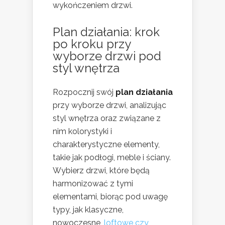
wykończeniem drzwi.
Plan działania: krok
po kroku przy
wyborze drzwi pod
styl wnętrza
Rozpocznij swój
plan działania
przy wyborze drzwi, analizując
styl wnętrza oraz związane z
nim kolorystyki i
charakterystyczne elementy,
takie jak podłogi, meble i ściany.
Wybierz drzwi, które będą
harmonizować z tymi
elementami, biorąc pod uwagę
typy, jak klasyczne,
nowoczesne,
loftowe czy