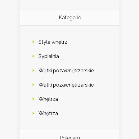
Kategorie
Style wnętrz
Sypialnia
Wątki pozawnętrzarskie
Wątki pozawnętrzarskie
Wnętrza
Wnętrza
Polecam