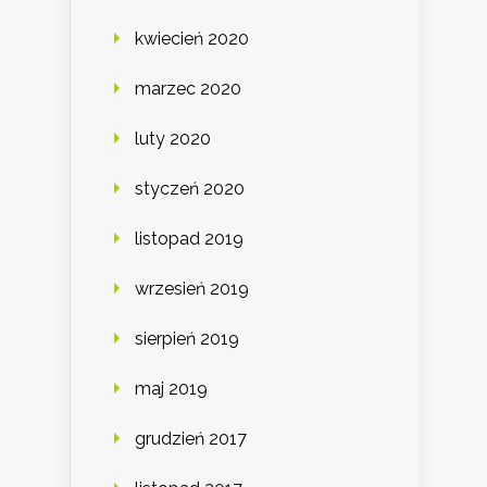
kwiecień 2020
marzec 2020
luty 2020
styczeń 2020
listopad 2019
wrzesień 2019
sierpień 2019
maj 2019
grudzień 2017