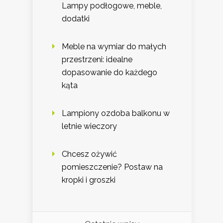
Lampy podłogowe, meble,
dodatki
Meble na wymiar do małych
przestrzeni: idealne
dopasowanie do każdego
kąta
Lampiony ozdoba balkonu w
letnie wieczory
Chcesz ożywić
pomieszczenie? Postaw na
kropki i groszki