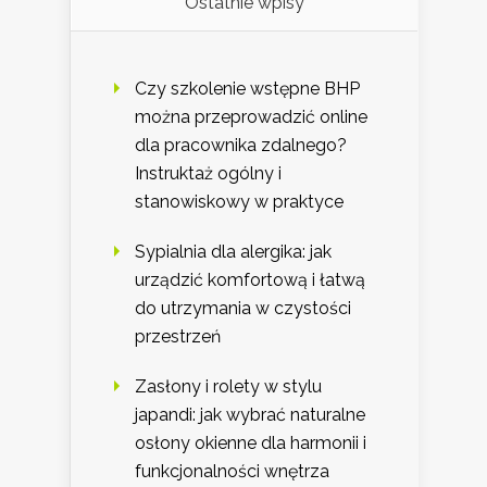
Ostatnie wpisy
Czy szkolenie wstępne BHP
można przeprowadzić online
dla pracownika zdalnego?
Instruktaż ogólny i
stanowiskowy w praktyce
Sypialnia dla alergika: jak
urządzić komfortową i łatwą
do utrzymania w czystości
przestrzeń
Zasłony i rolety w stylu
japandi: jak wybrać naturalne
osłony okienne dla harmonii i
funkcjonalności wnętrza