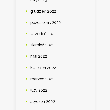
grudzień 2022
październik 2022
wrzesień 2022
sierpień 2022
maj 2022
kwiecień 2022
marzec 2022
luty 2022
styczeń 2022