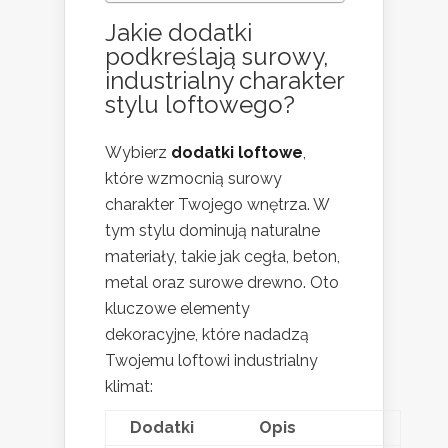
Jakie dodatki
podkreślają surowy,
industrialny charakter
stylu loftowego?
Wybierz
dodatki loftowe
,
które wzmocnią surowy
charakter Twojego wnętrza. W
tym stylu dominują naturalne
materiały, takie jak cegła, beton,
metal oraz surowe drewno. Oto
kluczowe elementy
dekoracyjne, które nadadzą
Twojemu loftowi industrialny
klimat:
Dodatki
Opis