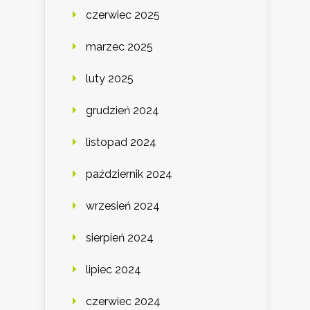
czerwiec 2025
marzec 2025
luty 2025
grudzień 2024
listopad 2024
październik 2024
wrzesień 2024
sierpień 2024
lipiec 2024
czerwiec 2024