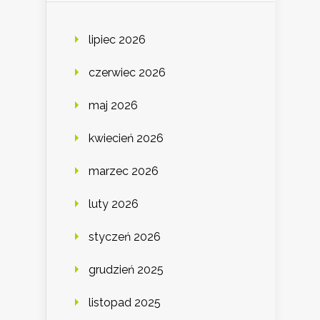
lipiec 2026
czerwiec 2026
maj 2026
kwiecień 2026
marzec 2026
luty 2026
styczeń 2026
grudzień 2025
listopad 2025