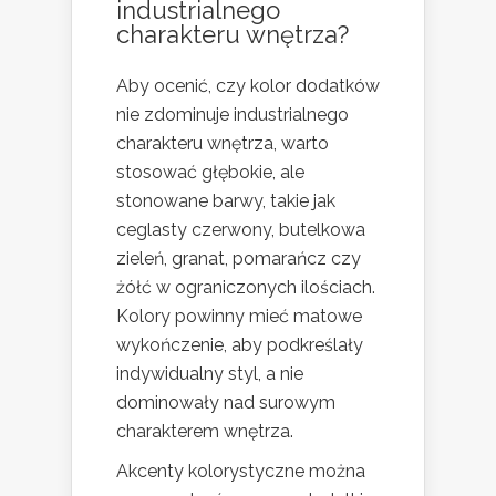
industrialnego
charakteru wnętrza?
Aby ocenić, czy kolor dodatków
nie zdominuje industrialnego
charakteru wnętrza, warto
stosować głębokie, ale
stonowane barwy, takie jak
ceglasty czerwony, butelkowa
zieleń, granat, pomarańcz czy
żółć w ograniczonych ilościach.
Kolory powinny mieć matowe
wykończenie, aby podkreślały
indywidualny styl, a nie
dominowały nad surowym
charakterem wnętrza.
Akcenty kolorystyczne można