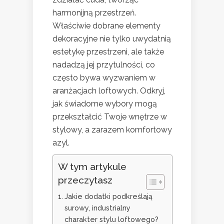
harmonijną przestrzeń.
Właściwie dobrane elementy
dekoracyjne nie tylko uwydatnią
estetykę przestrzeni, ale także
nadadzą jej przytulności, co
często bywa wyzwaniem w
aranżacjach loftowych. Odkryj,
jak świadome wybory mogą
przekształcić Twoje wnętrze w
stylowy, a zarazem komfortowy
azyl.
W tym artykule
przeczytasz
Jakie dodatki podkreślają
surowy, industrialny
charakter stylu loftowego?