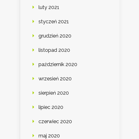
luty 2021
styczeń 2021
grudzień 2020
listopad 2020
październik 2020
wrzesień 2020
sierpień 2020
lipiec 2020
czerwiec 2020
maj 2020