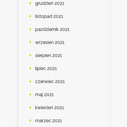
grudzień 2021
listopad 2021
październik 2021
wrzesień 2021
sierpień 2021
lipiec 2021
czerwiec 2021
maj 2021
kwiecień 2021
marzec 2021