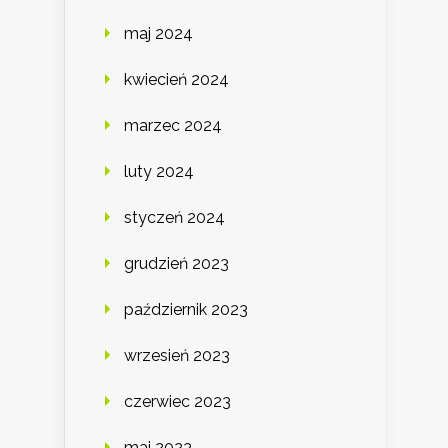
maj 2024
kwiecień 2024
marzec 2024
luty 2024
styczeń 2024
grudzień 2023
październik 2023
wrzesień 2023
czerwiec 2023
maj 2023