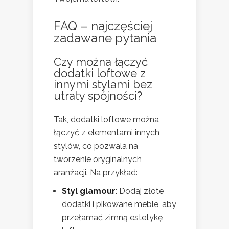
FAQ – najczęściej
zadawane pytania
Czy można łączyć
dodatki loftowe z
innymi stylami bez
utraty spójności?
Tak, dodatki loftowe można
łączyć z elementami innych
stylów, co pozwala na
tworzenie oryginalnych
aranżacji. Na przykład:
Styl glamour
: Dodaj złote
dodatki i pikowane meble, aby
przełamać zimną estetykę