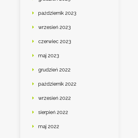
październik 2023
wrzesień 2023
czerwiec 2023
maj 2023
grudzień 2022
październik 2022
wrzesień 2022
sierpień 2022
maj 2022