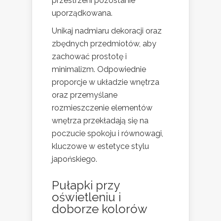
przestrzeni pozostanie
uporządkowana.
Unikaj nadmiaru dekoracji oraz
zbędnych przedmiotów, aby
zachować prostotę i
minimalizm. Odpowiednie
proporcje w układzie wnętrza
oraz przemyślane
rozmieszczenie elementów
wnętrza przekładają się na
poczucie spokoju i równowagi,
kluczowe w estetyce stylu
japońskiego.
Pułapki przy
oświetleniu i
doborze kolorów