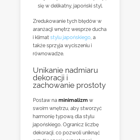
się w delikatny, japoński styl.
Zredukowanie tych błędów w
aranżacji wnętrz wesprze ducha
i klimat
stylu japońskiego
, a
także sprzyja wyciszeniu i
równowadze.
Unikanie nadmiaru
dekoracji i
zachowanie prostoty
Postaw na
minimalizm
w
swoim wnętrzu, aby stworzyć
harmonię typową dla stylu
japońskiego. Ogranicz liczbę
dekoracji, co pozwoli uniknąć