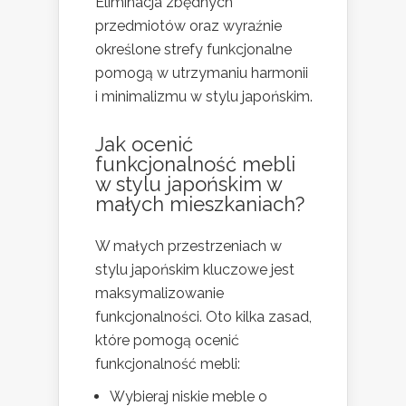
Eliminacja zbędnych
przedmiotów oraz wyraźnie
określone strefy funkcjonalne
pomogą w utrzymaniu harmonii
i minimalizmu w stylu japońskim.
Jak ocenić
funkcjonalność mebli
w stylu japońskim w
małych mieszkaniach?
W małych przestrzeniach w
stylu japońskim kluczowe jest
maksymalizowanie
funkcjonalności. Oto kilka zasad,
które pomogą ocenić
funkcjonalność mebli:
Wybieraj niskie meble o