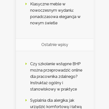
Klasyczne meble w
nowoczesnym wydaniu:
ponadczasowa elegancja w
nowym świetle
Ostatnie wpisy
Czy szkolenie wstępne BHP
można przeprowadzić online
dla pracownika zdalnego?
Instruktaż ogólny i
stanowiskowy w praktyce
Sypialnia dla alergika: jak
urządzić komfortową i łatwą