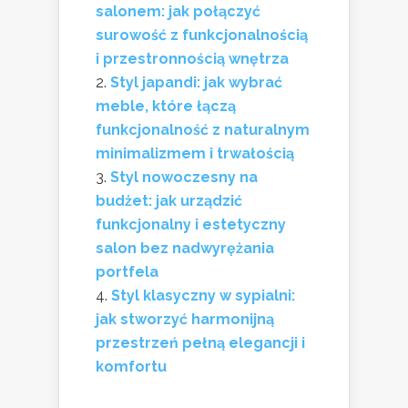
salonem: jak połączyć
surowość z funkcjonalnością
i przestronnością wnętrza
Styl japandi: jak wybrać
meble, które łączą
funkcjonalność z naturalnym
minimalizmem i trwałością
Styl nowoczesny na
budżet: jak urządzić
funkcjonalny i estetyczny
salon bez nadwyrężania
portfela
Styl klasyczny w sypialni:
jak stworzyć harmonijną
przestrzeń pełną elegancji i
komfortu