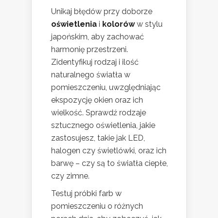
Unikaj błędów przy doborze
oświetlenia
i
kolorów
w stylu
japońskim, aby zachować
harmonię przestrzeni.
Zidentyfikuj rodzaj i ilość
naturalnego światła w
pomieszczeniu, uwzględniając
ekspozycję okien oraz ich
wielkość. Sprawdź rodzaje
sztucznego oświetlenia, jakie
zastosujesz, takie jak LED,
halogen czy świetlówki, oraz ich
barwę – czy są to światła ciepłe,
czy zimne.
Testuj próbki farb w
pomieszczeniu o różnych