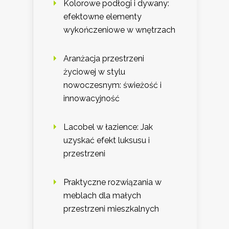
Kolorowe podłogi i dywany:
efektowne elementy
wykończeniowe w wnętrzach
Aranżacja przestrzeni
życiowej w stylu
nowoczesnym: świeżość i
innowacyjność
Lacobel w łazience: Jak
uzyskać efekt luksusu i
przestrzeni
Praktyczne rozwiązania w
meblach dla małych
przestrzeni mieszkalnych