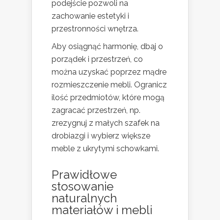
podejście pozwoli na
zachowanie estetyki i
przestronności wnętrza.
Aby osiągnąć harmonię, dbaj o
porządek i przestrzeń, co
można uzyskać poprzez mądre
rozmieszczenie mebli. Ogranicz
ilość przedmiotów, które mogą
zagracać przestrzeń, np.
zrezygnuj z małych szafek na
drobiazgi i wybierz większe
meble z ukrytymi schowkami.
Prawidłowe
stosowanie
naturalnych
materiałów i mebli