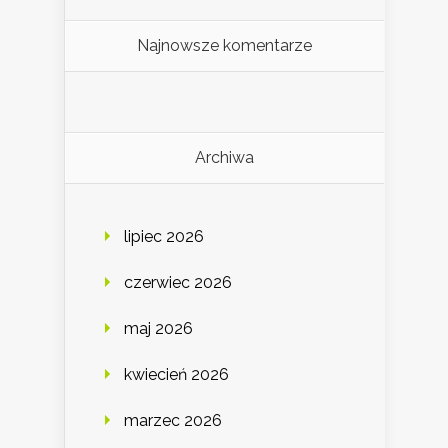
Najnowsze komentarze
Archiwa
lipiec 2026
czerwiec 2026
maj 2026
kwiecień 2026
marzec 2026