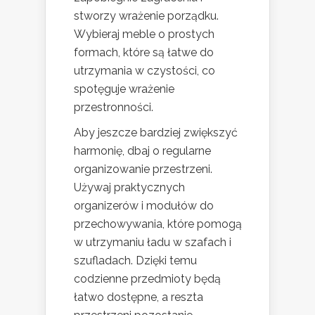
stworzy wrażenie porządku.
Wybieraj meble o prostych
formach, które są łatwe do
utrzymania w czystości, co
spotęguje wrażenie
przestronności.
Aby jeszcze bardziej zwiększyć
harmonię, dbaj o regularne
organizowanie przestrzeni.
Używaj praktycznych
organizerów i modułów do
przechowywania, które pomogą
w utrzymaniu ładu w szafach i
szufladach. Dzięki temu
codzienne przedmioty będą
łatwo dostępne, a reszta