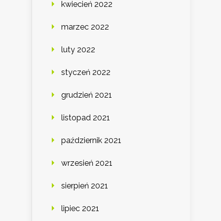
kwiecień 2022
marzec 2022
luty 2022
styczeń 2022
grudzień 2021
listopad 2021
październik 2021
wrzesień 2021
sierpień 2021
lipiec 2021