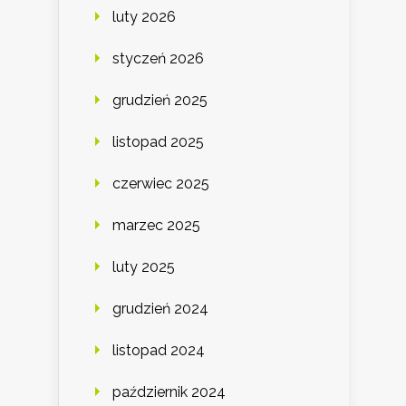
luty 2026
styczeń 2026
grudzień 2025
listopad 2025
czerwiec 2025
marzec 2025
luty 2025
grudzień 2024
listopad 2024
październik 2024