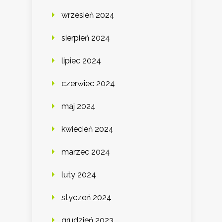
wrzesień 2024
sierpień 2024
lipiec 2024
czerwiec 2024
maj 2024
kwiecień 2024
marzec 2024
luty 2024
styczeń 2024
grudzień 2023