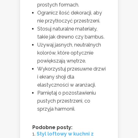
prostych formach.
Ogranicz ilość dekoracji, aby
nie przytłoczyć przestrzeni.
Stosuj naturalne materiały,
takie jak drewno czy bambus.
Używaj jasnych, neutralnych
kolorów, które optycznie
powiększają wnętrze.
Wykorzystuj przesuwne drzwi
i ekrany shoji dla
elastyczności w aranżacji.
Pamiętaj o pozostawieniu
pustych przestrzeni, co
sprzyja harmonii.
Podobne posty:
Styl loftowy w kuchni z