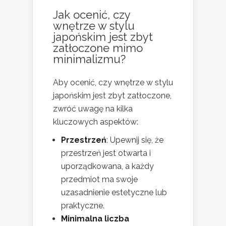
Jak ocenić, czy
wnętrze w stylu
japońskim jest zbyt
zatłoczone mimo
minimalizmu?
Aby ocenić, czy wnętrze w stylu
japońskim jest zbyt zatłoczone,
zwróć uwagę na kilka
kluczowych aspektów:
Przestrzeń
: Upewnij się, że
przestrzeń jest otwarta i
uporządkowana, a każdy
przedmiot ma swoje
uzasadnienie estetyczne lub
praktyczne.
Minimalna liczba