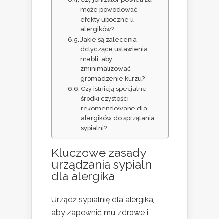
może powodować
efekty uboczne u
alergików?
Jakie są zalecenia
dotyczące ustawienia
mebli, aby
zminimalizować
gromadzenie kurzu?
Czy istnieją specjalne
środki czystości
rekomendowane dla
alergików do sprzątania
sypialni?
Kluczowe zasady
urządzania sypialni
dla alergika
Urządź sypialnię dla alergika,
aby zapewnić mu zdrowe i