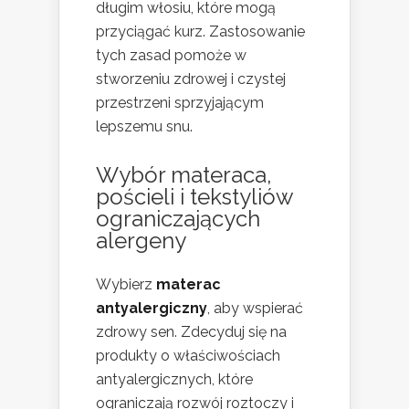
długim włosiu, które mogą
przyciągać kurz. Zastosowanie
tych zasad pomoże w
stworzeniu zdrowej i czystej
przestrzeni sprzyjającym
lepszemu snu.
Wybór materaca,
pościeli i tekstyliów
ograniczających
alergeny
Wybierz
materac
antyalergiczny
, aby wspierać
zdrowy sen. Zdecyduj się na
produkty o właściwościach
antyalergicznych, które
ograniczają rozwój roztoczy i