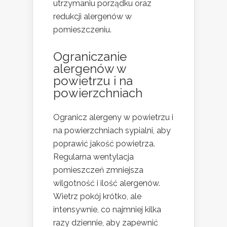
utrzymaniu porządku oraz
redukcji alergenów w
pomieszczeniu.
Ograniczanie
alergenów w
powietrzu i na
powierzchniach
Ogranicz alergeny w powietrzu i
na powierzchniach sypialni, aby
poprawić jakość powietrza.
Regularna wentylacja
pomieszczeń zmniejsza
wilgotność i ilość alergenów.
Wietrz pokój krótko, ale
intensywnie, co najmniej kilka
razy dziennie, aby zapewnić