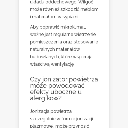
układu oddechowego. Wilgoć
może również szkodzić meblom
i materiałom w sypialni.
Aby poprawić mikroklimat,
ważne jest regularne wietrzenie
pomieszczenia oraz stosowanie
naturalnych materiałów
budowlanych, które wspierają
właściwą wentylację.
Czy jonizator powietrza
może powodować
efekty uboczne u
alergików?
Jonizacja powietrza,
szczególnie w formie jonizacji
plazmowej, może przynosić