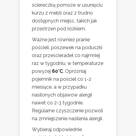
ściereczką pomoże w usunięciu
kurzu z mebli oraz z trudno
dostępnych miejsc, takich jak
przestrzeń pod łóżkiem.
Ważne jest również pranie
pościeli, poszewek na poduszki
oraz prześcieradeł co najmniej
raz w tygodniu, w temperaturze
powyżej
60°C
. Opróżniaj
pojemnik na pościel co 1-2
miesiące, a w przypadku
nasilonych objawów alergii
nawet co 2-3 tygodnie.
Regularne czyszczenie pozwoli
na zmniejszenie nasilenia alergii.
Wybieraj odpowiednie