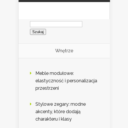
Szukaj:
Wnętrze
Meble modułowe:
elastyczność i personalizacja
przestrzeni
Stylowe zegary: modne
akcenty, które dodają
charakteru i klasy