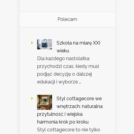
Polecam
Szkoła na miarę XXI
wieku
Dla każdego nastolatka
przychodzi czas, kiedy musi
podjąć decyzję o dalszej
edukacji i wyborze …
Styl cottagecore we
wnętrzach: naturalna
przytulność i wiejska
harmonia krok po kroku
Styl cottagecore to nie tylko