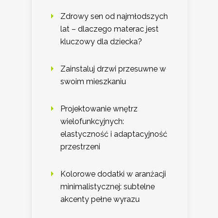
Zdrowy sen od najmłodszych
lat – dlaczego materac jest
kluczowy dla dziecka?
Zainstaluj drzwi przesuwne w
swoim mieszkaniu
Projektowanie wnętrz
wielofunkcyjnych:
elastyczność i adaptacyjność
przestrzeni
Kolorowe dodatki w aranżacji
minimalistycznej: subtelne
akcenty pełne wyrazu