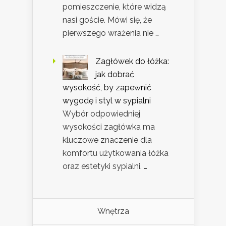
pomieszczenie, które widzą
nasi goście. Mówi się, że
pierwszego wrażenia nie …
Zagłówek do łóżka:
jak dobrać
wysokość, by zapewnić
wygodę i styl w sypialni
Wybór odpowiedniej
wysokości zagłówka ma
kluczowe znaczenie dla
komfortu użytkowania łóżka
oraz estetyki sypialni. …
Wnętrza