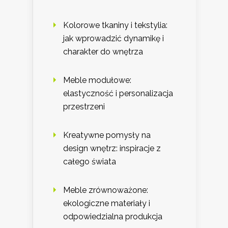
Kolorowe tkaniny i tekstylia:
jak wprowadzić dynamikę i
charakter do wnętrza
Meble modułowe:
elastyczność i personalizacja
przestrzeni
Kreatywne pomysły na
design wnętrz: inspiracje z
całego świata
Meble zrównoważone:
ekologiczne materiały i
odpowiedzialna produkcja