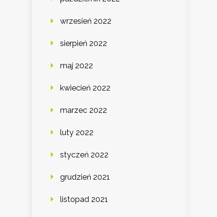
wrzesień 2022
sierpień 2022
maj 2022
kwiecień 2022
marzec 2022
luty 2022
styczeń 2022
grudzień 2021
listopad 2021