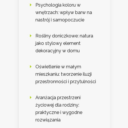
Psychologia koloru w
wnętrzach: wpływ barw na
nastrój i samopoczucie
Rośliny doniczkowe: natura
jako stylowy element
dekoracyjny w domu
Oświetlenie w małym
mieszkaniu: tworzenie iluzji
przestronności i przytulności
Aranżacja przestrzeni
życiowej dla rodziny:
praktyczne i wygodne
rozwiązania