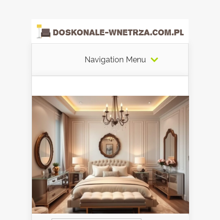
Navigation Menu
Szukaj: