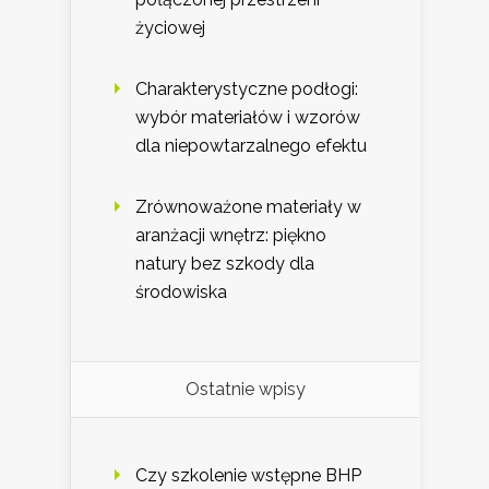
życiowej
Charakterystyczne podłogi:
wybór materiałów i wzorów
dla niepowtarzalnego efektu
Zrównoważone materiały w
aranżacji wnętrz: piękno
natury bez szkody dla
środowiska
Ostatnie wpisy
Czy szkolenie wstępne BHP