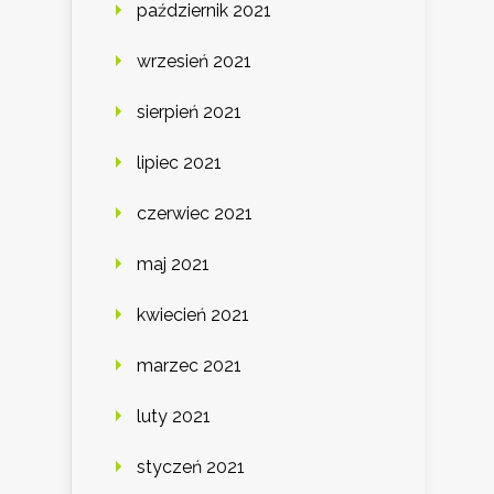
październik 2021
wrzesień 2021
sierpień 2021
lipiec 2021
czerwiec 2021
maj 2021
kwiecień 2021
marzec 2021
luty 2021
styczeń 2021