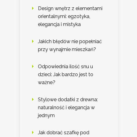
Design wnętrz z elementami
orientalnymi: egzotyka,
elegancja i mistyka
Jakich błędów nie popełniać
przy wynajmie mieszkań?
Odpowiednia ilość snu u
dzieci: Jak bardzo jest to
ważne?
Stylowe dodatki z drewna:
naturalność i elegancja w
jednym
Jak dobrać szafkę pod