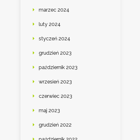
marzec 2024
luty 2024
styczeń 2024
grudzień 2023
październik 2023
wrzesień 2023
czerwiec 2023
maj 2023
grudzień 2022
październik 2022