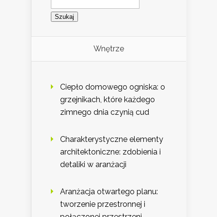
Wnętrze
Ciepło domowego ogniska: o
grzejnikach, które każdego
zimnego dnia czynią cud
Charakterystyczne elementy
architektoniczne: zdobienia i
detaliki w aranżacji
Aranżacja otwartego planu:
tworzenie przestronnej i
połączonej przestrzeni