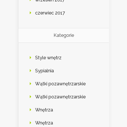
czerwiec 2017
Kategorie
Style wnętrz
Sypialnia
Wątki pozawnętrzarskie
Wątki pozawnętrzarskie
Wnętrza
Wnętrza