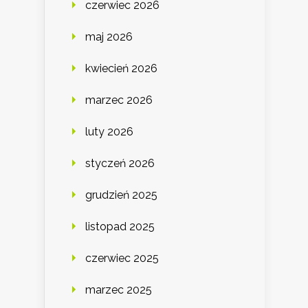
czerwiec 2026
maj 2026
kwiecień 2026
marzec 2026
luty 2026
styczeń 2026
grudzień 2025
listopad 2025
czerwiec 2025
marzec 2025