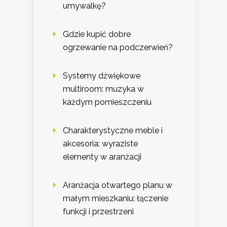
umywalkę?
Gdzie kupić dobre
ogrzewanie na podczerwień?
Systemy dźwiękowe
multiroom: muzyka w
każdym pomieszczeniu
Charakterystyczne meble i
akcesoria: wyraziste
elementy w aranżacji
Aranżacja otwartego planu w
małym mieszkaniu: łączenie
funkcji i przestrzeni