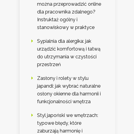
można przeprowadzić online
dla pracownika zdalnego?
Instruktaż ogólny i
stanowiskowy w praktyce
Sypialnia dla alergika: jak
urządzić komfortową i łatwą
do utrzymania w czystości
przestrzeń
Zasłony i rolety w stylu
japandi: jak wybrać naturalne
osłony okienne dla harmonii i
funkcjonalności wnętrza
Styl japoński we wnętrzach:
typowe błędy, które
zaburzają harmonię i