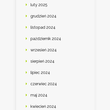
luty 2025
grudzień 2024
listopad 2024
październik 2024
wrzesień 2024
sierpień 2024
lipiec 2024
czerwiec 2024
maj 2024
kwiecień 2024