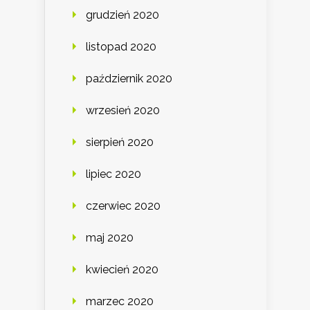
grudzień 2020
listopad 2020
październik 2020
wrzesień 2020
sierpień 2020
lipiec 2020
czerwiec 2020
maj 2020
kwiecień 2020
marzec 2020