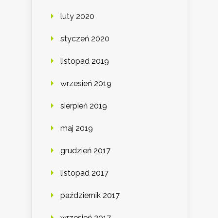
luty 2020
styczeń 2020
listopad 2019
wrzesień 2019
sierpień 2019
maj 2019
grudzień 2017
listopad 2017
październik 2017
wrzesień 2017