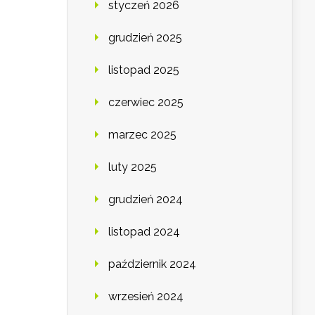
styczeń 2026
grudzień 2025
listopad 2025
czerwiec 2025
marzec 2025
luty 2025
grudzień 2024
listopad 2024
październik 2024
wrzesień 2024