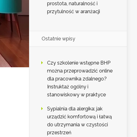
prostota, naturalność i
przytulność w aranżacji
Ostatnie wpisy
Czy szkolenie wstępne BHP
można przeprowadzić online
dla pracownika zdalnego?
Instruktaż ogólny i
stanowiskowy w praktyce
Sypialnia dla alergika: jak
urządzić komfortową i łatwą
do utrzymania w czystości
przestrzeń