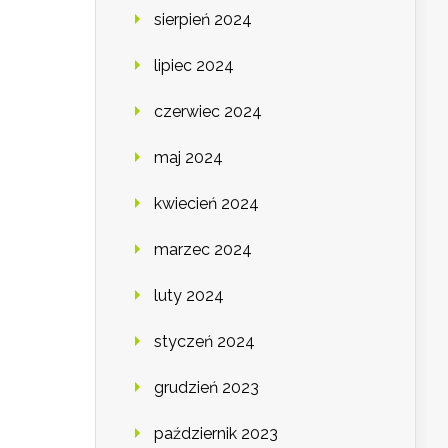
sierpień 2024
lipiec 2024
czerwiec 2024
maj 2024
kwiecień 2024
marzec 2024
luty 2024
styczeń 2024
grudzień 2023
październik 2023