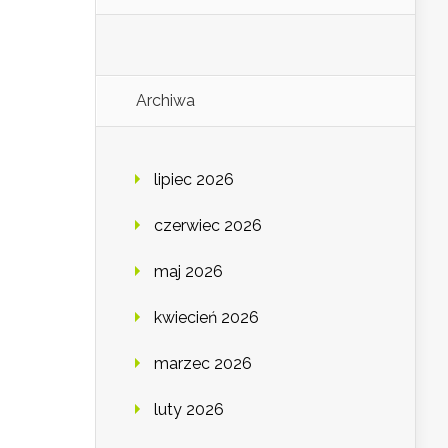
Archiwa
lipiec 2026
czerwiec 2026
maj 2026
kwiecień 2026
marzec 2026
luty 2026