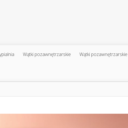
ypialnia
Wątki pozawnętrzarskie
Wątki pozawnętrzarskie