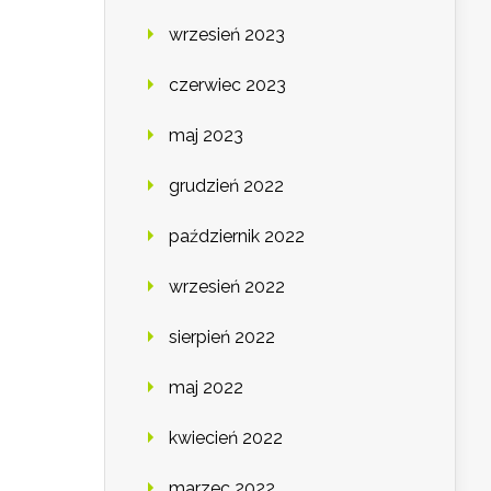
wrzesień 2023
czerwiec 2023
maj 2023
grudzień 2022
październik 2022
wrzesień 2022
sierpień 2022
maj 2022
kwiecień 2022
marzec 2022