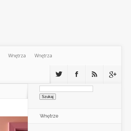
Wnętrza
Wnętrza
Szukaj:
Wnętrze