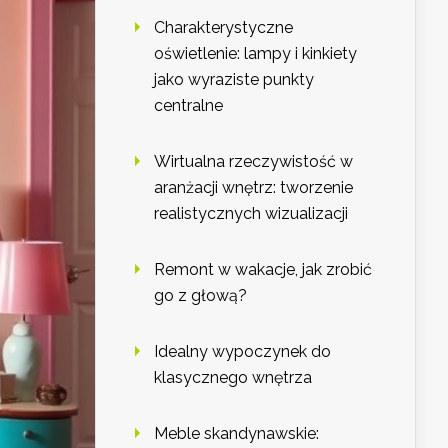
Charakterystyczne
oświetlenie: lampy i kinkiety
jako wyraziste punkty
centralne
Wirtualna rzeczywistość w
aranżacji wnętrz: tworzenie
realistycznych wizualizacji
Remont w wakacje, jak zrobić
go z głową?
Idealny wypoczynek do
klasycznego wnętrza
Meble skandynawskie: