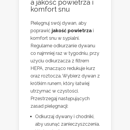
a jakość powietrza i
komfort snu
Pielęgnuj swój dywan, aby
poprawić
jakość powietrza
i
komfort snu w sypialni.
Regularne odkurzanie dywanu
co najmniej raz w tygodniu, przy
użyciu odkurzacza z filtrem
HEPA, znacząco redukuje kurz
oraz roztocza. Wybierz dywan z
krótkim runem, który łatwiej
utrzymać w czystości.
Przestrzegaj następujących
zasad pielęgnacji:
Odkurzaj dywany i chodniki,
aby usunąć zanieczyszczenia.