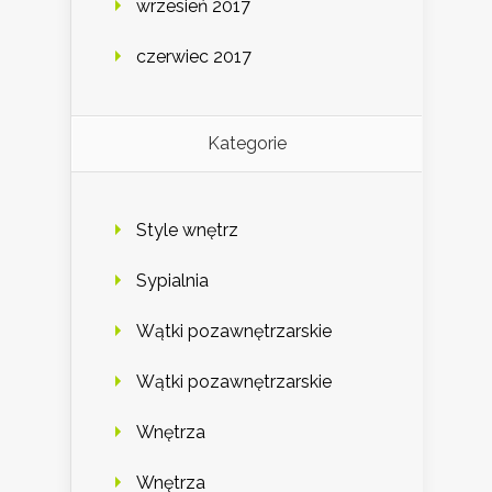
wrzesień 2017
czerwiec 2017
Kategorie
Style wnętrz
Sypialnia
Wątki pozawnętrzarskie
Wątki pozawnętrzarskie
Wnętrza
Wnętrza