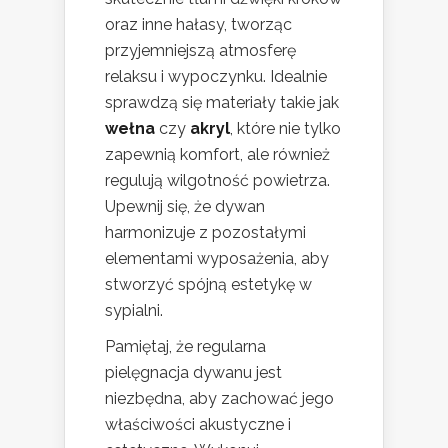
oraz inne hałasy, tworząc
przyjemniejszą atmosferę
relaksu i wypoczynku. Idealnie
sprawdzą się materiały takie jak
wełna
czy
akryl
, które nie tylko
zapewnią komfort, ale również
regulują wilgotność powietrza.
Upewnij się, że dywan
harmonizuje z pozostałymi
elementami wyposażenia, aby
stworzyć spójną estetykę w
sypialni.
Pamiętaj, że regularna
pielęgnacja dywanu jest
niezbędna, aby zachować jego
właściwości akustyczne i