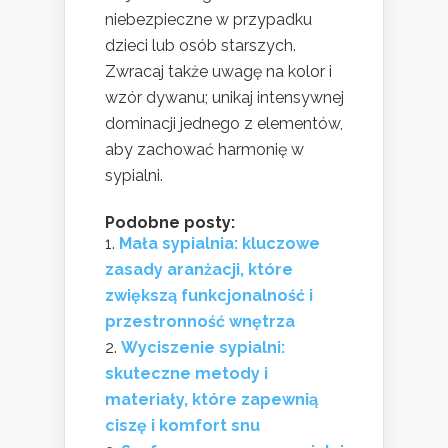
niebezpieczne w przypadku
dzieci lub osób starszych.
Zwracaj także uwagę na kolor i
wzór dywanu; unikaj intensywnej
dominacji jednego z elementów,
aby zachować harmonię w
sypialni.
Podobne posty:
Mała sypialnia: kluczowe
zasady aranżacji, które
zwiększą funkcjonalność i
przestronność wnętrza
Wyciszenie sypialni:
skuteczne metody i
materiały, które zapewnią
ciszę i komfort snu