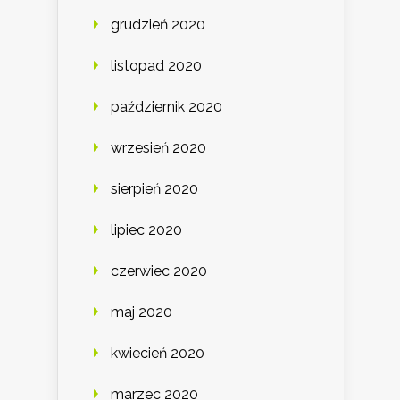
grudzień 2020
listopad 2020
październik 2020
wrzesień 2020
sierpień 2020
lipiec 2020
czerwiec 2020
maj 2020
kwiecień 2020
marzec 2020