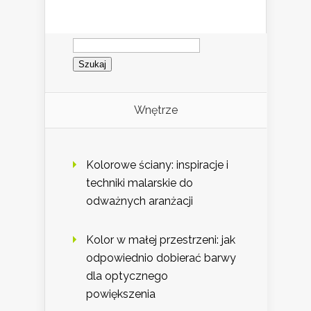
Szukaj:
Wnętrze
Kolorowe ściany: inspiracje i
techniki malarskie do
odważnych aranżacji
Kolor w małej przestrzeni: jak
odpowiednio dobierać barwy
dla optycznego
powiększenia