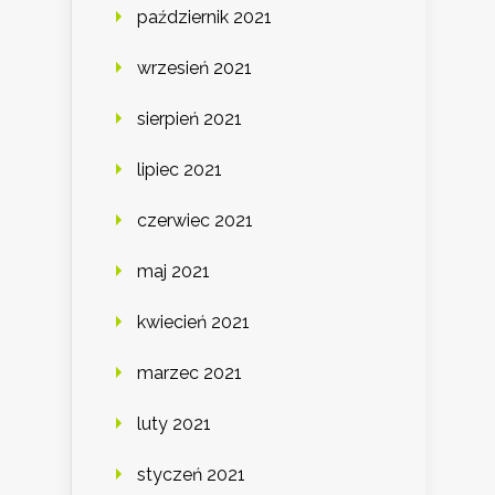
październik 2021
wrzesień 2021
sierpień 2021
lipiec 2021
czerwiec 2021
maj 2021
kwiecień 2021
marzec 2021
luty 2021
styczeń 2021