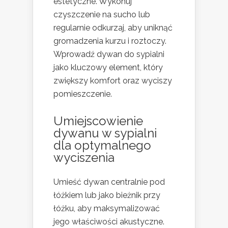
estetyczne. Wykonuj
czyszczenie na sucho lub
regularnie odkurzaj, aby uniknąć
gromadzenia kurzu i roztoczy.
Wprowadź dywan do sypialni
jako kluczowy element, który
zwiększy komfort oraz wyciszy
pomieszczenie.
Umiejscowienie
dywanu w sypialni
dla optymalnego
wyciszenia
Umieść dywan centralnie pod
łóżkiem lub jako bieżnik przy
łóżku, aby maksymalizować
jego właściwości akustyczne.