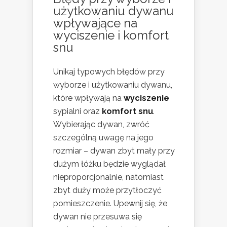
użytkowaniu dywanu
wpływające na
wyciszenie i komfort
snu
Unikaj typowych błędów przy
wyborze i użytkowaniu dywanu,
które wpływają na
wyciszenie
sypialni oraz
komfort snu
.
Wybierając dywan, zwróć
szczególną uwagę na jego
rozmiar – dywan zbyt mały przy
dużym łóżku będzie wyglądał
nieproporcjonalnie, natomiast
zbyt duży może przytłoczyć
pomieszczenie. Upewnij się, że
dywan nie przesuwa się