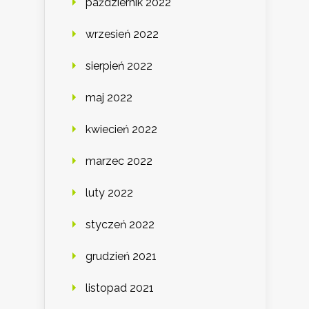
październik 2022
wrzesień 2022
sierpień 2022
maj 2022
kwiecień 2022
marzec 2022
luty 2022
styczeń 2022
grudzień 2021
listopad 2021