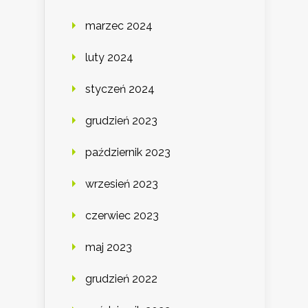
marzec 2024
luty 2024
styczeń 2024
grudzień 2023
październik 2023
wrzesień 2023
czerwiec 2023
maj 2023
grudzień 2022