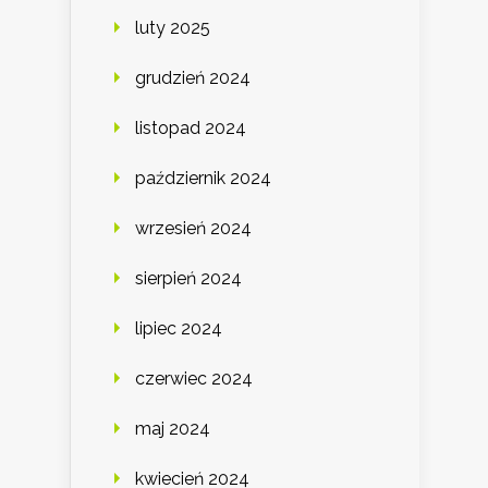
luty 2025
grudzień 2024
listopad 2024
październik 2024
wrzesień 2024
sierpień 2024
lipiec 2024
czerwiec 2024
maj 2024
kwiecień 2024