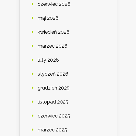
czerwiec 2026
maj 2026
kwiecień 2026
marzec 2026
luty 2026
styczeń 2026
grudzień 2025
listopad 2025
czerwiec 2025
marzec 2025