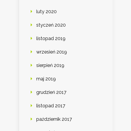
luty 2020
styczeń 2020
listopad 2019
wrzesień 2019
sierpień 2019
maj 2019
grudzień 2017
listopad 2017
październik 2017