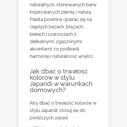
naturalnych, stonowanych barw
inspirowanych ziemią i naturą.
Paleta powinna opierać się na
ciepłych beżach, brązach,
bielach i szarościach z
delikatnymi, zgaszonymi
akcentami, co podkreśli
harmonię i naturalność wnętrz.
Jak dbać o trwałość
kolorów w stylu
Japandi w warunkach
domowych?
Aby dbać o trwałość kolorów w
stylu Japandi, stosuj się do
poniższych zasad: