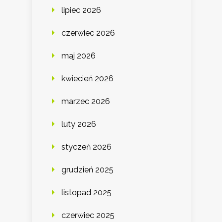
lipiec 2026
czerwiec 2026
maj 2026
kwiecień 2026
marzec 2026
luty 2026
styczeń 2026
grudzień 2025
listopad 2025
czerwiec 2025