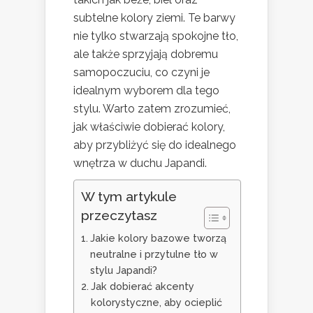
subtelne kolory ziemi. Te barwy
nie tylko stwarzają spokojne tło,
ale także sprzyjają dobremu
samopoczuciu, co czyni je
idealnym wyborem dla tego
stylu. Warto zatem zrozumieć,
jak właściwie dobierać kolory,
aby przybliżyć się do idealnego
wnętrza w duchu Japandi.
W tym artykule
przeczytasz
Jakie kolory bazowe tworzą
neutralne i przytulne tło w
stylu Japandi?
Jak dobierać akcenty
kolorystyczne, aby ocieplić