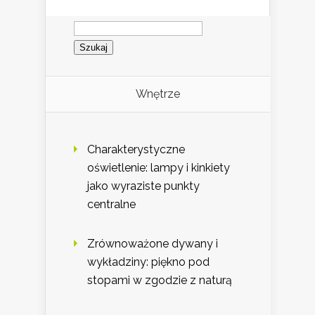
Szukaj:
Wnętrze
Charakterystyczne
oświetlenie: lampy i kinkiety
jako wyraziste punkty
centralne
Zrównoważone dywany i
wykładziny: piękno pod
stopami w zgodzie z naturą