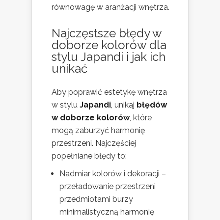
równowagę w aranżacji wnętrza.
Najczęstsze błędy w
doborze kolorów dla
stylu Japandi i jak ich
unikać
Aby poprawić estetykę wnętrza
w stylu
Japandi
, unikaj
błędów
w doborze kolorów
, które
mogą zaburzyć harmonię
przestrzeni. Najczęściej
popełniane błędy to:
Nadmiar kolorów i dekoracji –
przeładowanie przestrzeni
przedmiotami burzy
minimalistyczną harmonię