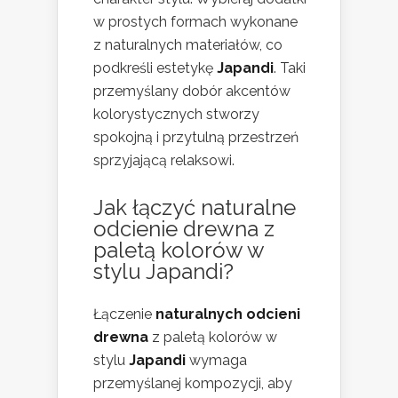
w prostych formach wykonane
z naturalnych materiałów, co
podkreśli estetykę
Japandi
. Taki
przemyślany dobór akcentów
kolorystycznych stworzy
spokojną i przytulną przestrzeń
sprzyjającą relaksowi.
Jak łączyć naturalne
odcienie drewna z
paletą kolorów w
stylu Japandi?
Łączenie
naturalnych odcieni
drewna
z paletą kolorów w
stylu
Japandi
wymaga
przemyślanej kompozycji, aby