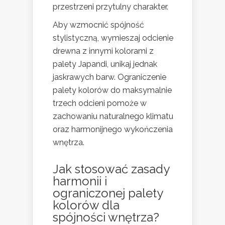
przestrzeni przytulny charakter.
Aby wzmocnić spójność
stylistyczną, wymieszaj odcienie
drewna z innymi kolorami z
palety Japandi, unikaj jednak
jaskrawych barw. Ograniczenie
palety kolorów do maksymalnie
trzech odcieni pomoże w
zachowaniu naturalnego klimatu
oraz harmonijnego wykończenia
wnętrza.
Jak stosować zasady
harmonii i
ograniczonej palety
kolorów dla
spójności wnętrza?