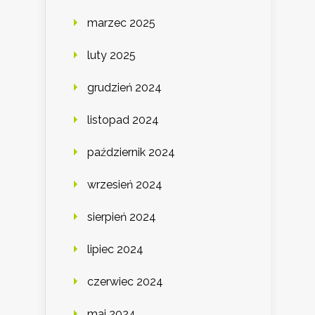
marzec 2025
luty 2025
grudzień 2024
listopad 2024
październik 2024
wrzesień 2024
sierpień 2024
lipiec 2024
czerwiec 2024
maj 2024