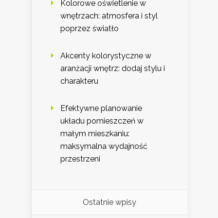
Kolorowe oświetlenie w
wnętrzach: atmosfera i styl
poprzez światło
Akcenty kolorystyczne w
aranżacji wnętrz: dodaj stylu i
charakteru
Efektywne planowanie
układu pomieszczeń w
małym mieszkaniu:
maksymalna wydajność
przestrzeni
Ostatnie wpisy