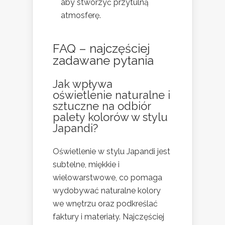
aby stworzyć przytulną
atmosferę.
FAQ – najczęściej
zadawane pytania
Jak wpływa
oświetlenie naturalne i
sztuczne na odbiór
palety kolorów w stylu
Japandi?
Oświetlenie w stylu Japandi jest
subtelne, miękkie i
wielowarstwowe, co pomaga
wydobywać naturalne kolory
we wnętrzu oraz podkreślać
faktury i materiały. Najczęściej