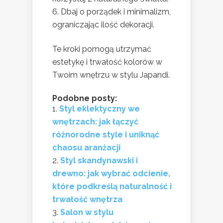
Dbaj o porządek i minimalizm,
ograniczając ilość dekoracji.
Te kroki pomogą utrzymać
estetykę i trwałość kolorów w
Twoim wnętrzu w stylu Japandi.
Podobne posty:
Styl eklektyczny we
wnętrzach: jak łączyć
różnorodne style i uniknąć
chaosu aranżacji
Styl skandynawski i
drewno: jak wybrać odcienie,
które podkreślą naturalność i
trwałość wnętrza
Salon w stylu