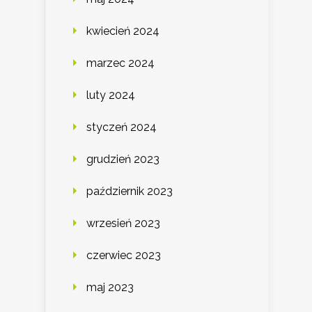
kwiecień 2024
marzec 2024
luty 2024
styczeń 2024
grudzień 2023
październik 2023
wrzesień 2023
czerwiec 2023
maj 2023