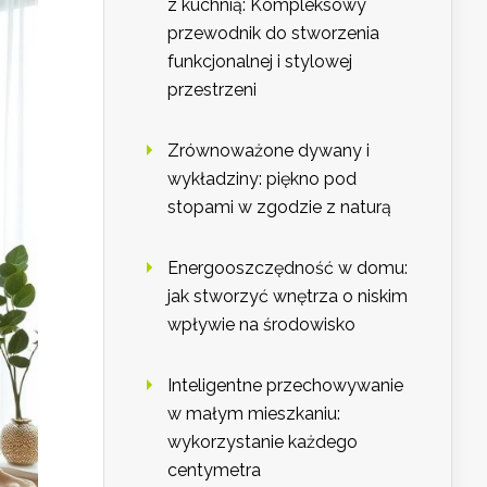
z kuchnią: Kompleksowy
przewodnik do stworzenia
funkcjonalnej i stylowej
przestrzeni
Zrównoważone dywany i
wykładziny: piękno pod
stopami w zgodzie z naturą
Energooszczędność w domu:
jak stworzyć wnętrza o niskim
wpływie na środowisko
Inteligentne przechowywanie
w małym mieszkaniu:
wykorzystanie każdego
centymetra