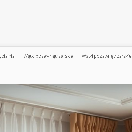
ypialnia
Wątki pozawnętrzarskie
Wątki pozawnętrzarskie