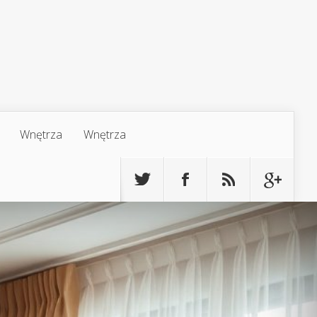
Wnętrza
Wnętrza