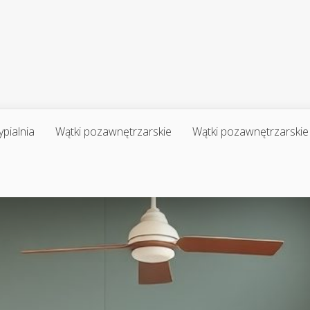
ypialnia
Wątki pozawnętrzarskie
Wątki pozawnętrzarskie