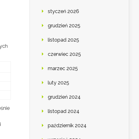
styczeń 2026
grudzień 2025
listopad 2025
nych
czerwiec 2025
marzec 2025
luty 2025
grudzień 2024
śnie
listopad 2024
i
październik 2024