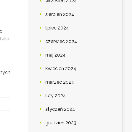
wrzesień 2024
sierpień 2024
lipiec 2024
 o
takie
czerwiec 2024
maj 2024
kwiecień 2024
lnych
marzec 2024
luty 2024
styczeń 2024
grudzień 2023