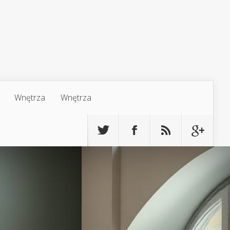
Wnętrza
Wnętrza