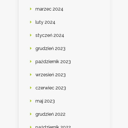
marzec 2024
luty 2024
styczeń 2024
grudzień 2023
październik 2023
wrzesień 2023
czerwiec 2023
maj 2023
grudzień 2022
październik 2022