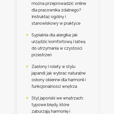
można przeprowadzić online
dla pracownika zdalnego?
Instruktaż ogólny i
stanowiskowy w praktyce
Sypialnia dla alergika: jak
urządzić komfortową i łatwą
do utrzymania w czystości
przestrzeń
Zasłony i rolety w stylu
japandi: jak wybrać naturalne
osłony okienne dla harmonii i
funkcjonalności wnętrza
Styl japoński we wnętrzach:
typowe błędy, które
zaburzają harmonię i