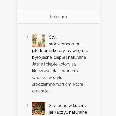
Polecam
Styl
śródziemnomorski:
jak dobrać kolory, by wnętrze
było jasne, ciepłe i naturalne
Jasne i ciepłe kolory są
kluczowe dla stworzenia
wnętrza w stylu
śródziemnomorskim, które
emanuje …
Styl boho w kuchni:
jak łączyć naturalne