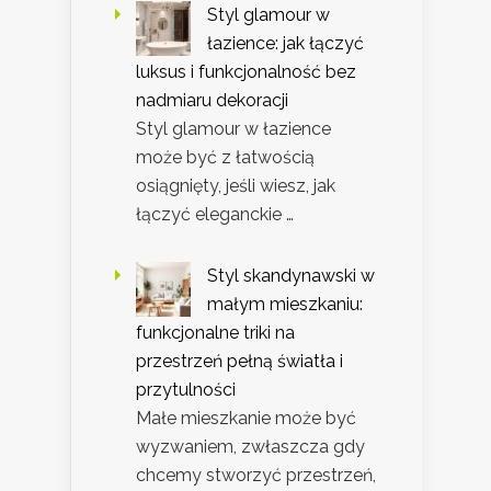
Styl glamour w
łazience: jak łączyć
luksus i funkcjonalność bez
nadmiaru dekoracji
Styl glamour w łazience
może być z łatwością
osiągnięty, jeśli wiesz, jak
łączyć eleganckie …
Styl skandynawski w
małym mieszkaniu:
funkcjonalne triki na
przestrzeń pełną światła i
przytulności
Małe mieszkanie może być
wyzwaniem, zwłaszcza gdy
chcemy stworzyć przestrzeń,