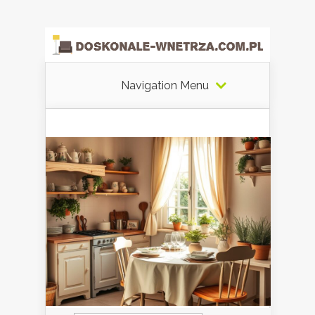
Navigation Menu
Szukaj: