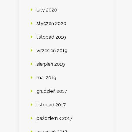
luty 2020
styczeń 2020
listopad 2019
wrzesień 2019
sierpień 2019
maj 2019
grudzień 2017
listopad 2017
październik 2017
wrzesień 2017