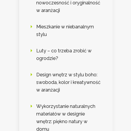
nowoczesność i oryginalność
w aranżacji
Mieszkanie w niebanalnym
stylu
Luty – co trzeba zrobić w
ogrodzie?
Design wnętrz w stylu boho:
swoboda, kolor i kreatywność
w aranżacji
Wykorzystanie naturalnych
materiałów w designie
wnętrz: piękno natury w
domu