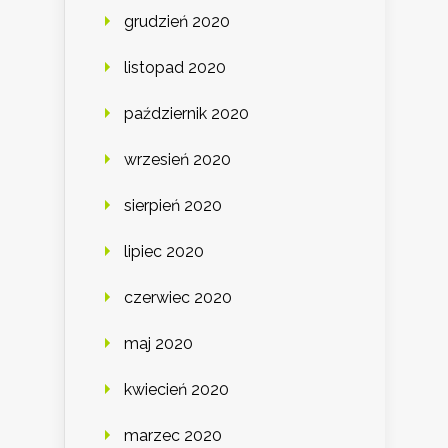
grudzień 2020
listopad 2020
październik 2020
wrzesień 2020
sierpień 2020
lipiec 2020
czerwiec 2020
maj 2020
kwiecień 2020
marzec 2020