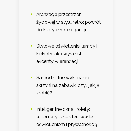
Aranżacja przestrzeni
życiowej w stylu retro: powrót
do klasycznej elegancji
Stylowe oświetlenie: lampy i
kinkiety jako wyraziste
akcenty w aranżacji
Samodzielne wykonanie
skrzyni na zabawki czyli jak ją
zrobić?
Inteligentne okna i rolety:
automatyczne sterowanie
oświetleniem i prywatnością