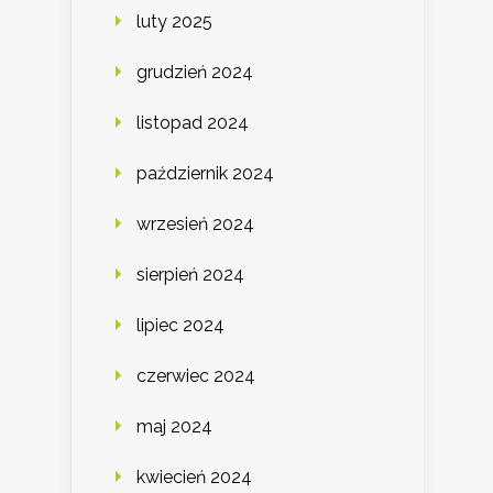
luty 2025
grudzień 2024
listopad 2024
październik 2024
wrzesień 2024
sierpień 2024
lipiec 2024
czerwiec 2024
maj 2024
kwiecień 2024