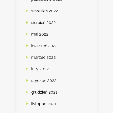
wrzesień 2022
sierpień 2022
maj 2022
kwiecień 2022
marzec 2022
luty 2022
styczeń 2022
grudzień 2021
listopad 2021