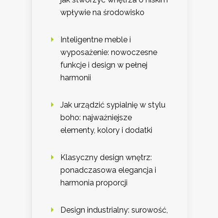
wpływie na środowisko
Inteligentne meble i
wyposażenie: nowoczesne
funkcje i design w pełnej
harmonii
Jak urządzić sypialnię w stylu
boho: najważniejsze
elementy, kolory i dodatki
Klasyczny design wnętrz:
ponadczasowa elegancja i
harmonia proporcji
Design industrialny: surowość,