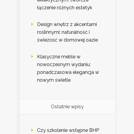
łączenie różnych estetyk
Design wnętrz z akcentami
roślinnymi: naturalność i
świeżość w domowej oazie
Klasyczne meble w
nowoczesnym wydaniu:
ponadczasowa elegancja w
nowym świetle
Ostatnie wpisy
Czy szkolenie wstępne BHP