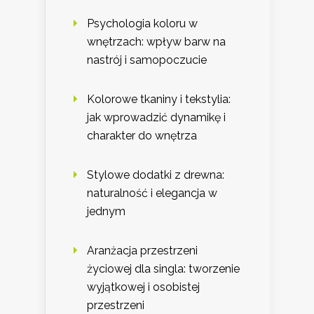
Psychologia koloru w
wnętrzach: wpływ barw na
nastrój i samopoczucie
Kolorowe tkaniny i tekstylia:
jak wprowadzić dynamikę i
charakter do wnętrza
Stylowe dodatki z drewna:
naturalność i elegancja w
jednym
Aranżacja przestrzeni
życiowej dla singla: tworzenie
wyjątkowej i osobistej
przestrzeni