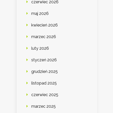
czerwiec 2026
maj 2026
kwiecień 2026
marzec 2026
luty 2026
styczeń 2026
grudzień 2025
listopad 2025
czerwiec 2025
marzec 2025