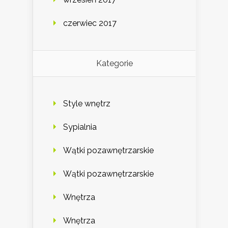
czerwiec 2017
Kategorie
Style wnętrz
Sypialnia
Wątki pozawnętrzarskie
Wątki pozawnętrzarskie
Wnętrza
Wnętrza