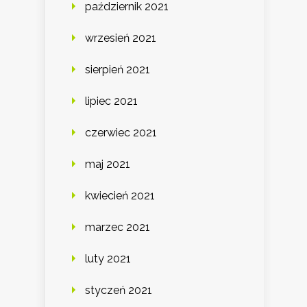
październik 2021
wrzesień 2021
sierpień 2021
lipiec 2021
czerwiec 2021
maj 2021
kwiecień 2021
marzec 2021
luty 2021
styczeń 2021