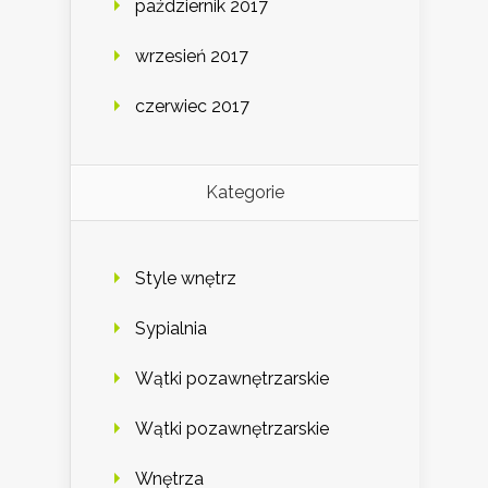
październik 2017
wrzesień 2017
czerwiec 2017
Kategorie
Style wnętrz
Sypialnia
Wątki pozawnętrzarskie
Wątki pozawnętrzarskie
Wnętrza