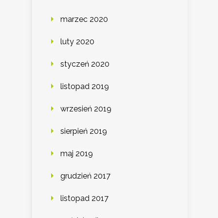
marzec 2020
luty 2020
styczeń 2020
listopad 2019
wrzesień 2019
sierpień 2019
maj 2019
grudzień 2017
listopad 2017