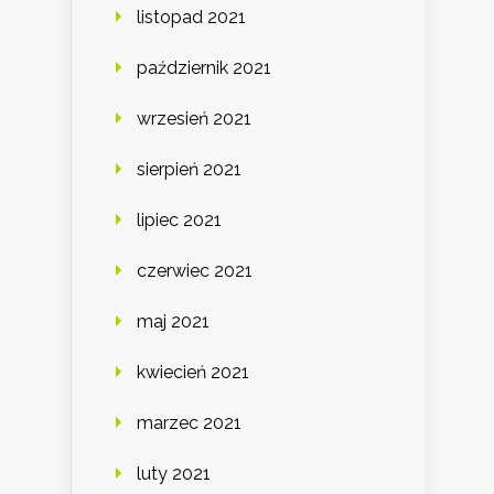
listopad 2021
październik 2021
wrzesień 2021
sierpień 2021
lipiec 2021
czerwiec 2021
maj 2021
kwiecień 2021
marzec 2021
luty 2021