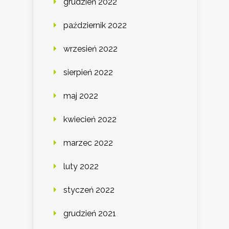
grudzień 2022
październik 2022
wrzesień 2022
sierpień 2022
maj 2022
kwiecień 2022
marzec 2022
luty 2022
styczeń 2022
grudzień 2021