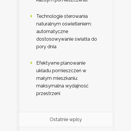
Technologie sterowania
naturalnym oświetleniem:
automatyczne
dostosowywanie światła do
pory dnia
Efektywne planowanie
układu pomieszczeń w
małym mieszkaniu:
maksymalna wydajność
przestrzeni
Ostatnie wpisy