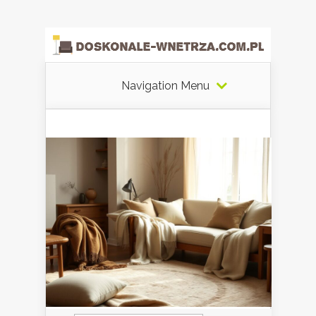
Navigation Menu
Szukaj: