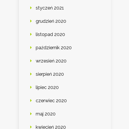
styczeń 2021
grudzień 2020
listopad 2020
październik 2020
wrzesień 2020
sierpień 2020
lipiec 2020
czerwiec 2020
maj 2020
kwiecień 2020