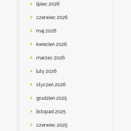
lipiec 2026
czerwiec 2026
maj 2026
kwiecień 2026
marzec 2026
luty 2026
styczeń 2026
grudzień 2025
listopad 2025
czerwiec 2025