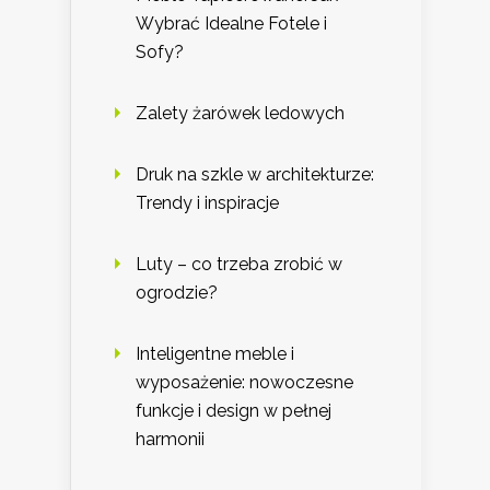
Wybrać Idealne Fotele i
Sofy?
Zalety żarówek ledowych
Druk na szkle w architekturze:
Trendy i inspiracje
Luty – co trzeba zrobić w
ogrodzie?
Inteligentne meble i
wyposażenie: nowoczesne
funkcje i design w pełnej
harmonii