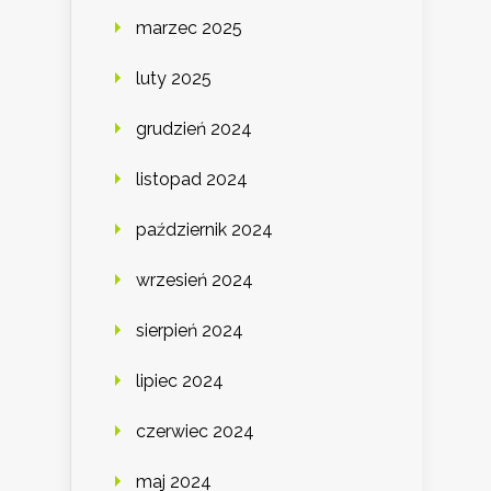
marzec 2025
luty 2025
grudzień 2024
listopad 2024
październik 2024
wrzesień 2024
sierpień 2024
lipiec 2024
czerwiec 2024
maj 2024