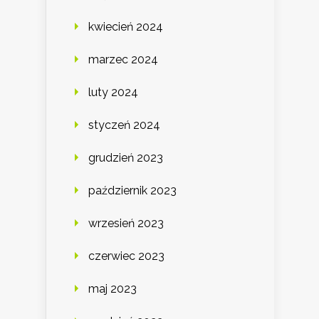
kwiecień 2024
marzec 2024
luty 2024
styczeń 2024
grudzień 2023
październik 2023
wrzesień 2023
czerwiec 2023
maj 2023