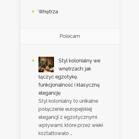
Wnętrza
Polecam
Styl kolonialny we
wnętrzach: jak
łączyć egzotykę,
funkcjonalność i klasyczną
elegancję
Styl kolonialny to unikalne
połączenie europejskiej
elegancji z egzotycznymi
wpływami, które przez wieki
kształtowało …