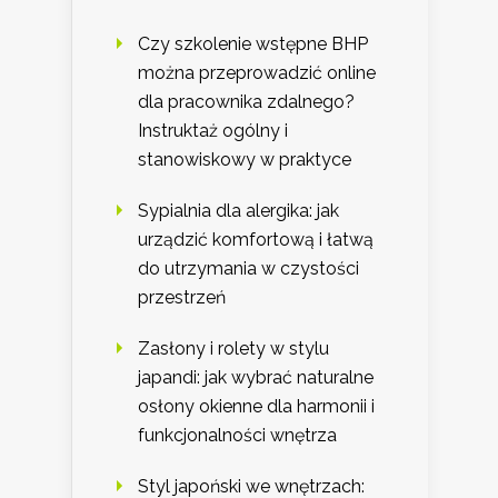
Czy szkolenie wstępne BHP
można przeprowadzić online
dla pracownika zdalnego?
Instruktaż ogólny i
stanowiskowy w praktyce
Sypialnia dla alergika: jak
urządzić komfortową i łatwą
do utrzymania w czystości
przestrzeń
Zasłony i rolety w stylu
japandi: jak wybrać naturalne
osłony okienne dla harmonii i
funkcjonalności wnętrza
Styl japoński we wnętrzach: