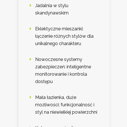
Jadalnia w stylu
skandynawskim
Eklektyczne mieszanki:
łączenie różnych stylów dla
unikalnego charakteru
Nowoczesne systemy
zabezpieczeń: inteligentne
monitorowanie i kontrola
dostępu
Mała łazienka, duże
możliwości: funkcjonalność i
styl na niewielkiej powierzchni