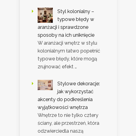
Styl kolonialny –
typowe błędy w
aranżacji i sprawdzone
sposoby na ich uniknięcie
W aranżacji wnętrz w stylu
kolonialnym łatwo popełnić
typowe błędy, które mogą
zrujnować efekt …
Stylowe dekoracje:
jak wykorzystać
akcenty do podkreślenia
wyjątkowości wnętrza
Wnętrze to nie tylko cztery
ściany, ale przestrzeń, która
odzwierciedla naszą