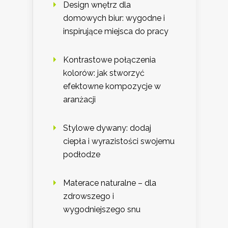
Design wnętrz dla
domowych biur: wygodne i
inspirujące miejsca do pracy
Kontrastowe połączenia
kolorów: jak stworzyć
efektowne kompozycje w
aranżacji
Stylowe dywany: dodaj
ciepła i wyrazistości swojemu
podłodze
Materace naturalne – dla
zdrowszego i
wygodniejszego snu