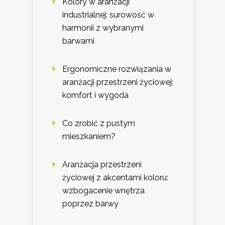
Kolory w aranżacji
industrialnej: surowość w
harmonii z wybranymi
barwami
Ergonomiczne rozwiązania w
aranżacji przestrzeni życiowej:
komfort i wygoda
Co zrobić z pustym
mieszkaniem?
Aranżacja przestrzeni
życiowej z akcentami koloru:
wzbogacenie wnętrza
poprzez barwy