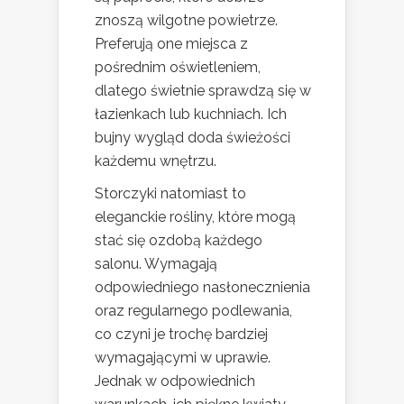
znoszą wilgotne powietrze.
Preferują one miejsca z
pośrednim oświetleniem,
dlatego świetnie sprawdzą się w
łazienkach lub kuchniach. Ich
bujny wygląd doda świeżości
każdemu wnętrzu.
Storczyki natomiast to
eleganckie rośliny, które mogą
stać się ozdobą każdego
salonu. Wymagają
odpowiedniego nasłonecznienia
oraz regularnego podlewania,
co czyni je trochę bardziej
wymagającymi w uprawie.
Jednak w odpowiednich