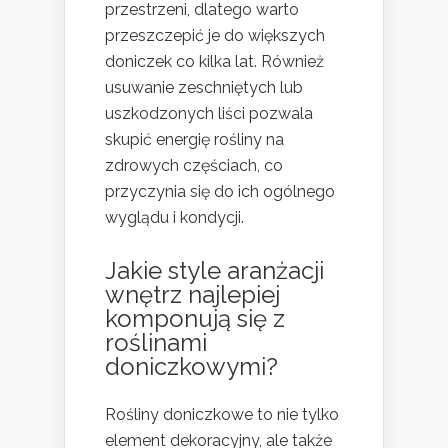
przestrzeni, dlatego warto
przeszczepić je do większych
doniczek co kilka lat. Również
usuwanie zeschniętych lub
uszkodzonych liści pozwala
skupić energię rośliny na
zdrowych częściach, co
przyczynia się do ich ogólnego
wyglądu i kondycji.
Jakie style aranżacji
wnętrz najlepiej
komponują się z
roślinami
doniczkowymi?
Rośliny doniczkowe to nie tylko
element dekoracyjny, ale także