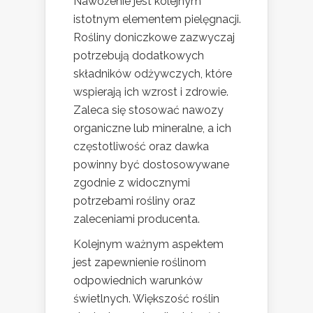
Nawożenie jest kolejnym
istotnym elementem pielęgnacji.
Rośliny doniczkowe zazwyczaj
potrzebują dodatkowych
składników odżywczych, które
wspierają ich wzrost i zdrowie.
Zaleca się stosować nawozy
organiczne lub mineralne, a ich
częstotliwość oraz dawka
powinny być dostosowywane
zgodnie z widocznymi
potrzebami rośliny oraz
zaleceniami producenta.
Kolejnym ważnym aspektem
jest zapewnienie roślinom
odpowiednich warunków
świetlnych. Większość roślin