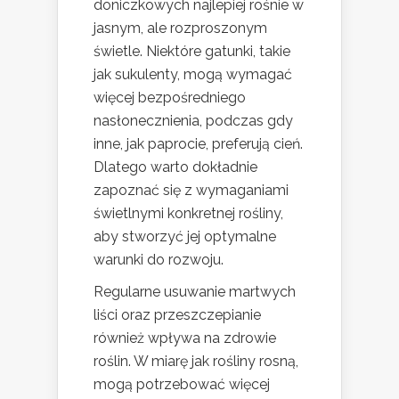
doniczkowych najlepiej rośnie w
jasnym, ale rozproszonym
świetle. Niektóre gatunki, takie
jak sukulenty, mogą wymagać
więcej bezpośredniego
nasłonecznienia, podczas gdy
inne, jak paprocie, preferują cień.
Dlatego warto dokładnie
zapoznać się z wymaganiami
świetlnymi konkretnej rośliny,
aby stworzyć jej optymalne
warunki do rozwoju.
Regularne usuwanie martwych
liści oraz przeszczepianie
również wpływa na zdrowie
roślin. W miarę jak rośliny rosną,
mogą potrzebować więcej