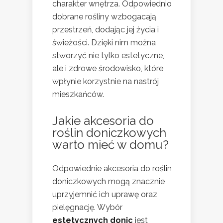
charakter wnętrza. Odpowiednio
dobrane rośliny wzbogacają
przestrzeń, dodając jej życia i
świeżości. Dzięki nim można
stworzyć nie tylko estetyczne,
ale i zdrowe środowisko, które
wpłynie korzystnie na nastrój
mieszkańców.
Jakie akcesoria do
roślin doniczkowych
warto mieć w domu?
Odpowiednie akcesoria do roślin
doniczkowych mogą znacznie
uprzyjemnić ich uprawę oraz
pielęgnację. Wybór
estetycznych donic
jest