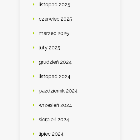
listopad 2025
czerwiec 2025
marzec 2025
luty 2025
grudzień 2024
listopad 2024
październik 2024
wrzesień 2024
sierpień 2024
lipiec 2024