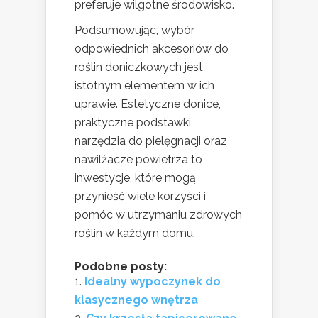
preferuje wilgotne środowisko.
Podsumowując, wybór
odpowiednich akcesoriów do
roślin doniczkowych jest
istotnym elementem w ich
uprawie. Estetyczne donice,
praktyczne podstawki,
narzędzia do pielęgnacji oraz
nawilżacze powietrza to
inwestycje, które mogą
przynieść wiele korzyści i
pomóc w utrzymaniu zdrowych
roślin w każdym domu.
Podobne posty:
Idealny wypoczynek do
klasycznego wnętrza