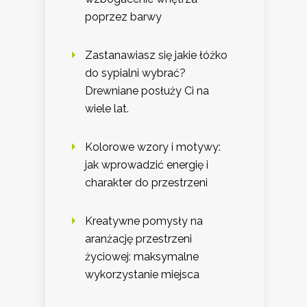
poprzez barwy
Zastanawiasz się jakie łóżko
do sypialni wybrać?
Drewniane posłuży Ci na
wiele lat.
Kolorowe wzory i motywy:
jak wprowadzić energię i
charakter do przestrzeni
Kreatywne pomysły na
aranżację przestrzeni
życiowej: maksymalne
wykorzystanie miejsca