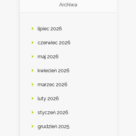
Archiwa
lipiec 2026
czerwiec 2026
maj 2026
kwiecień 2026
marzec 2026
luty 2026
styczeń 2026
grudzień 2025