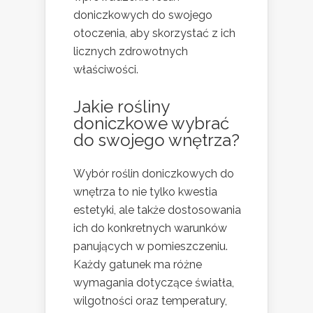
doniczkowych do swojego
otoczenia, aby skorzystać z ich
licznych zdrowotnych
właściwości.
Jakie rośliny
doniczkowe wybrać
do swojego wnętrza?
Wybór roślin doniczkowych do
wnętrza to nie tylko kwestia
estetyki, ale także dostosowania
ich do konkretnych warunków
panujących w pomieszczeniu.
Każdy gatunek ma różne
wymagania dotyczące światła,
wilgotności oraz temperatury,