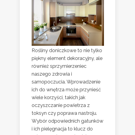
Rośliny doniczkowe to nie tylko
piękny element dekoracyjny, ale
również sprzymierzeniec
naszego zdrowia i
samopoczucia. Wprowadzenie
ich do wnętrza może przynieść
wiele korzyści, takich jak
oczyszczanie powietrza z
toksyn czy poprawa nastroju.
Wybór odpowiednich gatunków
i ich pielęgnacja to klucz do