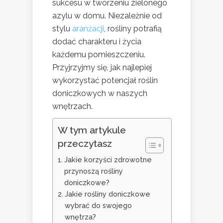
sukcesu w tworzeniu zielonego
azylu w domu. Niezależnie od
stylu
aranżacji
, rośliny potrafią
dodać charakteru i życia
każdemu pomieszczeniu.
Przyjrzyjmy się, jak najlepiej
wykorzystać potencjał roślin
doniczkowych w naszych
wnętrzach.
W tym artykule
przeczytasz
Jakie korzyści zdrowotne
przynoszą rośliny
doniczkowe?
Jakie rośliny doniczkowe
wybrać do swojego
wnętrza?