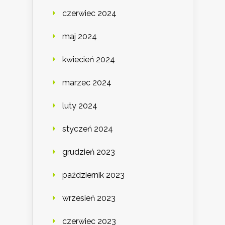
czerwiec 2024
maj 2024
kwiecień 2024
marzec 2024
luty 2024
styczeń 2024
grudzień 2023
październik 2023
wrzesień 2023
czerwiec 2023