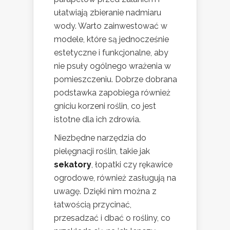
ułatwiają zbieranie nadmiaru
wody. Warto zainwestować w
modele, które są jednocześnie
estetyczne i funkcjonalne, aby
nie psuły ogólnego wrażenia w
pomieszczeniu. Dobrze dobrana
podstawka zapobiega również
gniciu korzeni roślin, co jest
istotne dla ich zdrowia.
Niezbędne narzędzia do
pielęgnacji roślin, takie jak
sekatory
, łopatki czy rękawice
ogrodowe, również zasługują na
uwagę. Dzięki nim można z
łatwością przycinać,
przesadzać i dbać o rośliny, co