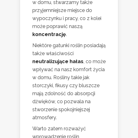
w domu, stwarzamy także
przyjemniejsze miejsce do
wypoczynku i pracy, co z kolei
może poprawić naszą
koncentrację
.
Niektóre gatunki roślin posiadają
także właściwości
neutralizujące hałas
, co może
wpływać na nasz komfort życia
w domu. Rośliny takie jak
storczyki, fikusy czy bluszcze
mają zdolność do absorpcji
dźwięków, co pozwala na
stworzenie spokojniejszej
atmosfery.
Warto zatem rozważyć
wprowadzenie roślin