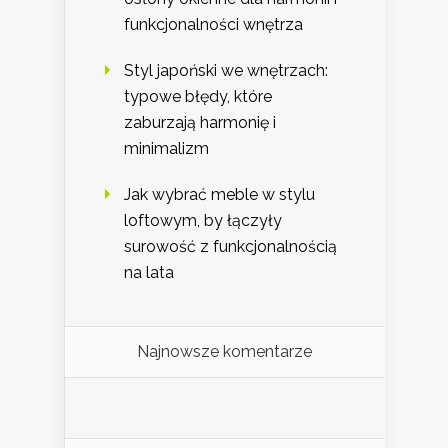
funkcjonalności wnętrza
Styl japoński we wnętrzach:
typowe błędy, które
zaburzają harmonię i
minimalizm
Jak wybrać meble w stylu
loftowym, by łączyły
surowość z funkcjonalnością
na lata
Najnowsze komentarze