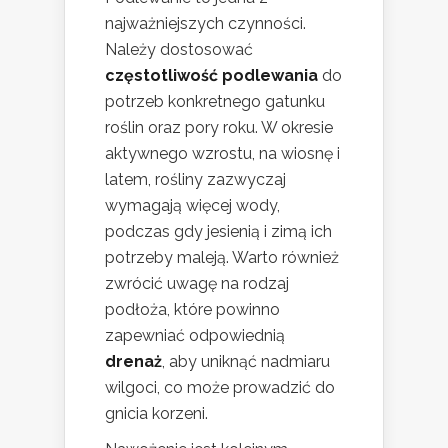
najważniejszych czynności.
Należy dostosować
częstotliwość podlewania
do
potrzeb konkretnego gatunku
roślin oraz pory roku. W okresie
aktywnego wzrostu, na wiosnę i
latem, rośliny zazwyczaj
wymagają więcej wody,
podczas gdy jesienią i zimą ich
potrzeby maleją. Warto również
zwrócić uwagę na rodzaj
podłoża, które powinno
zapewniać odpowiednią
drenaż
, aby uniknąć nadmiaru
wilgoci, co może prowadzić do
gnicia korzeni.