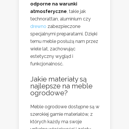
odporne na warunki
atmosferyczne
, takie jak
technorattan, aluminium czy
drewno
zabezpieczone
specjalnymi preparatami. Dzięki
temu meble posłużą nam przez
wiele lat, zachowując
estetyczny wygląd i
funkcjonalność.
Jakie materiały są
najlepsze na meble
ogrodowe?
Meble ogrodowe dostępne są w
szerokiej gamie materiałów, z
których każdy ma swoje