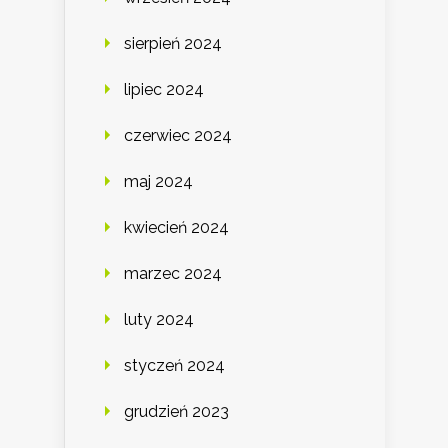
sierpień 2024
lipiec 2024
czerwiec 2024
maj 2024
kwiecień 2024
marzec 2024
luty 2024
styczeń 2024
grudzień 2023