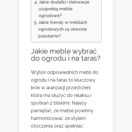
Jakie dodatki i dekoracje
uzupełnią meble
ogrodowe?
Jakie trendy w meblach
ogrodowych są obecnie
popularne?
Jakie meble wybrać
do ogrodu i na taras?
Wybór odpowiednich mebli do
ogrodu i na taras to kluczowy
krok w aranżacji przestrzeni,
która ma służyć do relaksu i
spotkań z bliskimi. Należy
pamiętać, że meble powinny
harmonizować ze stylem
otoczenia oraz spełniać