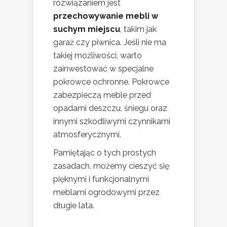
rozwiązaniem jest
przechowywanie mebli w
suchym miejscu
, takim jak
garaż czy piwnica. Jeśli nie ma
takiej możliwości, warto
zainwestować w specjalne
pokrowce ochronne. Pokrowce
zabezpieczą meble przed
opadami deszczu, śniegu oraz
innymi szkodliwymi czynnikami
atmosferycznymi.
Pamiętając o tych prostych
zasadach, możemy cieszyć się
pięknymi i funkcjonalnymi
meblami ogrodowymi przez
długie lata.