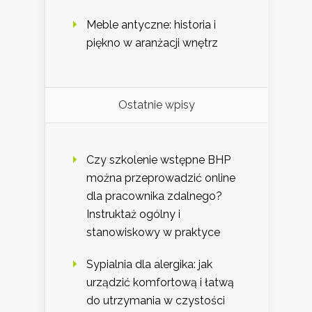
Meble antyczne: historia i
piękno w aranżacji wnętrz
Ostatnie wpisy
Czy szkolenie wstępne BHP
można przeprowadzić online
dla pracownika zdalnego?
Instruktaż ogólny i
stanowiskowy w praktyce
Sypialnia dla alergika: jak
urządzić komfortową i łatwą
do utrzymania w czystości