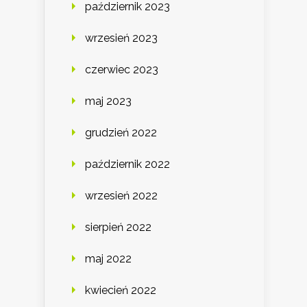
październik 2023
wrzesień 2023
czerwiec 2023
maj 2023
grudzień 2022
październik 2022
wrzesień 2022
sierpień 2022
maj 2022
kwiecień 2022