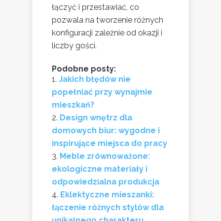
łączyć i przestawiać, co
pozwala na tworzenie różnych
konfiguracji zależnie od okazji i
liczby gości.
Podobne posty:
Jakich błędów nie
popełniać przy wynajmie
mieszkań?
Design wnętrz dla
domowych biur: wygodne i
inspirujące miejsca do pracy
Meble zrównoważone:
ekologiczne materiały i
odpowiedzialna produkcja
Eklektyczne mieszanki:
łączenie różnych stylów dla
unikalnego charakteru