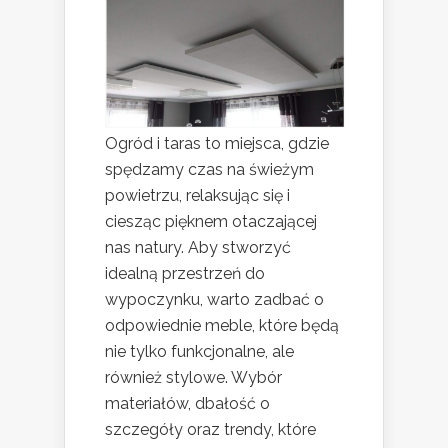
Ogród i taras to miejsca, gdzie
spędzamy czas na świeżym
powietrzu, relaksując się i
ciesząc pięknem otaczającej
nas natury. Aby stworzyć
idealną przestrzeń do
wypoczynku, warto zadbać o
odpowiednie meble, które będą
nie tylko funkcjonalne, ale
również stylowe. Wybór
materiałów, dbałość o
szczegóły oraz trendy, które