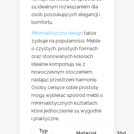
są idealnym rozwiązaniem dla
osób poszukujących elegancji i
komfortu.
Minimalistyczny design
także
zyskuje na popularności. Meble
o czystych, prostych formach
oraz stonowanych kolorach
idealnie komponują się z
nowoczesnym otoczeniem,
nadając przestrzeni harmonię.
Osoby ceniące sobie prostotę
mogą wybierać spośród mebli o
minimalistycznych kształtach,
które jednocześnie są wygodne
i praktyczne.
Typ
Materiał
Styl