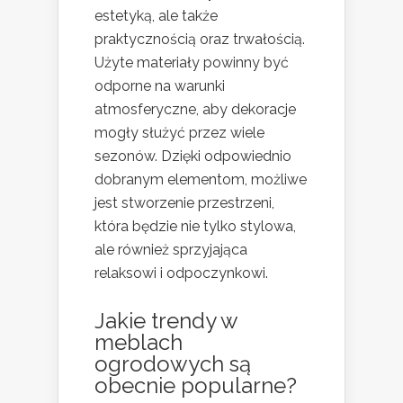
estetyką, ale także
praktycznością oraz trwałością.
Użyte materiały powinny być
odporne na warunki
atmosferyczne, aby dekoracje
mogły służyć przez wiele
sezonów. Dzięki odpowiednio
dobranym elementom, możliwe
jest stworzenie przestrzeni,
która będzie nie tylko stylowa,
ale również sprzyjająca
relaksowi i odpoczynkowi.
Jakie trendy w
meblach
ogrodowych są
obecnie popularne?