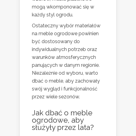
mogą wkomponować się w
każdy styl ogrodu.
Ostateczny wybór materiałów
na meble ogrodowe powinien
być dostosowany do
indywidualnych potrzeb oraz
warunków atmosferycznych
panujących w danym regionie.
Niezależnie od wyboru, warto
dbać o meble, aby zachowały
swój wygląd i funkcjonalność
przez wiele sezonów.
Jak dbać o meble
ogrodowe, aby
służyły przez lata?