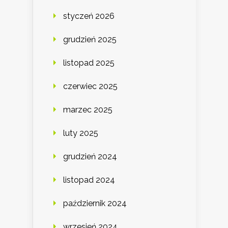
styczeń 2026
grudzień 2025
listopad 2025
czerwiec 2025
marzec 2025
luty 2025
grudzień 2024
listopad 2024
październik 2024
wrzesień 2024