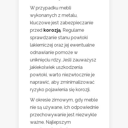
W przypadku mebli
wykonanych z metalu,
kluczowe jest zabezpieczanie
przed
korozją
. Regularne
sprawdzanie stanu powłoki
lakierniczej oraz jej ewentualne
odnawianie pomoże w
uniknięciu rdzy. Jeśli zauważysz
jakiekolwiek uszkodzenia
powłoki, warto niezwłocznie je
naprawić, aby zminimalizować
ryzyko pojawienia się korozji.
W okresie zimowym, gdy meble
nie są używane, ich odpowiednie
przechowywanie jest niezwykle
ważne. Najlepszym