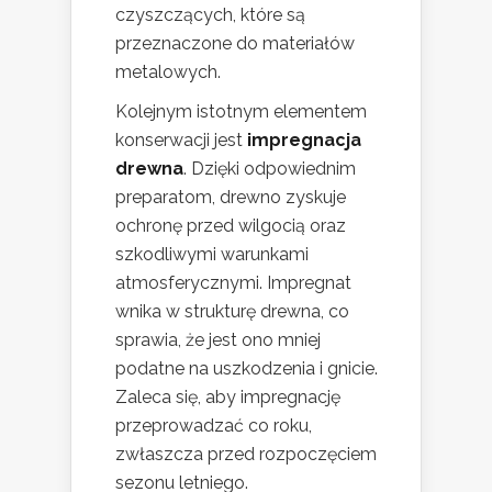
czyszczących, które są
przeznaczone do materiałów
metalowych.
Kolejnym istotnym elementem
konserwacji jest
impregnacja
drewna
. Dzięki odpowiednim
preparatom, drewno zyskuje
ochronę przed wilgocią oraz
szkodliwymi warunkami
atmosferycznymi. Impregnat
wnika w strukturę drewna, co
sprawia, że jest ono mniej
podatne na uszkodzenia i gnicie.
Zaleca się, aby impregnację
przeprowadzać co roku,
zwłaszcza przed rozpoczęciem
sezonu letniego.