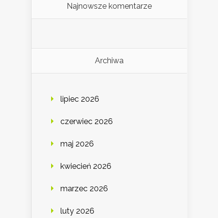
Najnowsze komentarze
Archiwa
lipiec 2026
czerwiec 2026
maj 2026
kwiecień 2026
marzec 2026
luty 2026