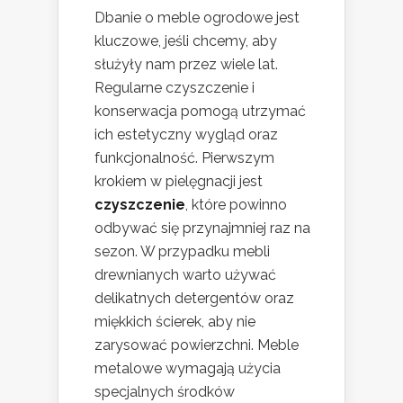
Dbanie o meble ogrodowe jest
kluczowe, jeśli chcemy, aby
służyły nam przez wiele lat.
Regularne czyszczenie i
konserwacja pomogą utrzymać
ich estetyczny wygląd oraz
funkcjonalność. Pierwszym
krokiem w pielęgnacji jest
czyszczenie
, które powinno
odbywać się przynajmniej raz na
sezon. W przypadku mebli
drewnianych warto używać
delikatnych detergentów oraz
miękkich ścierek, aby nie
zarysować powierzchni. Meble
metalowe wymagają użycia
specjalnych środków