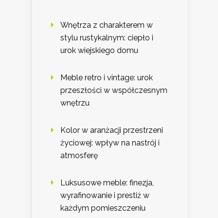
Wnętrza z charakterem w
stylu rustykalnym: ciepło i
urok wiejskiego domu
Meble retro i vintage: urok
przeszłości w współczesnym
wnętrzu
Kolor w aranżacji przestrzeni
życiowej: wpływ na nastrój i
atmosferę
Luksusowe meble: finezja,
wyrafinowanie i prestiż w
każdym pomieszczeniu