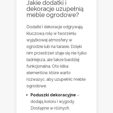
Jakie dodatki i
dekoracje uzupełnią
meble ogrodowe?
Dodatki i dekoracje odgrywają
kluczową rolę w tworzeniu
wyjątkowej atmosfery w
ogrodzie lub na tarasie. Dzięki
nim przestrzeń staje się nie tylko
ładniejsza, ale także bardziej
funkcjonalna. Oto kilka
elementów, które warto
rozważyć, aby uzupełnić meble
ogrodowe.
Poduszki dekoracyjne
–
dodają koloru i wygody.
Dostępne w różnych