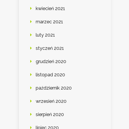
kwiecień 2021
marzec 2021
luty 2021
styczeń 2021
grudzień 2020
listopad 2020
październik 2020
wrzesień 2020
sierpień 2020
lipiec 2020