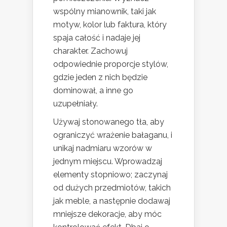
wspólny mianownik, taki jak
motyw, kolor lub faktura, który
spaja całość i nadaje jej
charakter. Zachowuj
odpowiednie proporcje stylów,
gdzie jeden z nich będzie
dominował, a inne go
uzupełniały.
Używaj stonowanego tła, aby
ograniczyć wrażenie bałaganu, i
unikaj nadmiaru wzorów w
jednym miejscu. Wprowadzaj
elementy stopniowo; zaczynaj
od dużych przedmiotów, takich
jak meble, a następnie dodawaj
mniejsze dekoracje, aby móc