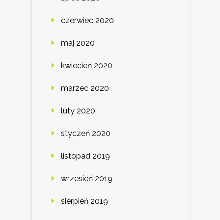
czerwiec 2020
maj 2020
kwiecień 2020
marzec 2020
luty 2020
styczeń 2020
listopad 2019
wrzesień 2019
sierpień 2019