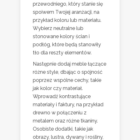
przewodniego, który stanie się
spoiwem Twojej aranżacji, na
przykład koloru lub materiału.
Wybierz neutralne lub
stonowane kolory ścian i
podłóg, które będą stanowiły
tło dla reszty elementów.
Następnie dodaj meble łączące
różne style, dbając o spójność
poprzez wspólne cechy, takie
jak kolor czy materiał.
Wprowadź kontrastujące
materiały i faktury, na przykład
drewno w połączeniu z
metalem oraz różne tkaniny.
Osobiste dodatki, takie jak
obrazy, lustra, dywany i rośliny,