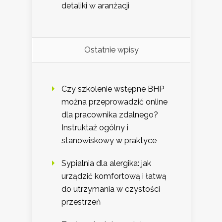
detaliki w aranżacji
Ostatnie wpisy
Czy szkolenie wstępne BHP
można przeprowadzić online
dla pracownika zdalnego?
Instruktaż ogólny i
stanowiskowy w praktyce
Sypialnia dla alergika: jak
urządzić komfortową i łatwą
do utrzymania w czystości
przestrzeń