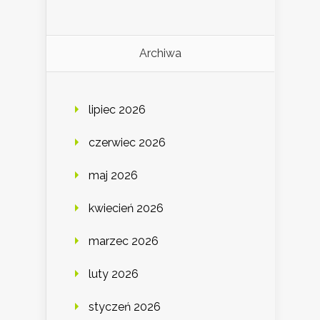
Archiwa
lipiec 2026
czerwiec 2026
maj 2026
kwiecień 2026
marzec 2026
luty 2026
styczeń 2026