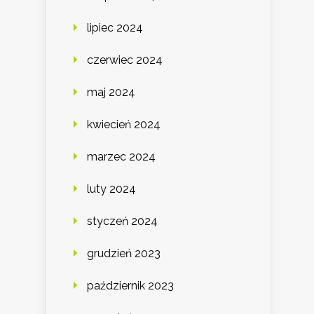
lipiec 2024
czerwiec 2024
maj 2024
kwiecień 2024
marzec 2024
luty 2024
styczeń 2024
grudzień 2023
październik 2023