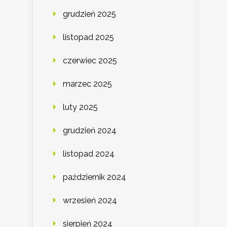
grudzień 2025
listopad 2025
czerwiec 2025
marzec 2025
luty 2025
grudzień 2024
listopad 2024
październik 2024
wrzesień 2024
sierpień 2024