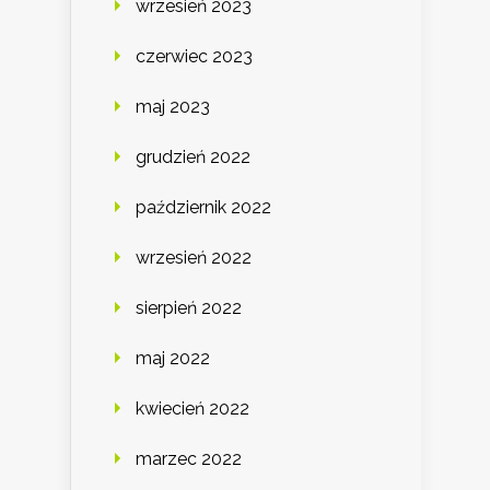
wrzesień 2023
czerwiec 2023
maj 2023
grudzień 2022
październik 2022
wrzesień 2022
sierpień 2022
maj 2022
kwiecień 2022
marzec 2022