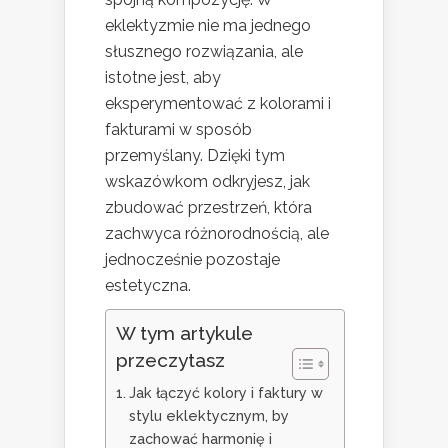
eklektyzmie nie ma jednego
słusznego rozwiązania, ale
istotne jest, aby
eksperymentować z kolorami i
fakturami w sposób
przemyślany. Dzięki tym
wskazówkom odkryjesz, jak
zbudować przestrzeń, która
zachwyca różnorodnością, ale
jednocześnie pozostaje
estetyczna.
W tym artykule
przeczytasz
Jak łączyć kolory i faktury w
stylu eklektycznym, by
zachować harmonię i