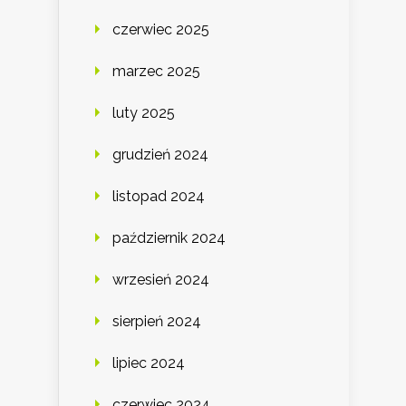
czerwiec 2025
marzec 2025
luty 2025
grudzień 2024
listopad 2024
październik 2024
wrzesień 2024
sierpień 2024
lipiec 2024
czerwiec 2024