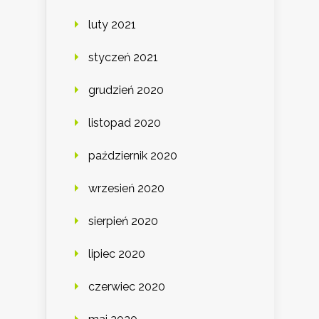
luty 2021
styczeń 2021
grudzień 2020
listopad 2020
październik 2020
wrzesień 2020
sierpień 2020
lipiec 2020
czerwiec 2020