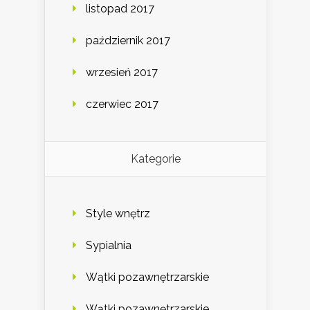
listopad 2017
październik 2017
wrzesień 2017
czerwiec 2017
Kategorie
Style wnętrz
Sypialnia
Wątki pozawnętrzarskie
Wątki pozawnętrzarskie