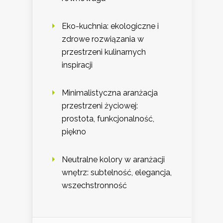
Eko-kuchnia: ekologiczne i
zdrowe rozwiązania w
przestrzeni kulinarnych
inspiracji
Minimalistyczna aranżacja
przestrzeni życiowej:
prostota, funkcjonalność,
piękno
Neutralne kolory w aranżacji
wnętrz: subtelność, elegancja,
wszechstronność