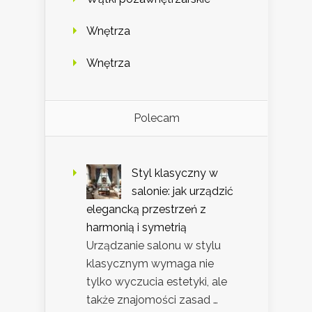
Wnętrza
Wnętrza
Polecam
Styl klasyczny w
salonie: jak urządzić
elegancką przestrzeń z
harmonią i symetrią
Urządzanie salonu w stylu
klasycznym wymaga nie
tylko wyczucia estetyki, ale
także znajomości zasad …