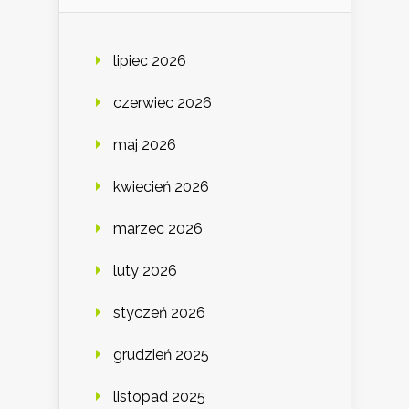
lipiec 2026
czerwiec 2026
maj 2026
kwiecień 2026
marzec 2026
luty 2026
styczeń 2026
grudzień 2025
listopad 2025