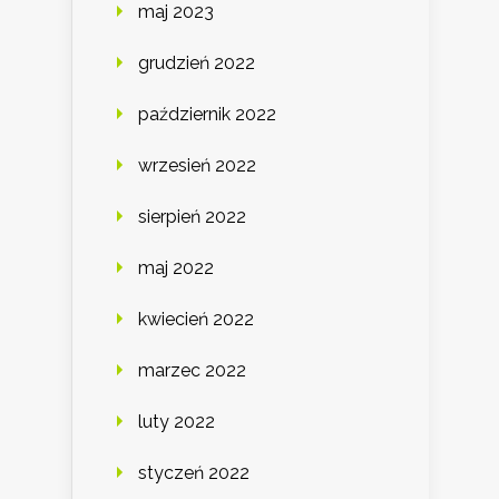
maj 2023
grudzień 2022
październik 2022
wrzesień 2022
sierpień 2022
maj 2022
kwiecień 2022
marzec 2022
luty 2022
styczeń 2022