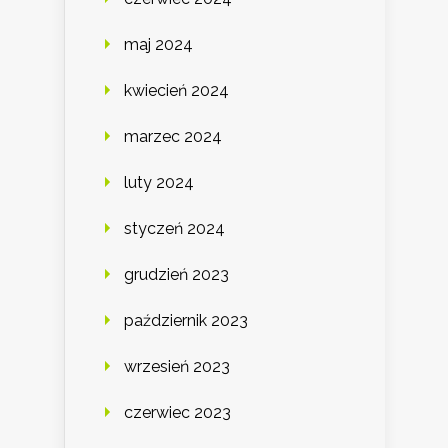
maj 2024
kwiecień 2024
marzec 2024
luty 2024
styczeń 2024
grudzień 2023
październik 2023
wrzesień 2023
czerwiec 2023