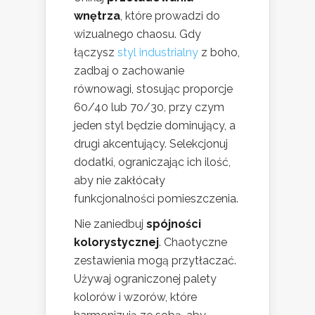
wnętrza
, które prowadzi do
wizualnego chaosu. Gdy
łączysz
styl industrialny
z boho,
zadbaj o zachowanie
równowagi, stosując proporcje
60/40 lub 70/30, przy czym
jeden styl będzie dominujący, a
drugi akcentujący. Selekcjonuj
dodatki, ograniczając ich ilość,
aby nie zakłócały
funkcjonalności pomieszczenia.
Nie zaniedbuj
spójności
kolorystycznej
. Chaotyczne
zestawienia mogą przytłaczać.
Używaj ograniczonej palety
kolorów i wzorów, które