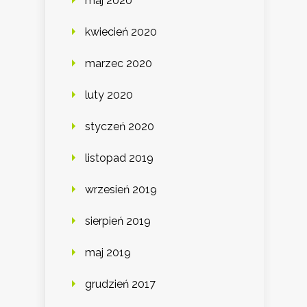
maj 2020
kwiecień 2020
marzec 2020
luty 2020
styczeń 2020
listopad 2019
wrzesień 2019
sierpień 2019
maj 2019
grudzień 2017