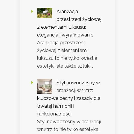
Aranżacja
przestrzeni życiowej
z elementami luksusu:
elegancja i wyrafinowanie
Aranżacja przestrzeni
życiowej z elementami
luksusu to nie tylko kwestia
estetyki, ale także sztuki …
Styl nowoczesny w
aranżacji wnętrz:
kluczowe cechy i zasady dla
trwałej harmonii i
funkcjonalności
Styl nowoczesny w aranżacji
wnętrz to nie tylko estetyka,