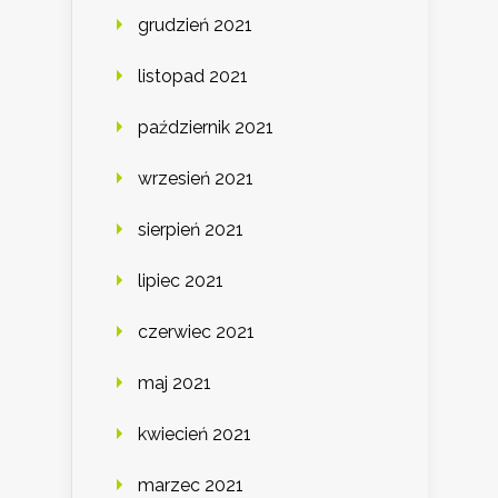
grudzień 2021
listopad 2021
październik 2021
wrzesień 2021
sierpień 2021
lipiec 2021
czerwiec 2021
maj 2021
kwiecień 2021
marzec 2021