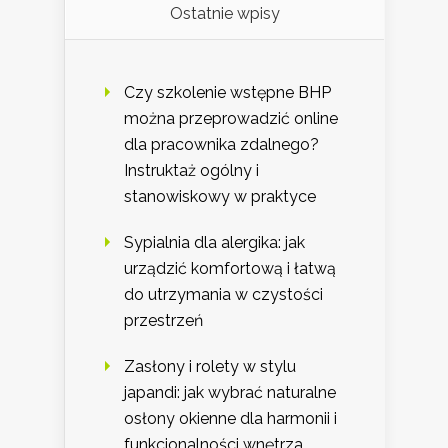
Ostatnie wpisy
Czy szkolenie wstępne BHP
można przeprowadzić online
dla pracownika zdalnego?
Instruktaż ogólny i
stanowiskowy w praktyce
Sypialnia dla alergika: jak
urządzić komfortową i łatwą
do utrzymania w czystości
przestrzeń
Zasłony i rolety w stylu
japandi: jak wybrać naturalne
osłony okienne dla harmonii i
funkcjonalności wnętrza