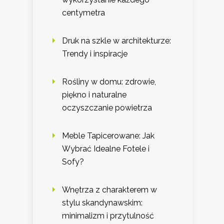
centymetra
Druk na szkle w architekturze:
Trendy i inspiracje
Rośliny w domu: zdrowie,
piękno i naturalne
oczyszczanie powietrza
Meble Tapicerowane: Jak
Wybrać Idealne Fotele i
Sofy?
Wnętrza z charakterem w
stylu skandynawskim:
minimalizm i przytulność