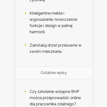
Inteligentne meble i
wyposażenie: nowoczesne
funkcje i design w pełnej
harmonii
Zainstaluj drzwi przesuwne w
swoim mieszkaniu
Ostatnie wpisy
Czy szkolenie wstępne BHP
można przeprowadzić online
dla pracownika zdalnego?