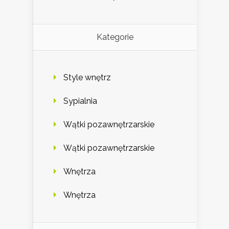
Kategorie
Style wnętrz
Sypialnia
Wątki pozawnętrzarskie
Wątki pozawnętrzarskie
Wnętrza
Wnętrza