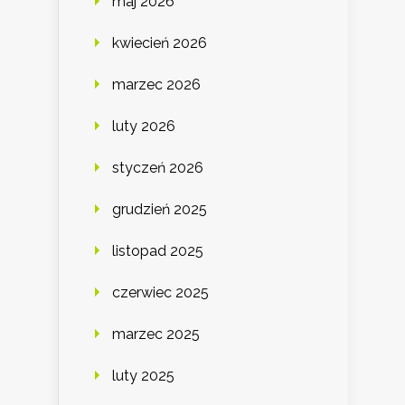
maj 2026
kwiecień 2026
marzec 2026
luty 2026
styczeń 2026
grudzień 2025
listopad 2025
czerwiec 2025
marzec 2025
luty 2025