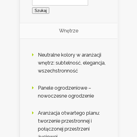
Wnętrze
Neutralne kolory w aranżacji
wnętrz: subtelność, elegancja,
wszechstronność
Panele ogrodzeniowe –
nowoczesne ogrodzenie
Aranżacja otwartego planu:
tworzenie przestronnej i
połączonej przestrzeni
życiowej