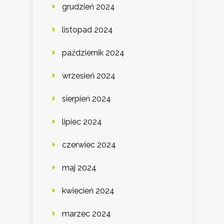
grudzień 2024
listopad 2024
październik 2024
wrzesień 2024
sierpień 2024
lipiec 2024
czerwiec 2024
maj 2024
kwiecień 2024
marzec 2024