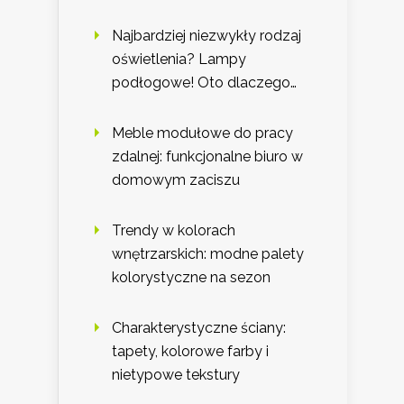
Najbardziej niezwykły rodzaj
oświetlenia? Lampy
podłogowe! Oto dlaczego…
Meble modułowe do pracy
zdalnej: funkcjonalne biuro w
domowym zaciszu
Trendy w kolorach
wnętrzarskich: modne palety
kolorystyczne na sezon
Charakterystyczne ściany:
tapety, kolorowe farby i
nietypowe tekstury