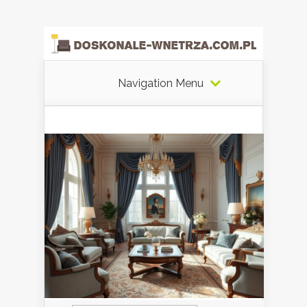
Navigation Menu
Szukaj: