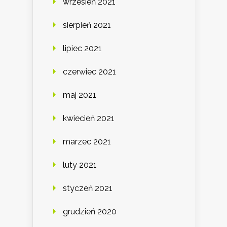
wrzesień 2021
sierpień 2021
lipiec 2021
czerwiec 2021
maj 2021
kwiecień 2021
marzec 2021
luty 2021
styczeń 2021
grudzień 2020