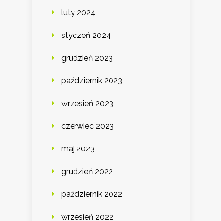
luty 2024
styczeń 2024
grudzień 2023
październik 2023
wrzesień 2023
czerwiec 2023
maj 2023
grudzień 2022
październik 2022
wrzesień 2022