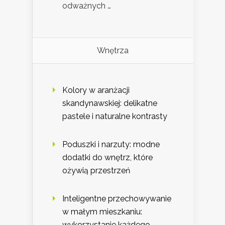
odważnych …
Wnętrza
Kolory w aranżacji
skandynawskiej: delikatne
pastele i naturalne kontrasty
Poduszki i narzuty: modne
dodatki do wnętrz, które
ożywią przestrzeń
Inteligentne przechowywanie
w małym mieszkaniu:
wykorzystanie każdego