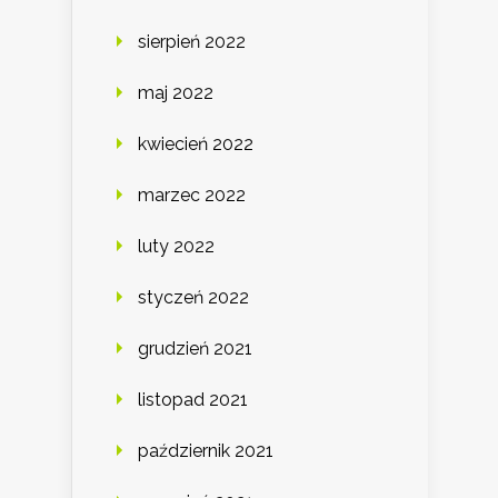
sierpień 2022
maj 2022
kwiecień 2022
marzec 2022
luty 2022
styczeń 2022
grudzień 2021
listopad 2021
październik 2021