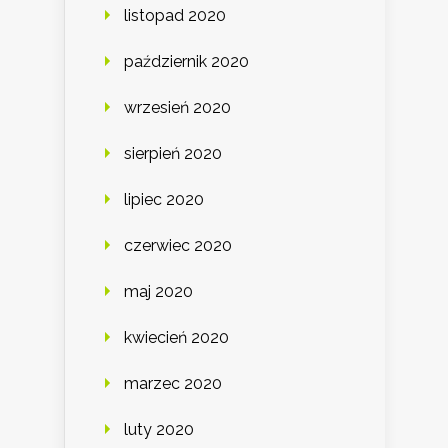
listopad 2020
październik 2020
wrzesień 2020
sierpień 2020
lipiec 2020
czerwiec 2020
maj 2020
kwiecień 2020
marzec 2020
luty 2020