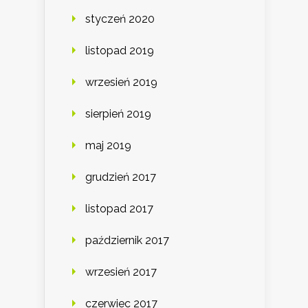
styczeń 2020
listopad 2019
wrzesień 2019
sierpień 2019
maj 2019
grudzień 2017
listopad 2017
październik 2017
wrzesień 2017
czerwiec 2017