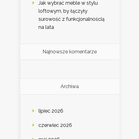
Jak wybrać meble w stylu
loftowym, by łączyły
surowość z funkcjonalnością
na lata
Najnowsze komentarze
Archiwa
lipiec 2026
czerwiec 2026