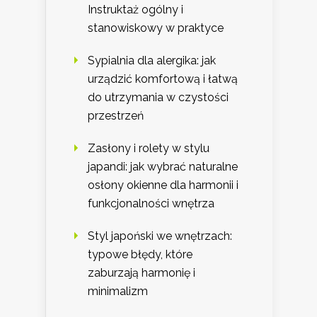
Instruktaż ogólny i
stanowiskowy w praktyce
Sypialnia dla alergika: jak
urządzić komfortową i łatwą
do utrzymania w czystości
przestrzeń
Zasłony i rolety w stylu
japandi: jak wybrać naturalne
osłony okienne dla harmonii i
funkcjonalności wnętrza
Styl japoński we wnętrzach:
typowe błędy, które
zaburzają harmonię i
minimalizm