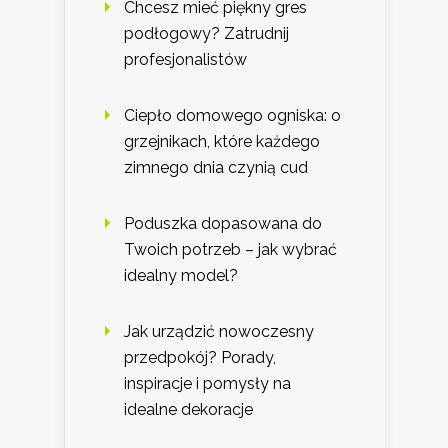
Chcesz mieć piękny gres
podłogowy? Zatrudnij
profesjonalistów
Ciepło domowego ogniska: o
grzejnikach, które każdego
zimnego dnia czynią cud
Poduszka dopasowana do
Twoich potrzeb – jak wybrać
idealny model?
Jak urządzić nowoczesny
przedpokój? Porady,
inspiracje i pomysły na
idealne dekoracje