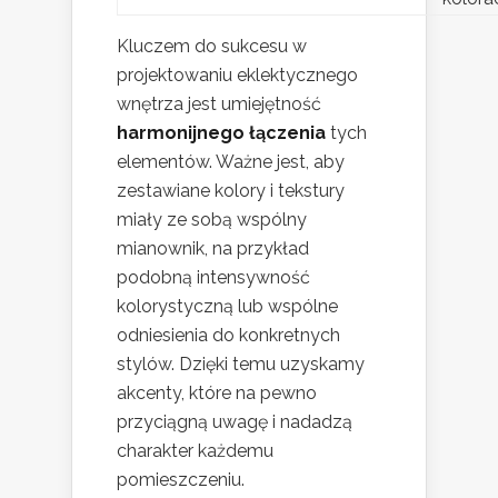
Kluczem do sukcesu w
projektowaniu eklektycznego
wnętrza jest umiejętność
harmonijnego łączenia
tych
elementów. Ważne jest, aby
zestawiane kolory i tekstury
miały ze sobą wspólny
mianownik, na przykład
podobną intensywność
kolorystyczną lub wspólne
odniesienia do konkretnych
stylów. Dzięki temu uzyskamy
akcenty, które na pewno
przyciągną uwagę i nadadzą
charakter każdemu
pomieszczeniu.