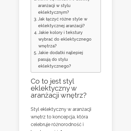
aranżacji w stylu
eklektycznym?
Jak łączyć różne style w
eklektycznej aranżacji?
Jakie kolory i tekstury
wybrać do eklektycznego
wnętrza?
Jakie dodatki najlepiej
pasują do stylu
eklektycznego?
Co to jest styl
eklektyczny w
aranżacji wnętrz?
Styl eklektyczny w aranżacji
wnętrz to koncepcja, która
celebruje różnorodność i