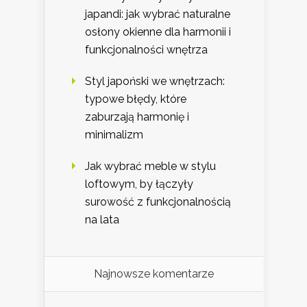
japandi: jak wybrać naturalne
osłony okienne dla harmonii i
funkcjonalności wnętrza
Styl japoński we wnętrzach:
typowe błędy, które
zaburzają harmonię i
minimalizm
Jak wybrać meble w stylu
loftowym, by łączyły
surowość z funkcjonalnością
na lata
Najnowsze komentarze