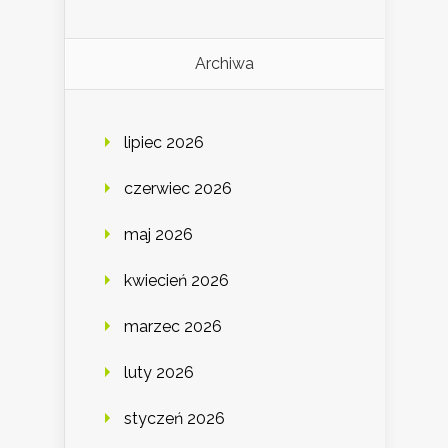
Archiwa
lipiec 2026
czerwiec 2026
maj 2026
kwiecień 2026
marzec 2026
luty 2026
styczeń 2026