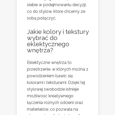
siebie w podejmowaniu decyzji,
co do stylów, które chcemy ze
sobą połączyć.
Jakie kolory i tekstury
wybrać do
eklektycznego
wnętrza?
Eklektyczne wnętrza to
przestrzenie, w których można z
powodzeniem bawić się
kolorami i teksturami. Dzięki tej
stylowej swobodzie istnieje
możliwość kreatywnego
łączenia różnych odcieni oraz
materiałów, co pozwala na