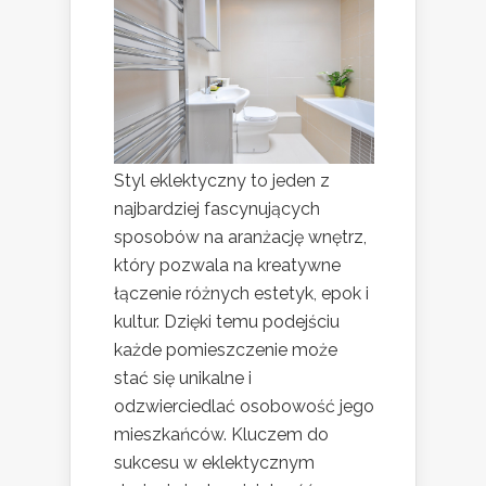
Styl eklektyczny to jeden z
najbardziej fascynujących
sposobów na aranżację wnętrz,
który pozwala na kreatywne
łączenie różnych estetyk, epok i
kultur. Dzięki temu podejściu
każde pomieszczenie może
stać się unikalne i
odzwierciedlać osobowość jego
mieszkańców. Kluczem do
sukcesu w eklektycznym