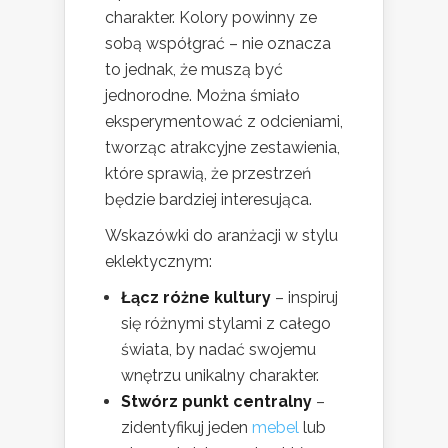
charakter. Kolory powinny ze
sobą współgrać – nie oznacza
to jednak, że muszą być
jednorodne. Można śmiało
eksperymentować z odcieniami,
tworząc atrakcyjne zestawienia,
które sprawią, że przestrzeń
będzie bardziej interesująca.
Wskazówki do aranżacji w stylu
eklektycznym:
Łącz różne kultury
– inspiruj
się różnymi stylami z całego
świata, by nadać swojemu
wnętrzu unikalny charakter.
Stwórz punkt centralny
–
zidentyfikuj jeden
mebel
lub