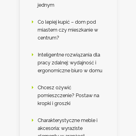
jednym
Co lepiej kupić – dom pod
miastem czy mieszkanie w
centrum?
Inteligentne rozwiązania dla
pracy zdalnej: wydajność i
ergonomiczne biuro w domu
Chcesz ożywić
pomieszczenie? Postaw na
kropki i groszki
Charakterystyczne meble i
akcesoria: wyraziste