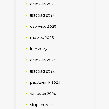
grudzień 2025
listopad 2025
czerwiec 2025
marzec 2025
luty 2025
grudzień 2024
listopad 2024
październik 2024
wrzesień 2024
sierpień 2024