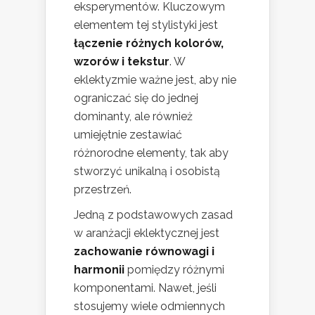
eksperymentów. Kluczowym
elementem tej stylistyki jest
łączenie różnych kolorów,
wzorów i tekstur
. W
eklektyzmie ważne jest, aby nie
ograniczać się do jednej
dominanty, ale również
umiejętnie zestawiać
różnorodne elementy, tak aby
stworzyć unikalną i osobistą
przestrzeń.
Jedną z podstawowych zasad
w aranżacji eklektycznej jest
zachowanie równowagi i
harmonii
pomiędzy różnymi
komponentami. Nawet, jeśli
stosujemy wiele odmiennych