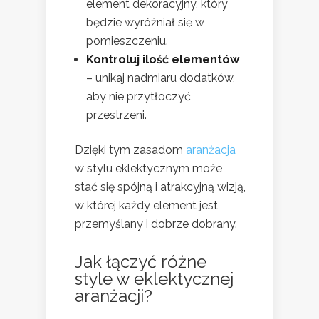
element dekoracyjny, który
będzie wyróżniał się w
pomieszczeniu.
Kontroluj ilość elementów
– unikaj nadmiaru dodatków,
aby nie przytłoczyć
przestrzeni.
Dzięki tym zasadom
aranżacja
w stylu eklektycznym może
stać się spójną i atrakcyjną wizją,
w której każdy element jest
przemyślany i dobrze dobrany.
Jak łączyć różne
style w eklektycznej
aranżacji?