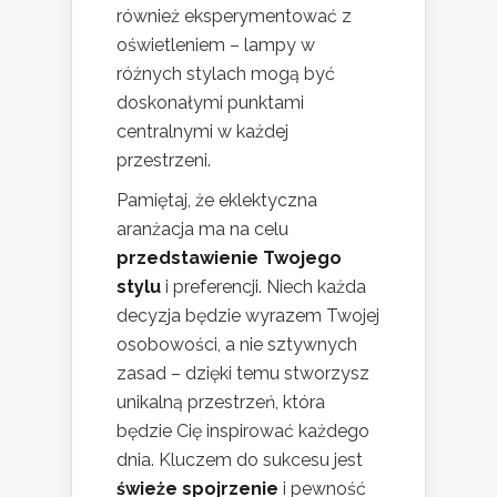
również eksperymentować z
oświetleniem – lampy w
różnych stylach mogą być
doskonałymi punktami
centralnymi w każdej
przestrzeni.
Pamiętaj, że eklektyczna
aranżacja ma na celu
przedstawienie Twojego
stylu
i preferencji. Niech każda
decyzja będzie wyrazem Twojej
osobowości, a nie sztywnych
zasad – dzięki temu stworzysz
unikalną przestrzeń, która
będzie Cię inspirować każdego
dnia. Kluczem do sukcesu jest
świeże spojrzenie
i pewność