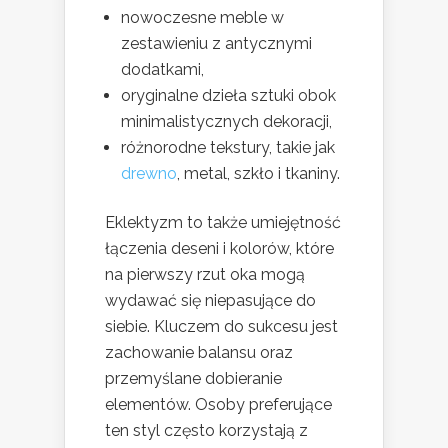
nowoczesne meble w
zestawieniu z antycznymi
dodatkami,
oryginalne dzieła sztuki obok
minimalistycznych dekoracji,
różnorodne tekstury, takie jak
drewno
, metal, szkło i tkaniny.
Eklektyzm to także umiejętność
łączenia deseni i kolorów, które
na pierwszy rzut oka mogą
wydawać się niepasujące do
siebie. Kluczem do sukcesu jest
zachowanie balansu oraz
przemyślane dobieranie
elementów. Osoby preferujące
ten styl często korzystają z