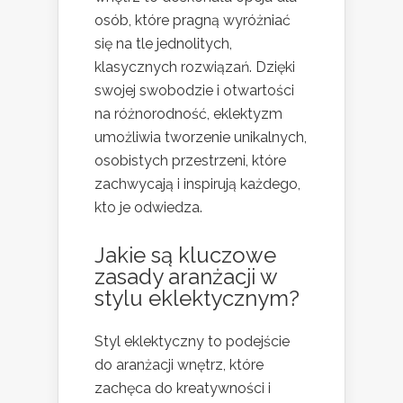
osób, które pragną wyróżniać
się na tle jednolitych,
klasycznych rozwiązań. Dzięki
swojej swobodzie i otwartości
na różnorodność, eklektyzm
umożliwia tworzenie unikalnych,
osobistych przestrzeni, które
zachwycają i inspirują każdego,
kto je odwiedza.
Jakie są kluczowe
zasady aranżacji w
stylu eklektycznym?
Styl eklektyczny to podejście
do aranżacji wnętrz, które
zachęca do kreatywności i