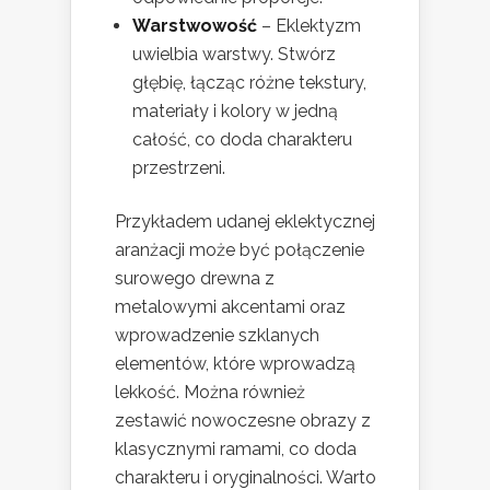
Warstwowość
– Eklektyzm
uwielbia warstwy. Stwórz
głębię, łącząc różne tekstury,
materiały i kolory w jedną
całość, co doda charakteru
przestrzeni.
Przykładem udanej eklektycznej
aranżacji może być połączenie
surowego drewna z
metalowymi akcentami oraz
wprowadzenie szklanych
elementów, które wprowadzą
lekkość. Można również
zestawić nowoczesne obrazy z
klasycznymi ramami, co doda
charakteru i oryginalności. Warto