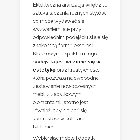
Eklektyczna aranżacja wnętrz to
sztuka łączenia różnych stylów,
co może wydawać się
wyzwaniem, ale przy
odpowiednim podejściu staje się
znakomitą formą ekspresji.
Kluczowym aspektem tego
podejścia jest
wczucie się w
estetykę
oraz kreatywność,
która pozwala na swobodne
zestawianie nowoczesnych
mebli z zabytkowymi
elementami. Istotne jest
również, aby nie bać się
kontrastów w kolorach i
fakturach.
Wybierając meble i dodatki,