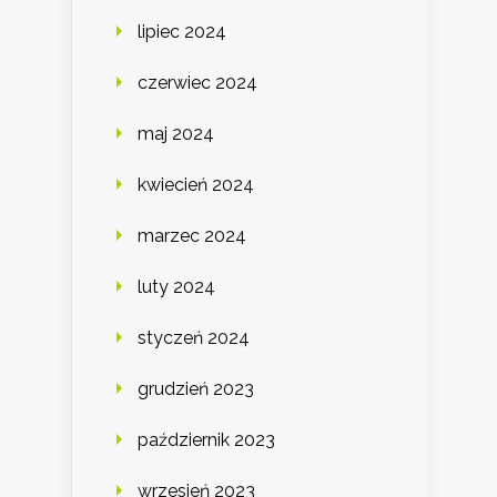
lipiec 2024
czerwiec 2024
maj 2024
kwiecień 2024
marzec 2024
luty 2024
styczeń 2024
grudzień 2023
październik 2023
wrzesień 2023