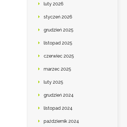
luty 2026
styczeń 2026
grudzień 2025
listopad 2025
czerwiec 2025
marzec 2025
luty 2025
grudzień 2024
listopad 2024
październik 2024