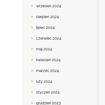
wrzesień 2024
sierpień 2024
lipiec 2024
czerwiec 2024
maj 2024
kwiecień 2024
marzec 2024
luty 2024
styczeń 2024
grudzień 2023