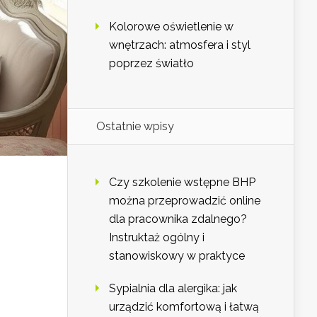
Kolorowe oświetlenie w
wnętrzach: atmosfera i styl
poprzez światło
Ostatnie wpisy
Czy szkolenie wstępne BHP
można przeprowadzić online
dla pracownika zdalnego?
Instruktaż ogólny i
stanowiskowy w praktyce
Sypialnia dla alergika: jak
urządzić komfortową i łatwą