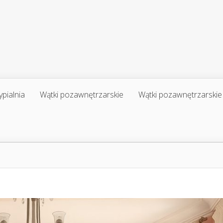
ypialnia
Wątki pozawnętrzarskie
Wątki pozawnętrzarskie