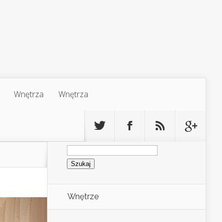
Wnętrza
Wnętrza
Szukaj:
Wnętrze