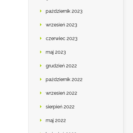
październik 2023
wrzesień 2023
czerwiec 2023
maj 2023
grudzień 2022
październik 2022
wrzesień 2022
sierpień 2022
maj 2022