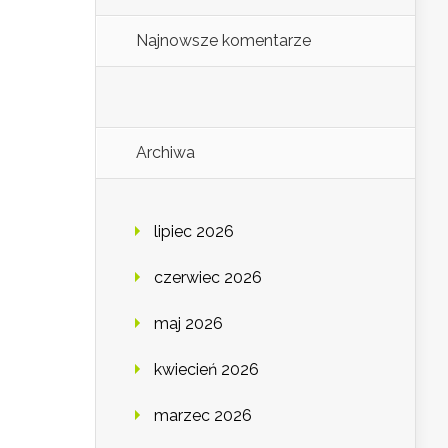
Najnowsze komentarze
Archiwa
lipiec 2026
czerwiec 2026
maj 2026
kwiecień 2026
marzec 2026