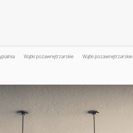
ypialnia
Wątki pozawnętrzarskie
Wątki pozawnętrzarskie