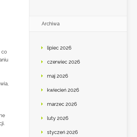
Archiwa
lipiec 2026
 co
aniu
czerwiec 2026
maj 2026
wia,
kwiecień 2026
marzec 2026
jne
luty 2026
i.
styczeń 2026