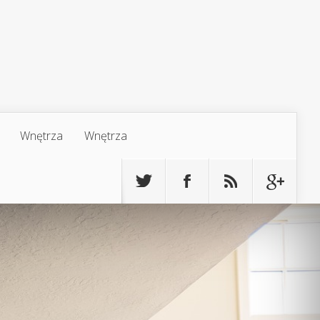
Wnętrza
Wnętrza