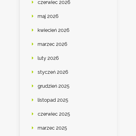
czerwiec 2026
maj 2026
kwiecień 2026
marzec 2026
luty 2026
styczeń 2026
grudzień 2025
listopad 2025
czerwiec 2025
marzec 2025