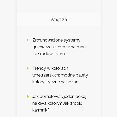
Wnętrza
Zrównoważone systemy
grzewcze: ciepło w harmonii
ze środowiskiem
Trendy w kolorach
wnętrzarskich: modne palety
kolorystyczne na sezon
Jak pomalować jeden pokój
na dwa kolory? Jak zrobić
karmnik?