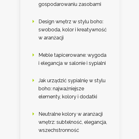
gospodarowaniu zasobami
Design wnętrz w stylu boho:
swoboda, kolor i kreatywność
w aranżacji
Meble tapicerowane: wygoda
i elegancja w salonie i sypialni
Jak urządzić sypialnię w stylu
boho: najważniejsze
elementy, kolory i dodatki
Neutralne kolory w aranżacji
wnętrz: subtelność, elegancja,
wszechstronność