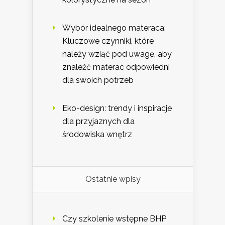
Wybór idealnego materaca:
Kluczowe czynniki, które
należy wziąć pod uwagę, aby
znaleźć materac odpowiedni
dla swoich potrzeb
Eko-design: trendy i inspiracje
dla przyjaznych dla
środowiska wnętrz
Ostatnie wpisy
Czy szkolenie wstępne BHP