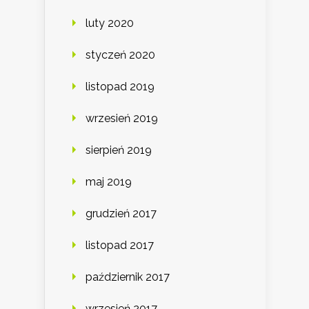
luty 2020
styczeń 2020
listopad 2019
wrzesień 2019
sierpień 2019
maj 2019
grudzień 2017
listopad 2017
październik 2017
wrzesień 2017