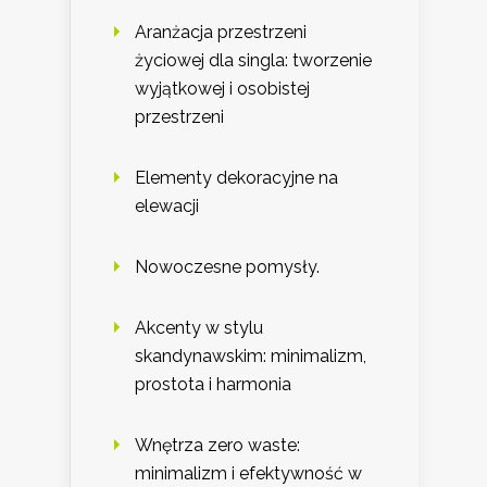
Aranżacja przestrzeni
życiowej dla singla: tworzenie
wyjątkowej i osobistej
przestrzeni
Elementy dekoracyjne na
elewacji
Nowoczesne pomysły.
Akcenty w stylu
skandynawskim: minimalizm,
prostota i harmonia
Wnętrza zero waste:
minimalizm i efektywność w