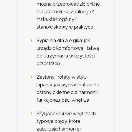
można przeprowadzić online
dla pracownika zdalnego?
Instruktaż ogólny i
stanowiskowy w praktyce
Sypialnia dla alergika: jak
urządzić komfortową i łatwą
do utrzymania w czystości
przestrzeń
Zasłony i rolety w stylu
japandi: jak wybrać naturalne
osłony okienne dla harmonii i
funkcjonalności wnętrza
Styl japoński we wnętrzach:
typowe błędy, które
zaburzają harmonię i