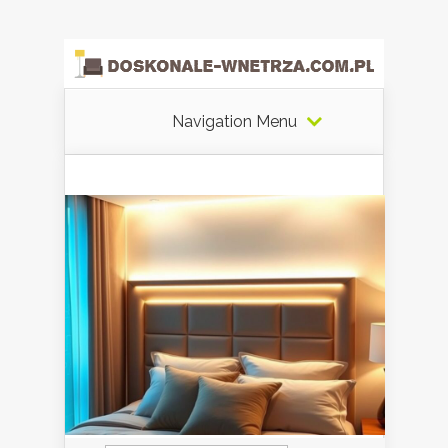
Navigation Menu
Szukaj: