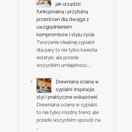
jak urządzić
funkcjonalną i przytulną
przestrzeń dla dwojga z
uwzględnieniem
kompromisów i stylu życia
Tworzenie idealnej sypialni
dla pary to nie tylko kwestia
estetyki, ale przede
wszystkim umiejętność …
Drewniana ściana w
sypialni: inspiracje,
styl i praktyczne wskazówki
Drewniana ściana w sypialni
to nie tylko modny trend, ale
przede wszystkim sposób na
…