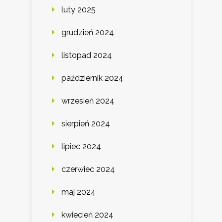
luty 2025
grudzień 2024
listopad 2024
październik 2024
wrzesień 2024
sierpień 2024
lipiec 2024
czerwiec 2024
maj 2024
kwiecień 2024