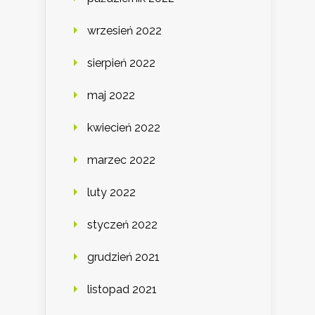
wrzesień 2022
sierpień 2022
maj 2022
kwiecień 2022
marzec 2022
luty 2022
styczeń 2022
grudzień 2021
listopad 2021