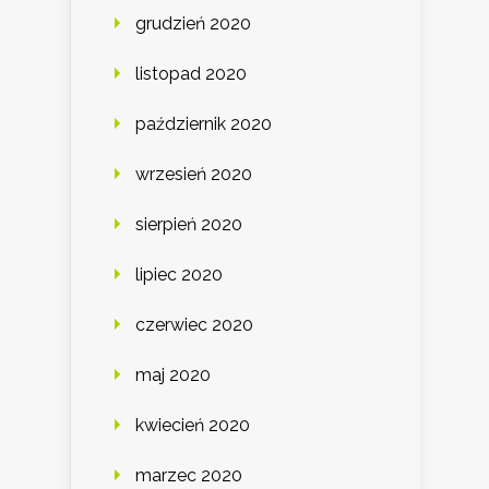
grudzień 2020
listopad 2020
październik 2020
wrzesień 2020
sierpień 2020
lipiec 2020
czerwiec 2020
maj 2020
kwiecień 2020
marzec 2020