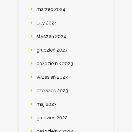
marzec 2024
luty 2024
styczeń 2024
grudzień 2023
październik 2023
wrzesień 2023
czerwiec 2023
maj 2023
grudzień 2022
październik 2022