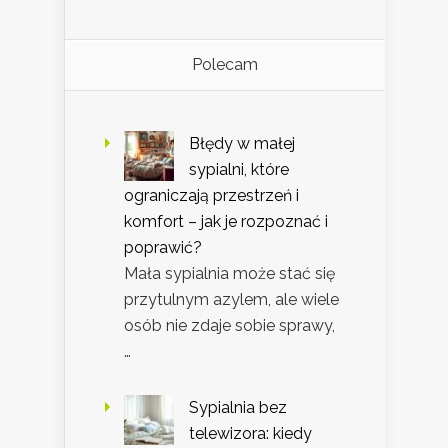
Polecam
Błędy w małej
sypialni, które
ograniczają przestrzeń i
komfort – jak je rozpoznać i
poprawić?
Mała sypialnia może stać się
przytulnym azylem, ale wiele
osób nie zdaje sobie sprawy,
…
Sypialnia bez
telewizora: kiedy