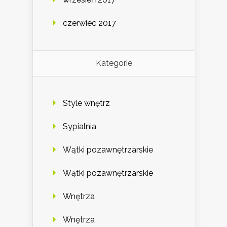
czerwiec 2017
Kategorie
Style wnętrz
Sypialnia
Wątki pozawnętrzarskie
Wątki pozawnętrzarskie
Wnętrza
Wnętrza