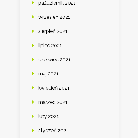
październik 2021
wrzesień 2021
sierpień 2021
lipiec 2021
czerwiec 2021
maj 2021
kwiecień 2021
marzec 2021
luty 2021
styczeń 2021