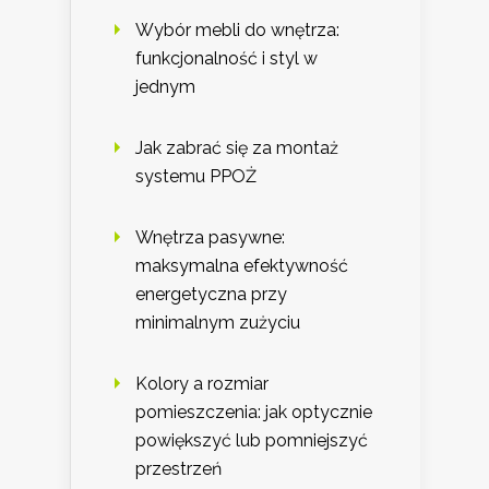
Wybór mebli do wnętrza:
funkcjonalność i styl w
jednym
Jak zabrać się za montaż
systemu PPOŻ
Wnętrza pasywne:
maksymalna efektywność
energetyczna przy
minimalnym zużyciu
Kolory a rozmiar
pomieszczenia: jak optycznie
powiększyć lub pomniejszyć
przestrzeń