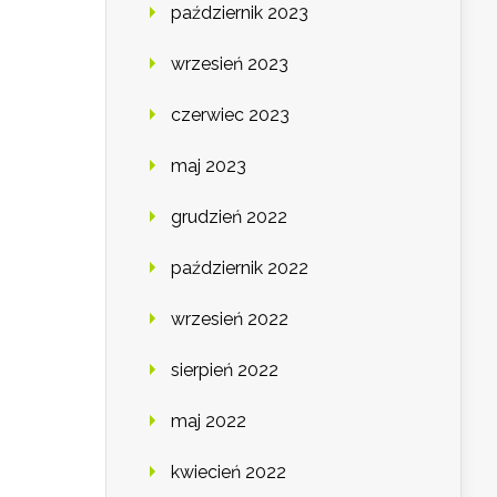
październik 2023
wrzesień 2023
czerwiec 2023
maj 2023
grudzień 2022
październik 2022
wrzesień 2022
sierpień 2022
maj 2022
kwiecień 2022