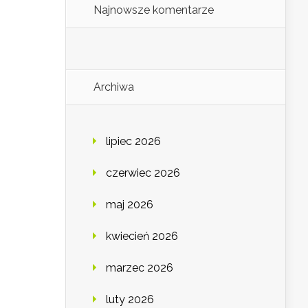
Najnowsze komentarze
Archiwa
lipiec 2026
czerwiec 2026
maj 2026
kwiecień 2026
marzec 2026
luty 2026