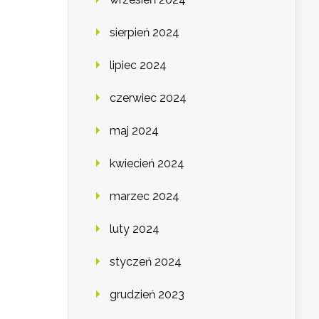
sierpień 2024
lipiec 2024
czerwiec 2024
maj 2024
kwiecień 2024
marzec 2024
luty 2024
styczeń 2024
grudzień 2023