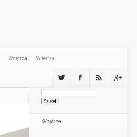
Wnętrza
Wnętrza
Szukaj:
Wnętrze