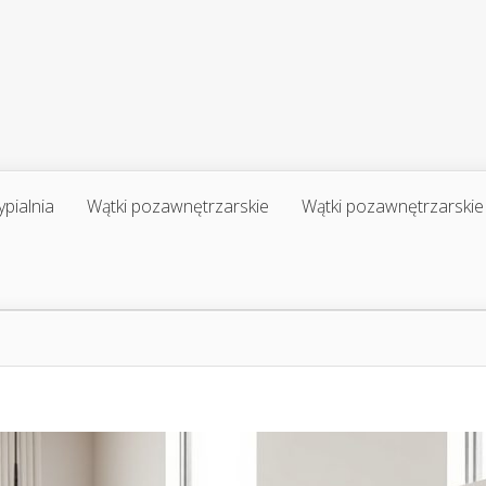
ypialnia
Wątki pozawnętrzarskie
Wątki pozawnętrzarskie