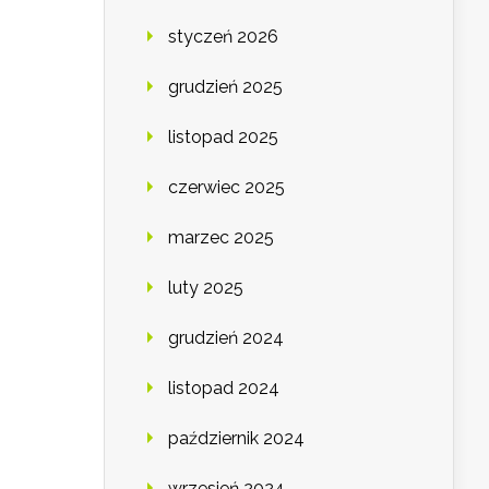
styczeń 2026
grudzień 2025
listopad 2025
czerwiec 2025
marzec 2025
luty 2025
grudzień 2024
listopad 2024
październik 2024
wrzesień 2024