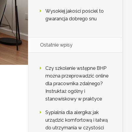
Wysokiej jakości pościel to
gwarancja dobrego snu
Ostatnie wpisy
Czy szkolenie wstępne BHP
można przeprowadzić online
dla pracownika zdalnego?
Instruktaż ogólny i
stanowiskowy w praktyce
Sypialnia dla alergika: jak
urządzić komfortową i łatwą
do utrzymania w czystości