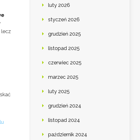
luty 2026
we
styczeń 2026
y
 lecz
grudzień 2025
listopad 2025
czerwiec 2025
marzec 2025
luty 2025
yskać
grudzień 2024
listopad 2024
lu
październik 2024