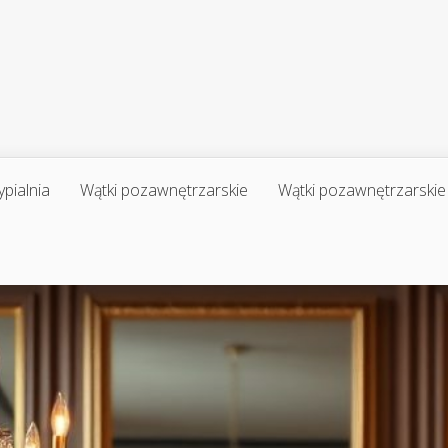
ypialnia
Wątki pozawnętrzarskie
Wątki pozawnętrzarskie