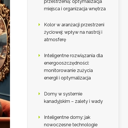
przestrzenią: optymalizacja
miejsca i organizacja wnętrza
Kolor w aranżacji przestrzeni
życiowej: wpływ na nastrój i
atmosferę
Inteligentne rozwiązania dla
energooszczędności:
monitorowanie zużycia
energii i optymalizacja
Domy w systemie
kanadyjskim – zalety i wady
Inteligentne domy: jak
nowoczesne technologie