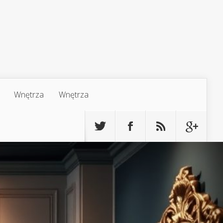
Wnętrza
Wnętrza