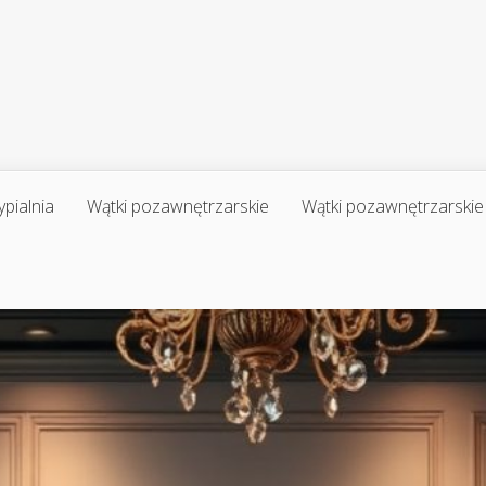
ypialnia
Wątki pozawnętrzarskie
Wątki pozawnętrzarskie