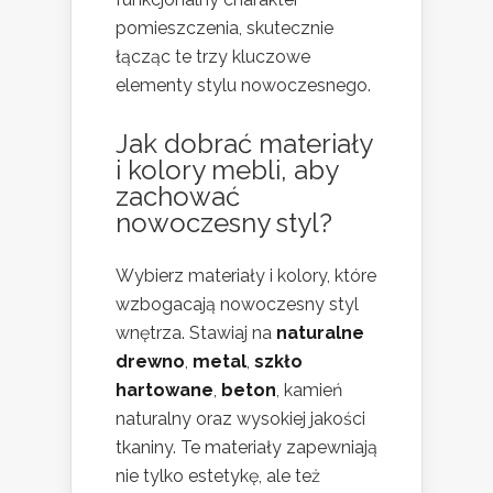
pomieszczenia, skutecznie
łącząc te trzy kluczowe
elementy stylu nowoczesnego.
Jak dobrać materiały
i kolory mebli, aby
zachować
nowoczesny styl?
Wybierz materiały i kolory, które
wzbogacają nowoczesny styl
wnętrza. Stawiaj na
naturalne
drewno
,
metal
,
szkło
hartowane
,
beton
, kamień
naturalny oraz wysokiej jakości
tkaniny. Te materiały zapewniają
nie tylko estetykę, ale też