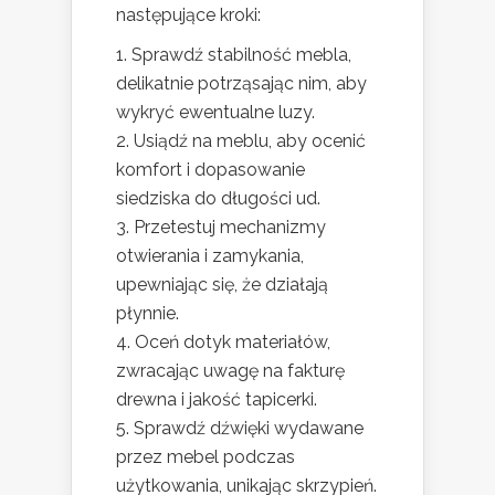
następujące kroki:
Sprawdź stabilność mebla,
delikatnie potrząsając nim, aby
wykryć ewentualne luzy.
Usiądź na meblu, aby ocenić
komfort i dopasowanie
siedziska do długości ud.
Przetestuj mechanizmy
otwierania i zamykania,
upewniając się, że działają
płynnie.
Oceń dotyk materiałów,
zwracając uwagę na fakturę
drewna i jakość tapicerki.
Sprawdź dźwięki wydawane
przez mebel podczas
użytkowania, unikając skrzypień.