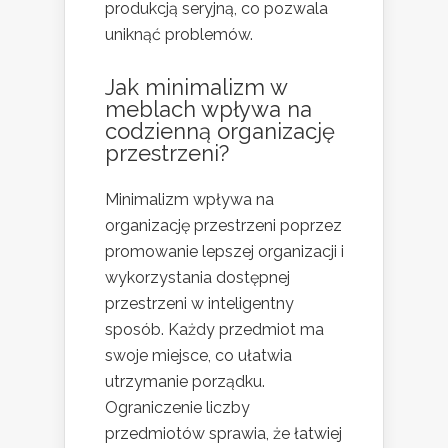
produkcją seryjną, co pozwala
uniknąć problemów.
Jak minimalizm w
meblach wpływa na
codzienną organizację
przestrzeni?
Minimalizm wpływa na
organizację przestrzeni poprzez
promowanie lepszej organizacji i
wykorzystania dostępnej
przestrzeni w inteligentny
sposób. Każdy przedmiot ma
swoje miejsce, co ułatwia
utrzymanie porządku.
Ograniczenie liczby
przedmiotów sprawia, że łatwiej