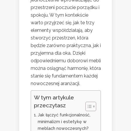
przestrzeni poczucie porządku i
spokoju. W tym kontekście
warto przyjrzeć się, jak te trzy
elementy współdziałają, aby
stworzyć przestrzeń, która
będzie zarówno praktyczna, jak i
przyjemna dla oka. Dzięki
odpowiedniemu doborowi mebli
można osiągnąć harmonię, która
stanie się fundamentem każdej
nowoczesnej aranżacji.
W tym artykule
przeczytasz
Jak łączyć funkcjonalność,
minimalizm i estetykę w
meblach nowoczesnych?