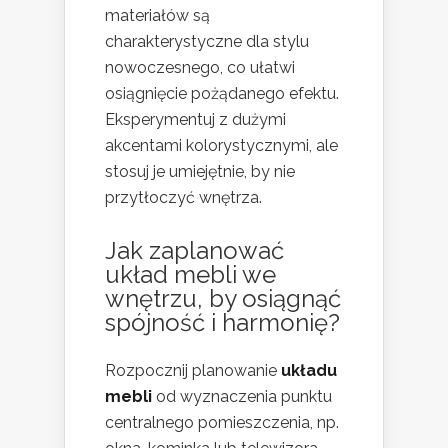
materiałów są
charakterystyczne dla stylu
nowoczesnego, co ułatwi
osiągnięcie pożądanego efektu.
Eksperymentuj z dużymi
akcentami kolorystycznymi, ale
stosuj je umiejętnie, by nie
przytłoczyć wnętrza.
Jak zaplanować
układ mebli we
wnętrzu, by osiągnąć
spójność i harmonię?
Rozpocznij planowanie
układu
mebli
od wyznaczenia punktu
centralnego pomieszczenia, np.