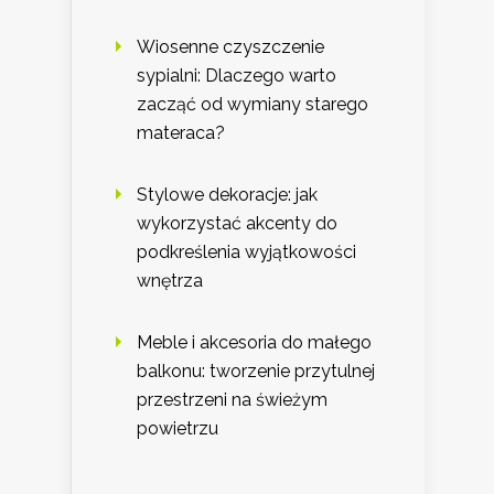
Wiosenne czyszczenie
sypialni: Dlaczego warto
zacząć od wymiany starego
materaca?
Stylowe dekoracje: jak
wykorzystać akcenty do
podkreślenia wyjątkowości
wnętrza
Meble i akcesoria do małego
balkonu: tworzenie przytulnej
przestrzeni na świeżym
powietrzu