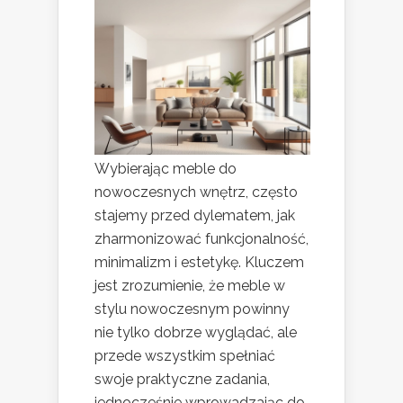
Wybierając meble do
nowoczesnych wnętrz, często
stajemy przed dylematem, jak
zharmonizować funkcjonalność,
minimalizm i estetykę. Kluczem
jest zrozumienie, że meble w
stylu nowoczesnym powinny
nie tylko dobrze wyglądać, ale
przede wszystkim spełniać
swoje praktyczne zadania,
jednocześnie wprowadzając do