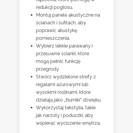
redukcji pogłosu.
Montuj panele akustyczne na
ścianach i sufitach, aby
poprawić akustykę
pomieszczenia.
Wybierz lekkie parawany i
przesuwne ścianki, które
mogą pełnić funkcję
przegrody.
Stwórz wydzielone strefy z
regałami ażurowymi lub
wysokimi roślinami, które
działają jako „tłumiki” dźwięku.
Wykorzystaj tekstylia, takie
jak narzuty i poduszki, aby
wspierać wyciszenie wnętrza.