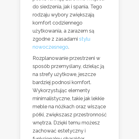
do siedzenia, jak i spania. Tego
rodzaju wybory zwiększają
komfort codziennego
użytkowania, a zarazem są
zgodne z zasadami
stylu
nowoczesnego
.
Rozplanowanie przestrzeni w
sposób przemyślany, dzieląc ją
na strefy użytkowe, jeszcze
bardziej podnosi komfort.
Wykorzystując elementy
minimalistyczne, takie jak lekkie
meble na nóżkach oraz wiszące
półki, zwiększasz przestronność
wnętrza. Dzięki temu możesz
zachować estetyczny i
funkcjonalny charakter