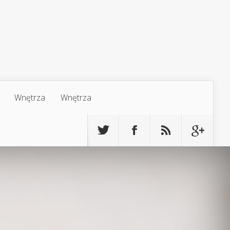
Wnętrza
Wnętrza