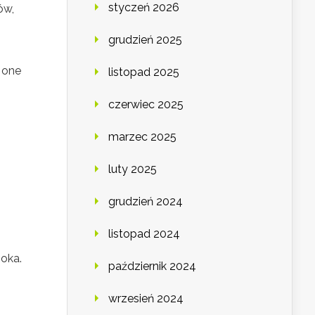
styczeń 2026
ów,
grudzień 2025
 one
listopad 2025
czerwiec 2025
marzec 2025
luty 2025
grudzień 2024
listopad 2024
 oka.
październik 2024
wrzesień 2024