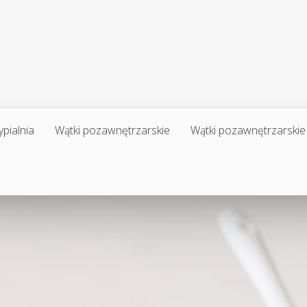
ypialnia
Wątki pozawnętrzarskie
Wątki pozawnętrzarskie