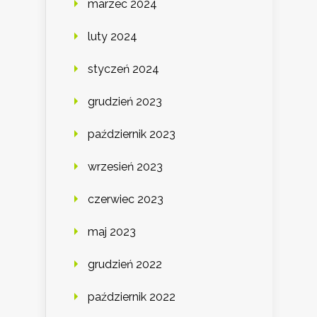
marzec 2024
luty 2024
styczeń 2024
grudzień 2023
październik 2023
wrzesień 2023
czerwiec 2023
maj 2023
grudzień 2022
październik 2022