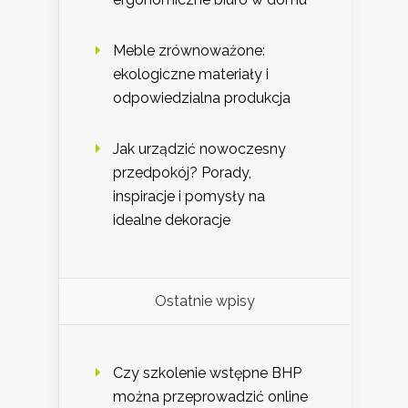
Meble zrównoważone:
ekologiczne materiały i
odpowiedzialna produkcja
Jak urządzić nowoczesny
przedpokój? Porady,
inspiracje i pomysły na
idealne dekoracje
Ostatnie wpisy
Czy szkolenie wstępne BHP
można przeprowadzić online