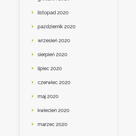
listopad 2020
październik 2020
wrzesień 2020
sierpień 2020
lipiec 2020
czerwiec 2020
maj 2020
kwiecień 2020
marzec 2020