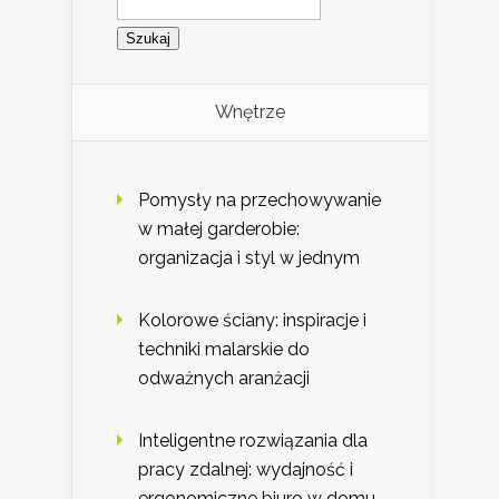
Wnętrze
Pomysły na przechowywanie
w małej garderobie:
organizacja i styl w jednym
Kolorowe ściany: inspiracje i
techniki malarskie do
odważnych aranżacji
Inteligentne rozwiązania dla
pracy zdalnej: wydajność i
ergonomiczne biuro w domu