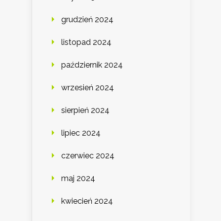
grudzień 2024
listopad 2024
październik 2024
wrzesień 2024
sierpień 2024
lipiec 2024
czerwiec 2024
maj 2024
kwiecień 2024