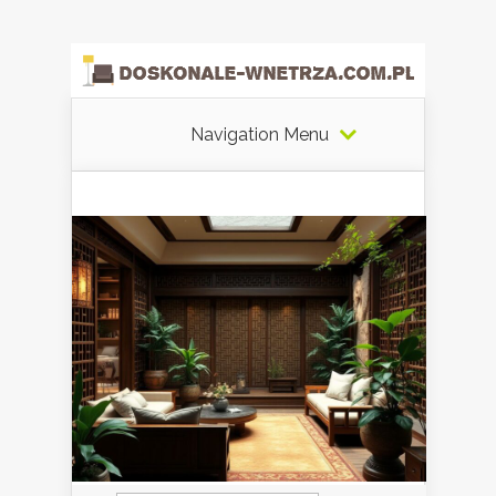
Navigation Menu
Szukaj: