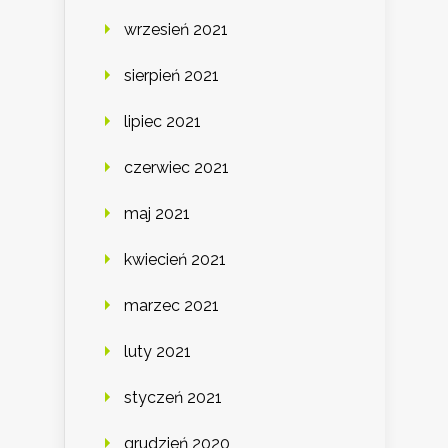
wrzesień 2021
sierpień 2021
lipiec 2021
czerwiec 2021
maj 2021
kwiecień 2021
marzec 2021
luty 2021
styczeń 2021
grudzień 2020