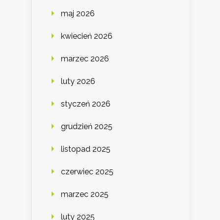
maj 2026
kwiecień 2026
marzec 2026
luty 2026
styczeń 2026
grudzień 2025
listopad 2025
czerwiec 2025
marzec 2025
luty 2025