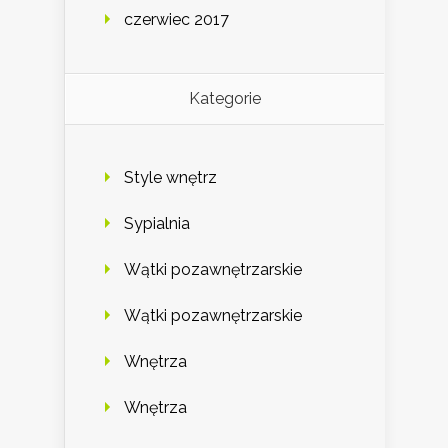
czerwiec 2017
Kategorie
Style wnętrz
Sypialnia
Wątki pozawnętrzarskie
Wątki pozawnętrzarskie
Wnętrza
Wnętrza