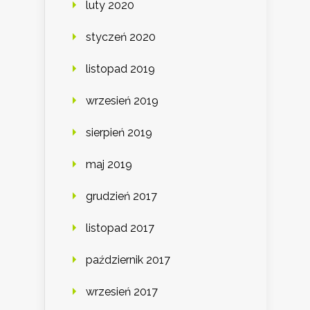
luty 2020
styczeń 2020
listopad 2019
wrzesień 2019
sierpień 2019
maj 2019
grudzień 2017
listopad 2017
październik 2017
wrzesień 2017