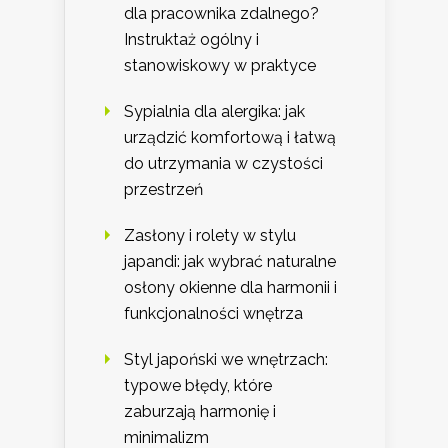
dla pracownika zdalnego?
Instruktaż ogólny i
stanowiskowy w praktyce
Sypialnia dla alergika: jak
urządzić komfortową i łatwą
do utrzymania w czystości
przestrzeń
Zasłony i rolety w stylu
japandi: jak wybrać naturalne
osłony okienne dla harmonii i
funkcjonalności wnętrza
Styl japoński we wnętrzach:
typowe błędy, które
zaburzają harmonię i
minimalizm