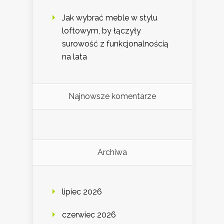
Jak wybrać meble w stylu
loftowym, by łączyły
surowość z funkcjonalnością
na lata
Najnowsze komentarze
Archiwa
lipiec 2026
czerwiec 2026