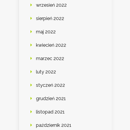
wrzesień 2022
sierpień 2022
maj 2022
kwiecień 2022
marzec 2022
luty 2022
styczeń 2022
grudzień 2021
listopad 2021
październik 2021