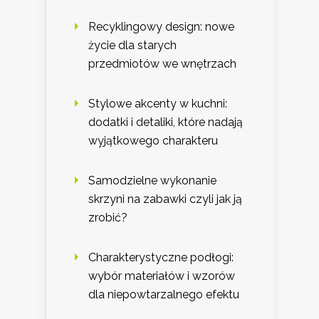
Recyklingowy design: nowe
życie dla starych
przedmiotów we wnętrzach
Stylowe akcenty w kuchni:
dodatki i detaliki, które nadają
wyjątkowego charakteru
Samodzielne wykonanie
skrzyni na zabawki czyli jak ją
zrobić?
Charakterystyczne podłogi:
wybór materiałów i wzorów
dla niepowtarzalnego efektu