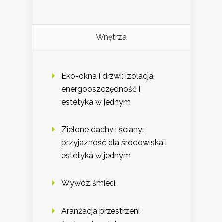
Wnętrza
Eko-okna i drzwi: izolacja,
energooszczędność i
estetyka w jednym
Zielone dachy i ściany:
przyjazność dla środowiska i
estetyka w jednym
Wywóz śmieci.
Aranżacja przestrzeni