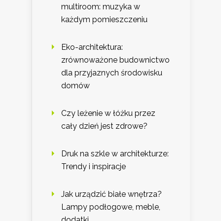
multiroom: muzyka w
każdym pomieszczeniu
Eko-architektura:
zrównoważone budownictwo
dla przyjaznych środowisku
domów
Czy leżenie w łóżku przez
cały dzień jest zdrowe?
Druk na szkle w architekturze:
Trendy i inspiracje
Jak urządzić białe wnętrza?
Lampy podłogowe, meble,
dodatki