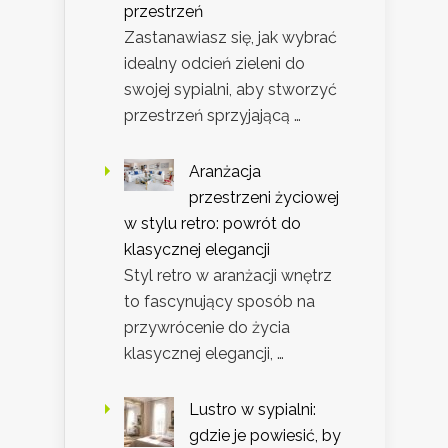
przestrzeń
Zastanawiasz się, jak wybrać
idealny odcień zieleni do
swojej sypialni, aby stworzyć
przestrzeń sprzyjającą …
Aranżacja
przestrzeni życiowej
w stylu retro: powrót do
klasycznej elegancji
Styl retro w aranżacji wnętrz
to fascynujący sposób na
przywrócenie do życia
klasycznej elegancji, …
Lustro w sypialni:
gdzie je powiesić, by