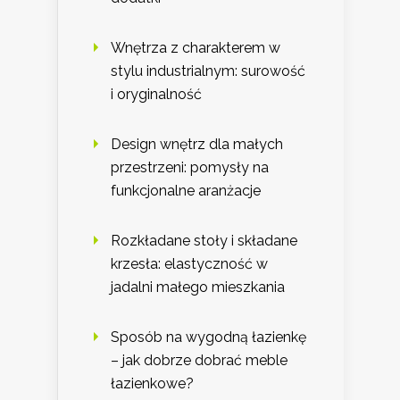
Wnętrza z charakterem w
stylu industrialnym: surowość
i oryginalność
Design wnętrz dla małych
przestrzeni: pomysły na
funkcjonalne aranżacje
Rozkładane stoły i składane
krzesła: elastyczność w
jadalni małego mieszkania
Sposób na wygodną łazienkę
– jak dobrze dobrać meble
łazienkowe?