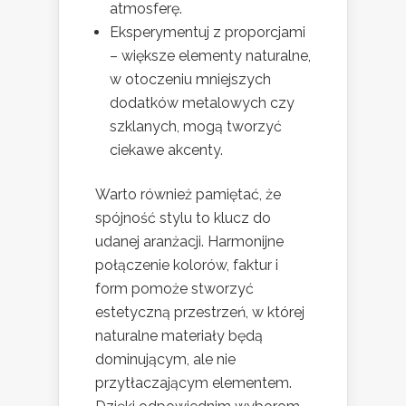
atmosferę.
Eksperymentuj z proporcjami
– większe elementy naturalne,
w otoczeniu mniejszych
dodatków metalowych czy
szklanych, mogą tworzyć
ciekawe akcenty.
Warto również pamiętać, że
spójność stylu to klucz do
udanej aranżacji. Harmonijne
połączenie kolorów, faktur i
form pomoże stworzyć
estetyczną przestrzeń, w której
naturalne materiały będą
dominującym, ale nie
przytłaczającym elementem.