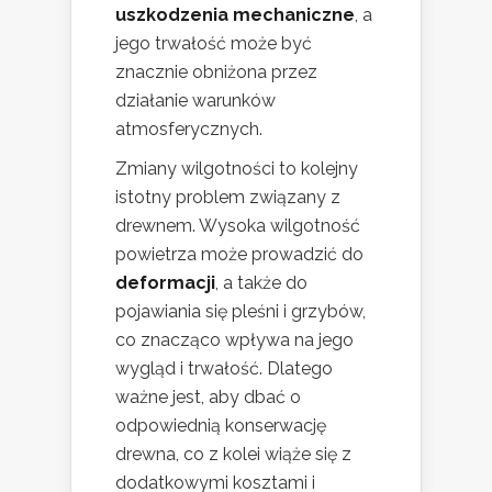
uszkodzenia mechaniczne
, a
jego trwałość może być
znacznie obniżona przez
działanie warunków
atmosferycznych.
Zmiany wilgotności to kolejny
istotny problem związany z
drewnem. Wysoka wilgotność
powietrza może prowadzić do
deformacji
, a także do
pojawiania się pleśni i grzybów,
co znacząco wpływa na jego
wygląd i trwałość. Dlatego
ważne jest, aby dbać o
odpowiednią konserwację
drewna, co z kolei wiąże się z
dodatkowymi kosztami i