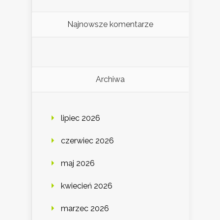
Najnowsze komentarze
Archiwa
lipiec 2026
czerwiec 2026
maj 2026
kwiecień 2026
marzec 2026