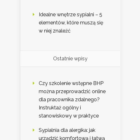
Idealne wnętrze sypialni – 5
elementów, które muszą się
w niej znaleźć
Ostatnie wpisy
Czy szkolenie wstępne BHP
można przeprowadzić online
dla pracownika zdalnego?
Instruktaż ogólny i
stanowiskowy w praktyce
Sypialnia dla alergika: jak
urządzić komfortową i łatwą