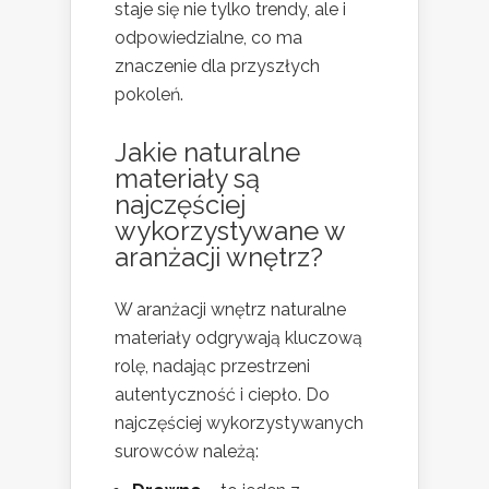
staje się nie tylko trendy, ale i
odpowiedzialne, co ma
znaczenie dla przyszłych
pokoleń.
Jakie naturalne
materiały są
najczęściej
wykorzystywane w
aranżacji wnętrz?
W aranżacji wnętrz naturalne
materiały odgrywają kluczową
rolę, nadając przestrzeni
autentyczność i ciepło. Do
najczęściej wykorzystywanych
surowców należą: