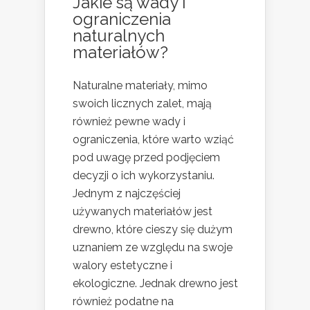
Jakie są wady i
ograniczenia
naturalnych
materiałów?
Naturalne materiały, mimo
swoich licznych zalet, mają
również pewne wady i
ograniczenia, które warto wziąć
pod uwagę przed podjęciem
decyzji o ich wykorzystaniu.
Jednym z najczęściej
używanych materiałów jest
drewno, które cieszy się dużym
uznaniem ze względu na swoje
walory estetyczne i
ekologiczne. Jednak drewno jest
również podatne na