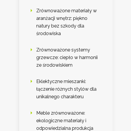
Zrównoważone materiały w
aranżacji wnętrz: piękno
natury bez szkody dla
środowiska
Zrównoważone systemy
grzewcze: ciepło w harmonii
ze środowiskiem
Eklektyczne mieszanki:
łączenie różnych stylów dla
unikalnego charakteru
Meble zrównoważone:
ekologiczne materiały i
odpowiedzialna produkcja