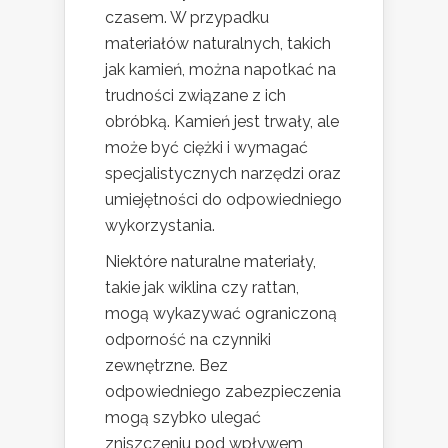
czasem. W przypadku
materiałów naturalnych, takich
jak kamień, można napotkać na
trudności związane z ich
obróbką. Kamień jest trwały, ale
może być ciężki i wymagać
specjalistycznych narzędzi oraz
umiejętności do odpowiedniego
wykorzystania.
Niektóre naturalne materiały,
takie jak wiklina czy rattan,
mogą wykazywać ograniczoną
odporność na czynniki
zewnętrzne. Bez
odpowiedniego zabezpieczenia
mogą szybko ulegać
zniszczeniu pod wpływem