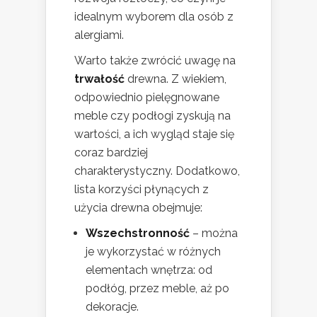
idealnym wyborem dla osób z
alergiami.
Warto także zwrócić uwagę na
trwałość
drewna. Z wiekiem,
odpowiednio pielęgnowane
meble czy podłogi zyskują na
wartości, a ich wygląd staje się
coraz bardziej
charakterystyczny. Dodatkowo,
lista korzyści płynących z
użycia drewna obejmuje:
Wszechstronność
– można
je wykorzystać w różnych
elementach wnętrza: od
podłóg, przez meble, aż po
dekoracje.