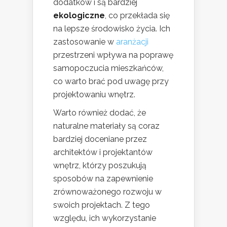
dodatków i są bardziej
ekologiczne
, co przekłada się
na lepsze środowisko życia. Ich
zastosowanie w
aranżacji
przestrzeni wpływa na poprawę
samopoczucia mieszkańców,
co warto brać pod uwagę przy
projektowaniu wnętrz.
Warto również dodać, że
naturalne materiały są coraz
bardziej doceniane przez
architektów i projektantów
wnętrz, którzy poszukują
sposobów na zapewnienie
zrównoważonego rozwoju w
swoich projektach. Z tego
względu, ich wykorzystanie