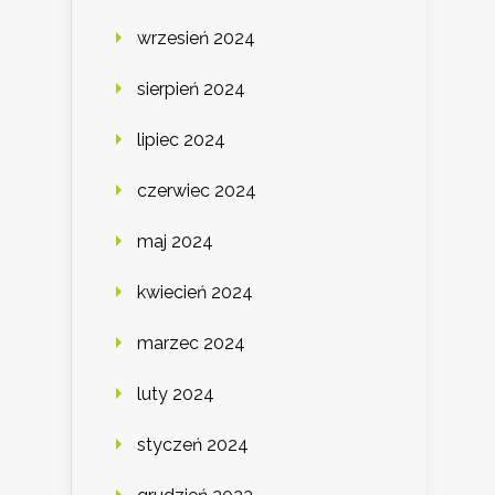
wrzesień 2024
sierpień 2024
lipiec 2024
czerwiec 2024
maj 2024
kwiecień 2024
marzec 2024
luty 2024
styczeń 2024