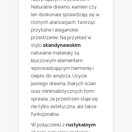
Naturalne drewno, kamień czy
len doskonale sprawdzają się w
różnych aranżacjach, tworząc
przytulne i eleganckie
przestrzenie. Na przykład w
stylu
skandynawskim
naturalne materiały są
kluczowym elementem,
wprowadzającym harmonię i
ciepło do wnętrza. Użycie
jasnego drewna, białych ścian
oraz minimalistycznych form
sprawia, że przestrzeń staje się
nie tylko estetyczna, ale także
funkcjonalna.
W połączeniu z
rustykalnym