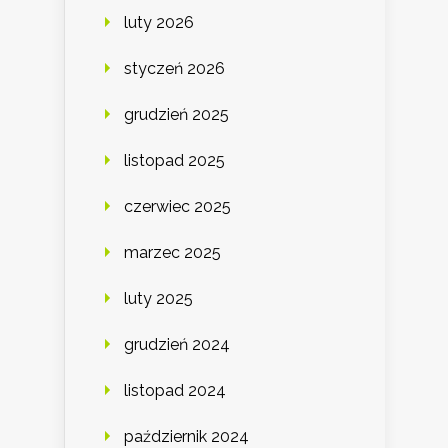
luty 2026
styczeń 2026
grudzień 2025
listopad 2025
czerwiec 2025
marzec 2025
luty 2025
grudzień 2024
listopad 2024
październik 2024