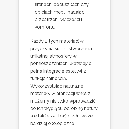
firanach, poduszkach czy
obiciach mebli, nadając
przestrzeni świeżości i
komfortu.
Każdy z tych materiałów
przyczynia się do stworzenia
unikalnej atmosfery w
pomieszczeniach, ułatwiając
pełną integrację estetyki z
funkcjonalnością.
Wykorzystując naturalne
materiały w aranżacji wnętrz,
możemy nie tylko wprowadzić
do ich wyglądu odrobinę natury,
ale także zadbać o zdrowsze i
bardziej ekologiczne