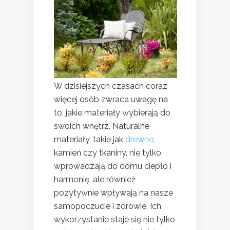
W dzisiejszych czasach coraz
więcej osób zwraca uwagę na
to, jakie materiały wybierają do
swoich wnętrz. Naturalne
materiały, takie jak
drewno
,
kamień czy tkaniny, nie tylko
wprowadzają do domu ciepło i
harmonię, ale również
pozytywnie wpływają na nasze
samopoczucie i zdrowie. Ich
wykorzystanie staje się nie tylko