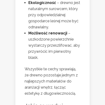
Ekologiczność
– drewno jest
naturalnym surowcem, który
przy odpowiedzialnej
gospodarce leśnej może być
odnawialny.
Możliwość renowacji
–
uszkodzone powierzchnie
wystarczy przeszlifować, aby
przywrócić im pierwotny
blask.
Wszystkie te cechy sprawiają,
że drewno pozostaje jednym z
najlepszych materiałów do
aranżacji wnętrz, łącząc
estetykę z długowiecznością.