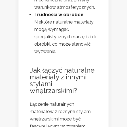
warunków atmosferycznych.
Trudności w obróbce
–
Niektóre naturalne materiały
mogą wymagać
specjalistycznych narzędzi do
obróbki, co może stanowić
wyzwanie.
Jak łączyć naturalne
materiały z innymi
stylami
wnętrzarskimi?
Łączenie naturalnych
materiałów z różnymi stylami
wnętrzarskimi może być
fascynującym wyzwaniem.