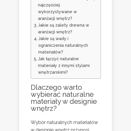
najczęściej
wykorzystywane w
aranżacji wnętrz?
Jakie są zalety drewna w
aranżacji wnętrz?
Jakie są wady i
ograniczenia naturalnych
materiałów?
Jak łączyć naturalne
materiały z innymi stylami
wnętrzarskimi?
Dlaczego warto
wybierać naturalne
materiały w designie
wnętrz?
Wybór naturalnych materiałów
w designie wnętrz przynosi