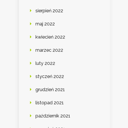
sierpień 2022
maj 2022
kwiecień 2022
marzec 2022
luty 2022
styczeń 2022
grudzień 2021
listopad 2021
październik 2021