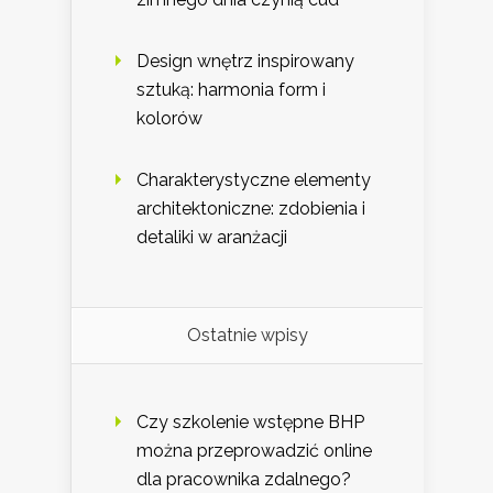
Design wnętrz inspirowany
sztuką: harmonia form i
kolorów
Charakterystyczne elementy
architektoniczne: zdobienia i
detaliki w aranżacji
Ostatnie wpisy
Czy szkolenie wstępne BHP
można przeprowadzić online
dla pracownika zdalnego?