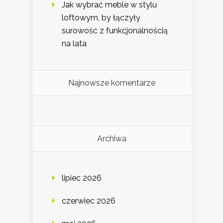
Jak wybrać meble w stylu
loftowym, by łączyły
surowość z funkcjonalnością
na lata
Najnowsze komentarze
Archiwa
lipiec 2026
czerwiec 2026