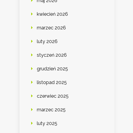
maj 2026
kwiecień 2026
marzec 2026
luty 2026
styczeń 2026
grudzień 2025
listopad 2025
czerwiec 2025
marzec 2025
luty 2025