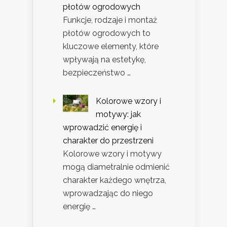
płotów ogrodowych
Funkcje, rodzaje i montaż
płotów ogrodowych to
kluczowe elementy, które
wpływają na estetykę,
bezpieczeństwo …
Kolorowe wzory i
motywy: jak
wprowadzić energię i
charakter do przestrzeni
Kolorowe wzory i motywy
mogą diametralnie odmienić
charakter każdego wnętrza,
wprowadzając do niego
energię …