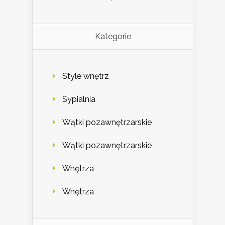
Kategorie
Style wnętrz
Sypialnia
Wątki pozawnętrzarskie
Wątki pozawnętrzarskie
Wnętrza
Wnętrza