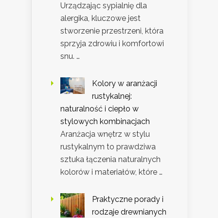
Urządzając sypialnię dla
alergika, kluczowe jest
stworzenie przestrzeni, która
sprzyja zdrowiu i komfortowi
snu. …
Kolory w aranżacji
rustykalnej:
naturalność i ciepło w
stylowych kombinacjach
Aranżacja wnętrz w stylu
rustykalnym to prawdziwa
sztuka łączenia naturalnych
kolorów i materiałów, które …
Praktyczne porady i
rodzaje drewnianych