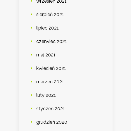
wrzesień 2021
sierpień 2021
lipiec 2021
czerwiec 2021
maj 2021
kwiecień 2021
marzec 2021
luty 2021
styczeń 2021
grudzień 2020