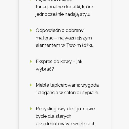
funkcjonalne dodatki, które
jednocześnie nadają stylu
Odpowiednio dobrany
materac – najważniejszym
elementem w Twoim łóżku
Ekspres do kawy – jak
wybrać?
Meble tapicerowane: wygoda
i elegancja w salonie i sypialni
Recyklingowy design: nowe
życie dla starych
przedmiotów we wnętrzach