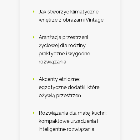
Jak stworzyć klimatyczne
wnętrze z obrazami Vintage
Aranżacja przestrzeni
życiowej dla rodziny:
praktyczne i wygodne
rozwiązania
Akcenty etniczne:
egzotyczne dodatki, które
ożywią przestrzeń
Rozwiązania dla małej kuchni:
kompaktowe urządzenia i
inteligentne rozwiązania