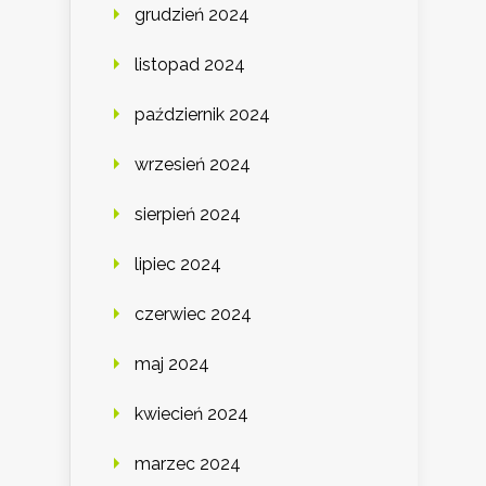
grudzień 2024
listopad 2024
październik 2024
wrzesień 2024
sierpień 2024
lipiec 2024
czerwiec 2024
maj 2024
kwiecień 2024
marzec 2024