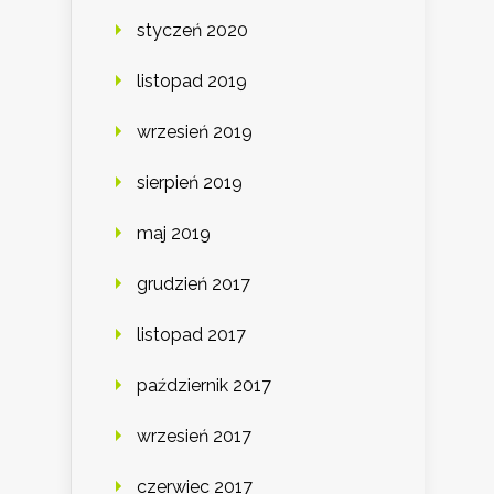
styczeń 2020
listopad 2019
wrzesień 2019
sierpień 2019
maj 2019
grudzień 2017
listopad 2017
październik 2017
wrzesień 2017
czerwiec 2017