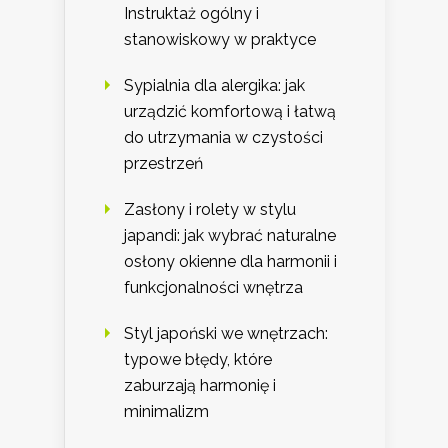
Instruktaż ogólny i
stanowiskowy w praktyce
Sypialnia dla alergika: jak
urządzić komfortową i łatwą
do utrzymania w czystości
przestrzeń
Zasłony i rolety w stylu
japandi: jak wybrać naturalne
osłony okienne dla harmonii i
funkcjonalności wnętrza
Styl japoński we wnętrzach:
typowe błędy, które
zaburzają harmonię i
minimalizm