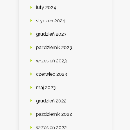
luty 2024
styczeń 2024
grudzień 2023
październik 2023
wrzesień 2023
czerwiec 2023
maj 2023
grudzień 2022
październik 2022
wrzesień 2022