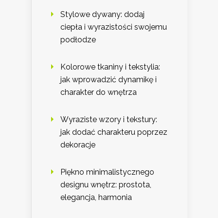
Stylowe dywany: dodaj
ciepła i wyrazistości swojemu
podłodze
Kolorowe tkaniny i tekstylia:
jak wprowadzić dynamikę i
charakter do wnętrza
Wyraziste wzory i tekstury:
jak dodać charakteru poprzez
dekoracje
Piękno minimalistycznego
designu wnętrz: prostota,
elegancja, harmonia