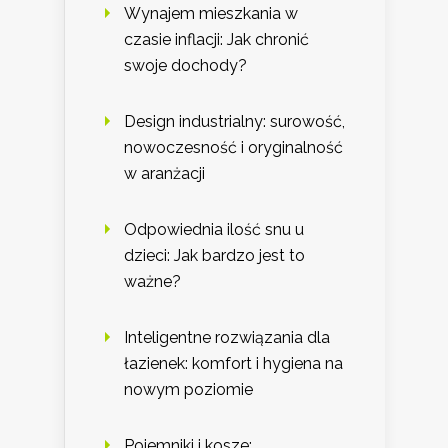
Wynajem mieszkania w
czasie inflacji: Jak chronić
swoje dochody?
Design industrialny: surowość,
nowoczesność i oryginalność
w aranżacji
Odpowiednia ilość snu u
dzieci: Jak bardzo jest to
ważne?
Inteligentne rozwiązania dla
łazienek: komfort i hygiena na
nowym poziomie
Pojemniki i kosze: