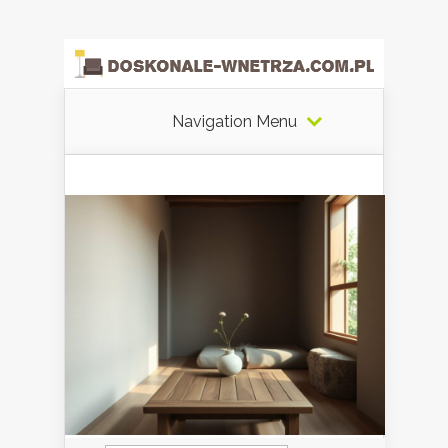
Navigation Menu
Szukaj: