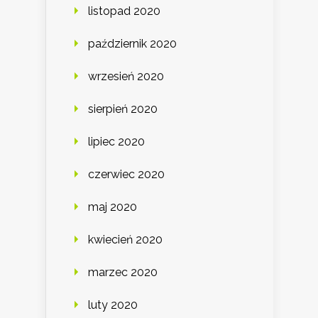
listopad 2020
październik 2020
wrzesień 2020
sierpień 2020
lipiec 2020
czerwiec 2020
maj 2020
kwiecień 2020
marzec 2020
luty 2020