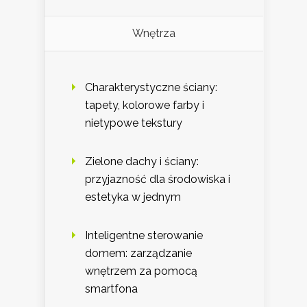
Wnętrza
Charakterystyczne ściany:
tapety, kolorowe farby i
nietypowe tekstury
Zielone dachy i ściany:
przyjazność dla środowiska i
estetyka w jednym
Inteligentne sterowanie
domem: zarządzanie
wnętrzem za pomocą
smartfona