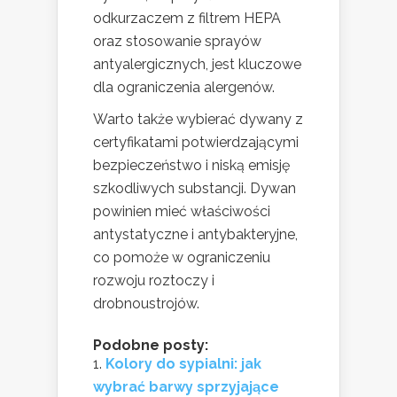
odkurzaczem z filtrem HEPA
oraz stosowanie sprayów
antyalergicznych, jest kluczowe
dla ograniczenia alergenów.
Warto także wybierać dywany z
certyfikatami potwierdzającymi
bezpieczeństwo i niską emisję
szkodliwych substancji. Dywan
powinien mieć właściwości
antystatyczne i antybakteryjne,
co pomoże w ograniczeniu
rozwoju roztoczy i
drobnoustrojów.
Podobne posty:
Kolory do sypialni: jak
wybrać barwy sprzyjające