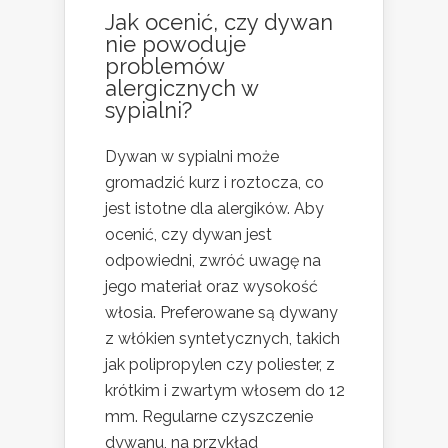
Jak ocenić, czy dywan
nie powoduje
problemów
alergicznych w
sypialni?
Dywan w sypialni może
gromadzić kurz i roztocza, co
jest istotne dla alergików. Aby
ocenić, czy dywan jest
odpowiedni, zwróć uwagę na
jego materiał oraz wysokość
włosia. Preferowane są dywany
z włókien syntetycznych, takich
jak polipropylen czy poliester, z
krótkim i zwartym włosem do 12
mm. Regularne czyszczenie
dywanu, na przykład