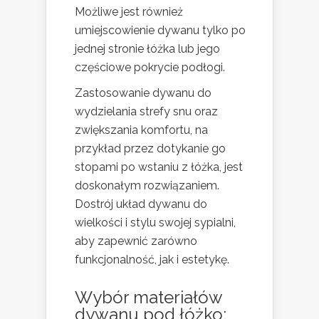
Możliwe jest również
umiejscowienie dywanu tylko po
jednej stronie łóżka lub jego
częściowe pokrycie podłogi.
Zastosowanie dywanu do
wydzielania strefy snu oraz
zwiększania komfortu, na
przykład przez dotykanie go
stopami po wstaniu z łóżka, jest
doskonałym rozwiązaniem.
Dostrój układ dywanu do
wielkości i stylu swojej sypialni,
aby zapewnić zarówno
funkcjonalność, jak i estetykę.
Wybór materiałów
dywanu pod łóżko: