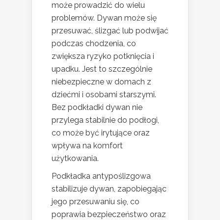
może prowadzić do wielu
problemów. Dywan może się
przesuwać, ślizgać lub podwijać
podczas chodzenia, co
zwiększa ryzyko potknięcia i
upadku. Jest to szczególnie
niebezpieczne w domach z
dziećmi i osobami starszymi.
Bez podkładki dywan nie
przylega stabilnie do podłogi,
co może być irytujące oraz
wpływa na komfort
użytkowania.
Podkładka antypoślizgowa
stabilizuje dywan, zapobiegając
jego przesuwaniu się, co
poprawia bezpieczeństwo oraz