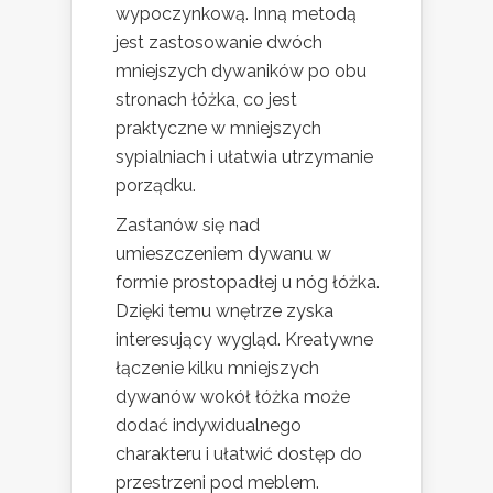
wypoczynkową. Inną metodą
jest zastosowanie dwóch
mniejszych dywaników po obu
stronach łóżka, co jest
praktyczne w mniejszych
sypialniach i ułatwia utrzymanie
porządku.
Zastanów się nad
umieszczeniem dywanu w
formie prostopadłej u nóg łóżka.
Dzięki temu wnętrze zyska
interesujący wygląd. Kreatywne
łączenie kilku mniejszych
dywanów wokół łóżka może
dodać indywidualnego
charakteru i ułatwić dostęp do
przestrzeni pod meblem.