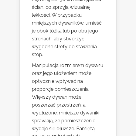
ścian, co sprzyja wizualnej
lekkości. W przypadku
mniejszych dywaników, umieść
je obok łóżka lub po obu jego
stronach, aby stworzyć
wygodne strefy do stawiania
stóp.
Manipulacja rozmiarem dywanu
oraz jego ułożeniem może
optycznie wpływać na
proporcje pomieszczenia.
Większy dywan może
poszerzać przestrzeń, a
wydłużone, mniejsze dywaniki
sprawiają, że pomieszczenie
wydaje się dłuższe. Pamiętaj,