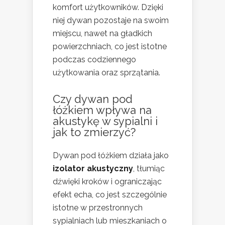
komfort użytkowników. Dzięki
niej dywan pozostaje na swoim
miejscu, nawet na gładkich
powierzchniach, co jest istotne
podczas codziennego
użytkowania oraz sprzątania.
Czy dywan pod
łóżkiem wpływa na
akustykę w sypialni i
jak to zmierzyć?
Dywan pod łóżkiem działa jako
izolator akustyczny
, tłumiąc
dźwięki kroków i ograniczając
efekt echa, co jest szczególnie
istotne w przestronnych
sypialniach lub mieszkaniach o