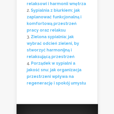
relaksowi i harmonii wnętrza
Sypialnia z biurkiem: jak
zaplanować funkcjonalną i
komfortową przestrzeń
pracy oraz relaksu
Zielona sypialnia: jak
wybrać odcień zieleni, by
stworzyć harmonijną i
relaksującą przestrzeń
Porządek w sypialni a
jakość snu: jak organizacja
przestrzeni wpływa na
regenerację i spokój umysłu