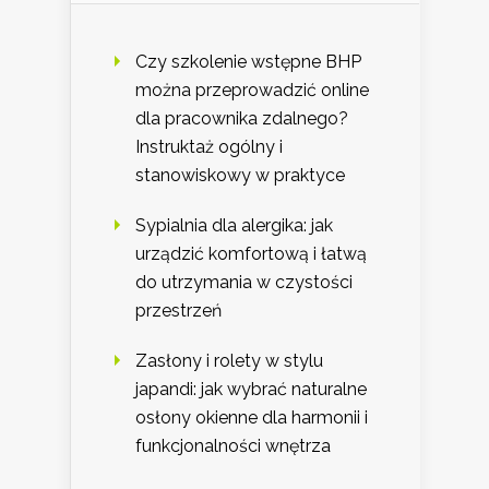
Czy szkolenie wstępne BHP
można przeprowadzić online
dla pracownika zdalnego?
Instruktaż ogólny i
stanowiskowy w praktyce
Sypialnia dla alergika: jak
urządzić komfortową i łatwą
do utrzymania w czystości
przestrzeń
Zasłony i rolety w stylu
japandi: jak wybrać naturalne
osłony okienne dla harmonii i
funkcjonalności wnętrza