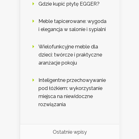
Gdzie kupić płytę EGGER?
Meble tapicerowane: wygoda
i elegancja w salonie i sypialni
Wielofunkcyjne meble dla
dzieci: twórcze i praktyczne
aranżacje pokoju
Inteligentne przechowywanie
pod łóżkiem: wykorzystanie
miejsca na niewidoczne
rozwiązania
Ostatnie wpisy