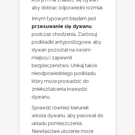
aby dobrać odpowiedni rozmiar.
Innym typowym błędem jest
przesuwanie się dywanu
podczas chodzenia. Zastosuj
podkładki antypoślizgowe, aby
dywan pozostał na swoim
miejscu i zapewnił
bezpieczeństwo. Unikaj także
nieodpowiedniego podkładu,
który może prowadzić do
zniekształcenia krawędzi
dywanu.
Sprawdź również kierunek
włosia dywanu, aby pasował do
układu pomieszczenia.
Niewłaściwe ułożenie może