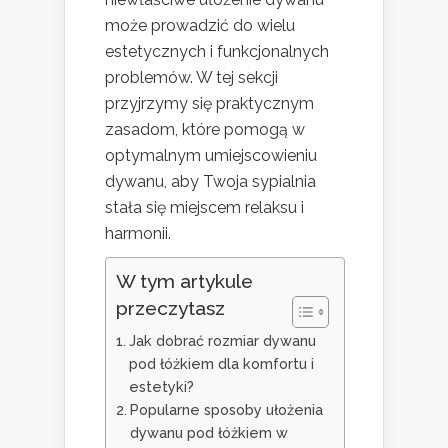
może prowadzić do wielu
estetycznych i funkcjonalnych
problemów. W tej sekcji
przyjrzymy się praktycznym
zasadom, które pomogą w
optymalnym umiejscowieniu
dywanu, aby Twoja sypialnia
stała się miejscem relaksu i
harmonii.
W tym artykule
przeczytasz
Jak dobrać rozmiar dywanu
pod łóżkiem dla komfortu i
estetyki?
Popularne sposoby ułożenia
dywanu pod łóżkiem w