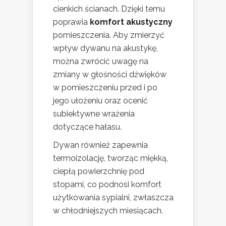
cienkich ścianach. Dzięki temu
poprawia
komfort akustyczny
pomieszczenia. Aby zmierzyć
wpływ dywanu na akustykę,
można zwrócić uwagę na
zmiany w głośności dźwięków
w pomieszczeniu przed i po
jego ułożeniu oraz ocenić
subiektywne wrażenia
dotyczące hałasu.
Dywan również zapewnia
termoizolację, tworząc miękką,
ciepłą powierzchnię pod
stopami, co podnosi komfort
użytkowania sypialni, zwłaszcza
w chłodniejszych miesiącach.