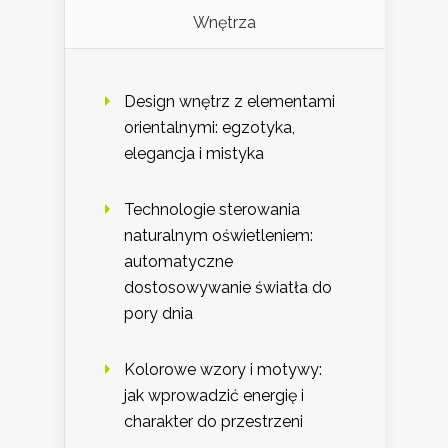
Wnętrza
Design wnętrz z elementami
orientalnymi: egzotyka,
elegancja i mistyka
Technologie sterowania
naturalnym oświetleniem:
automatyczne
dostosowywanie światła do
pory dnia
Kolorowe wzory i motywy:
jak wprowadzić energię i
charakter do przestrzeni