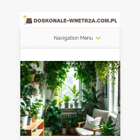
Navigation Menu
Szukaj: