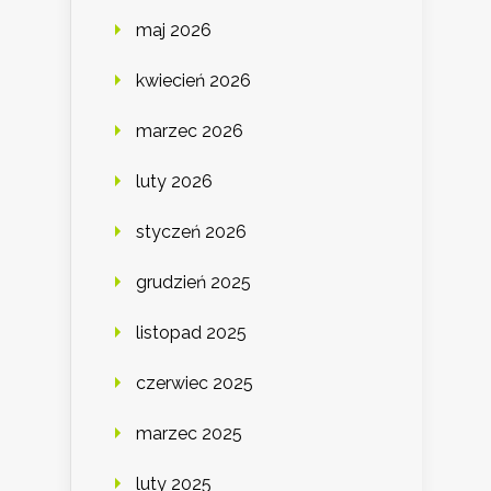
maj 2026
kwiecień 2026
marzec 2026
luty 2026
styczeń 2026
grudzień 2025
listopad 2025
czerwiec 2025
marzec 2025
luty 2025