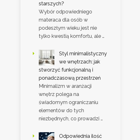
starszych?
Wybór odpowiedniego
materaca dla osób w
podeszłym wieku jest nie
tylko kwestią komfortu, ale …
Styl minimalistyczny
we wnętrzach: jak
stworzyć funkcjonalną i
ponadczasową przestrzeń
Minimalizm w aranżacji
wnętrz polega na
świadomym ograniczaniu
elementów do tych
niezbędnych, co prowadzi …
Odpowiednia ilość