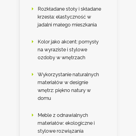
Rozkładane stoły i składane
krzesła: elastyczność w
jadalni małego mieszkania
Kolor jako akcent: pomysły
na wyraziste i stylowe
ozdoby w wnętrzach
Wykorzystanie naturalnych
materiałów w designie
wnętrz: piękno natury w
domu
Meble z odnawialnych
materiałów: ekologiczne i
stylowe rozwiązania