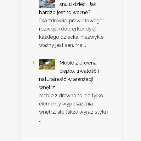
snu u dzieci: Jak
bardzo jest to ważne?
Dla zdrowia, prawidłowego
rozwoju i dobrej kondycji
każdego dziecka, niezwykle
ważny jest sen. Ma …
Meble z drewna:
ciepło, trwałość i
naturalność w aranżacji
wnętrz
Meble z drewna to nie tylko
elementy wyposażenia
wnętrz, ale także wyraz stylu i
…