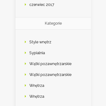
czerwiec 2017
Kategorie
Style wnętrz
Sypialnia
Wątki pozawnętrzarskie
Wątki pozawnętrzarskie
Wnętrza
Wnętrza