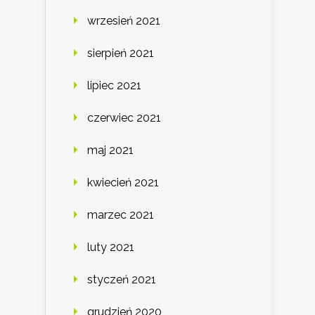
wrzesień 2021
sierpień 2021
lipiec 2021
czerwiec 2021
maj 2021
kwiecień 2021
marzec 2021
luty 2021
styczeń 2021
grudzień 2020