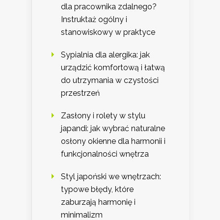
dla pracownika zdalnego?
Instruktaż ogólny i
stanowiskowy w praktyce
Sypialnia dla alergika: jak
urządzić komfortową i łatwą
do utrzymania w czystości
przestrzeń
Zasłony i rolety w stylu
japandi: jak wybrać naturalne
osłony okienne dla harmonii i
funkcjonalności wnętrza
Styl japoński we wnętrzach:
typowe błędy, które
zaburzają harmonię i
minimalizm