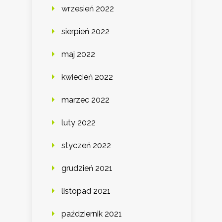
wrzesień 2022
sierpień 2022
maj 2022
kwiecień 2022
marzec 2022
luty 2022
styczeń 2022
grudzień 2021
listopad 2021
październik 2021