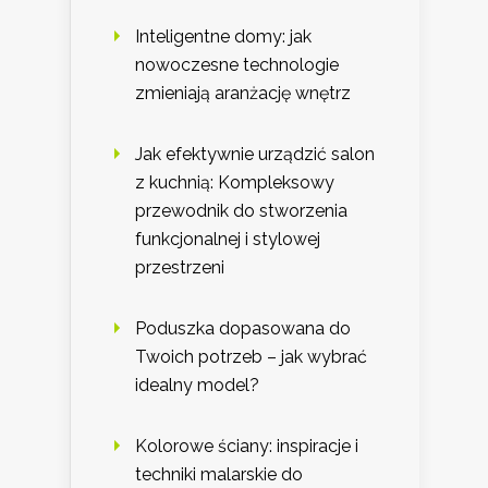
Inteligentne domy: jak
nowoczesne technologie
zmieniają aranżację wnętrz
Jak efektywnie urządzić salon
z kuchnią: Kompleksowy
przewodnik do stworzenia
funkcjonalnej i stylowej
przestrzeni
Poduszka dopasowana do
Twoich potrzeb – jak wybrać
idealny model?
Kolorowe ściany: inspiracje i
techniki malarskie do