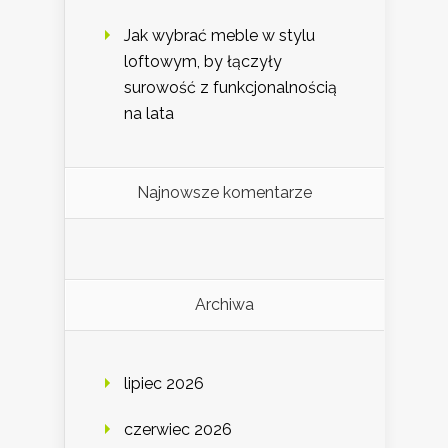
Jak wybrać meble w stylu
loftowym, by łączyły
surowość z funkcjonalnością
na lata
Najnowsze komentarze
Archiwa
lipiec 2026
czerwiec 2026