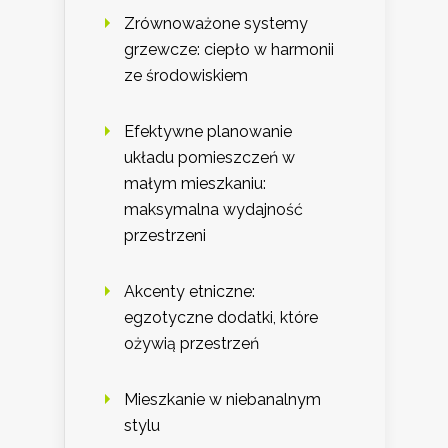
Zrównoważone systemy
grzewcze: ciepło w harmonii
ze środowiskiem
Efektywne planowanie
układu pomieszczeń w
małym mieszkaniu:
maksymalna wydajność
przestrzeni
Akcenty etniczne:
egzotyczne dodatki, które
ożywią przestrzeń
Mieszkanie w niebanalnym
stylu