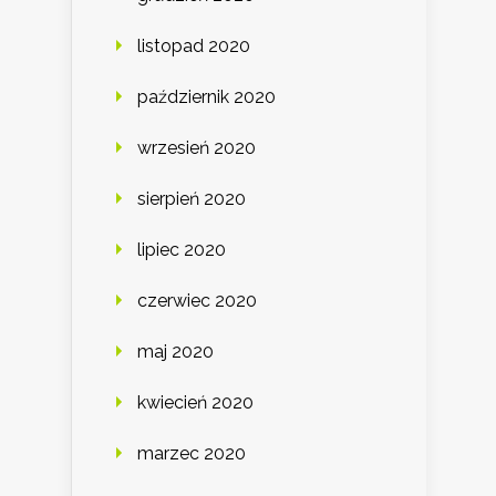
listopad 2020
październik 2020
wrzesień 2020
sierpień 2020
lipiec 2020
czerwiec 2020
maj 2020
kwiecień 2020
marzec 2020