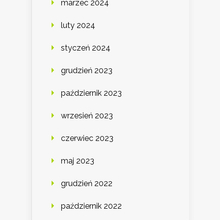
marzec 2024
luty 2024
styczeń 2024
grudzień 2023
październik 2023
wrzesień 2023
czerwiec 2023
maj 2023
grudzień 2022
październik 2022