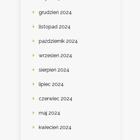
grudzień 2024
listopad 2024
październik 2024
wrzesień 2024
sierpień 2024
lipiec 2024
czerwiec 2024
maj 2024
kwiecień 2024