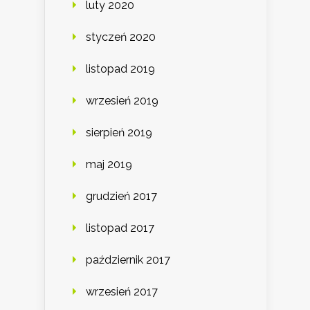
luty 2020
styczeń 2020
listopad 2019
wrzesień 2019
sierpień 2019
maj 2019
grudzień 2017
listopad 2017
październik 2017
wrzesień 2017