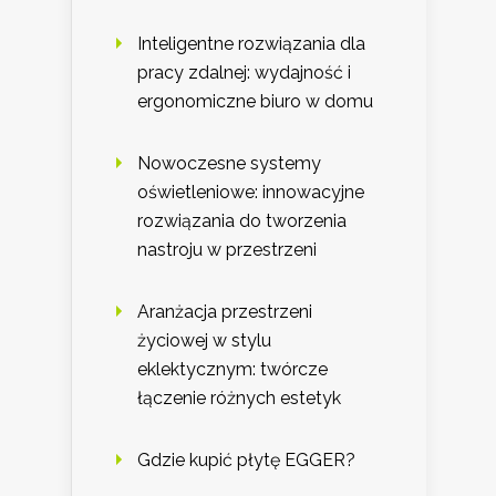
Inteligentne rozwiązania dla
pracy zdalnej: wydajność i
ergonomiczne biuro w domu
Nowoczesne systemy
oświetleniowe: innowacyjne
rozwiązania do tworzenia
nastroju w przestrzeni
Aranżacja przestrzeni
życiowej w stylu
eklektycznym: twórcze
łączenie różnych estetyk
Gdzie kupić płytę EGGER?