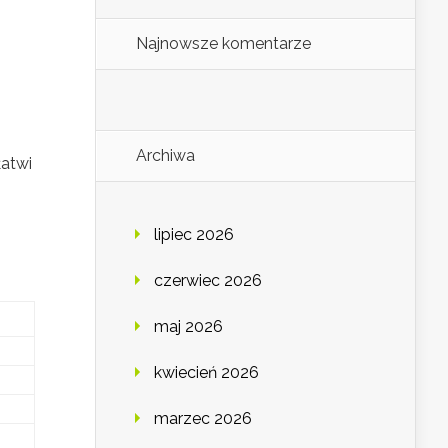
Najnowsze komentarze
Archiwa
łatwi
lipiec 2026
czerwiec 2026
maj 2026
kwiecień 2026
marzec 2026