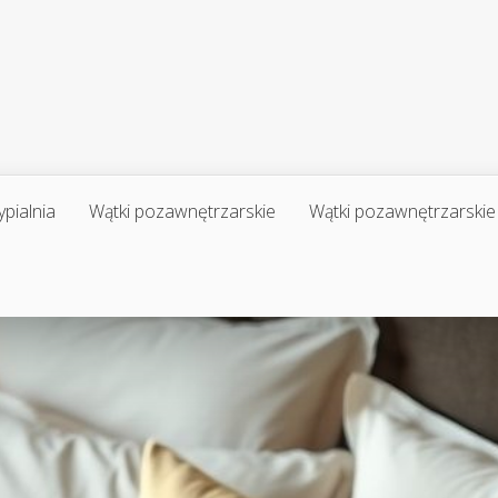
ypialnia
Wątki pozawnętrzarskie
Wątki pozawnętrzarskie