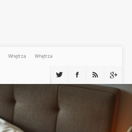
Wnętrza
Wnętrza