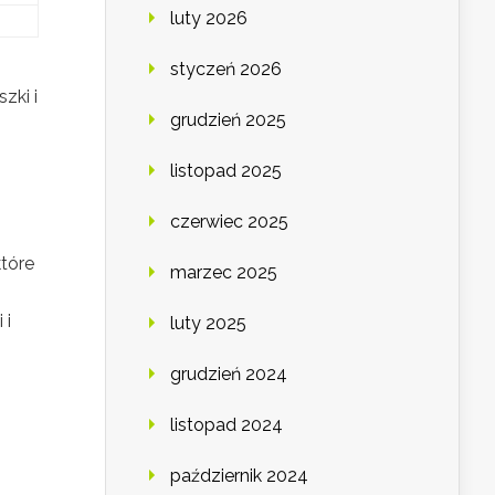
luty 2026
styczeń 2026
zki i
grudzień 2025
listopad 2025
czerwiec 2025
które
marzec 2025
 i
luty 2025
grudzień 2024
listopad 2024
październik 2024