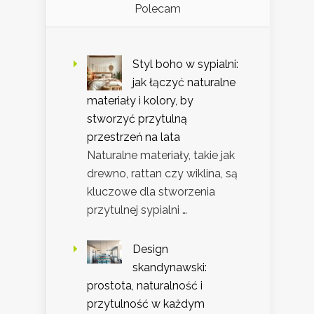
Polecam
Styl boho w sypialni:
jak łączyć naturalne
materiały i kolory, by
stworzyć przytulną
przestrzeń na lata
Naturalne materiały, takie jak
drewno, rattan czy wiklina, są
kluczowe dla stworzenia
przytulnej sypialni …
Design
skandynawski:
prostota, naturalność i
przytulność w każdym