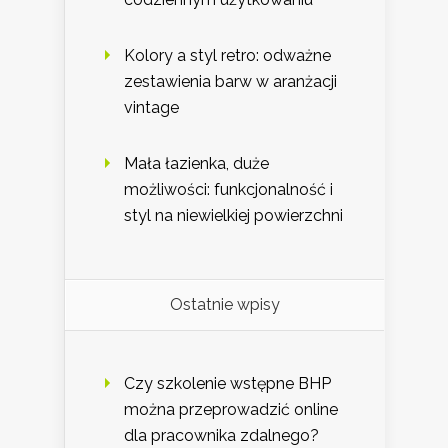
Kolory a styl retro: odważne
zestawienia barw w aranżacji
vintage
Mała łazienka, duże
możliwości: funkcjonalność i
styl na niewielkiej powierzchni
Ostatnie wpisy
Czy szkolenie wstępne BHP
można przeprowadzić online
dla pracownika zdalnego?