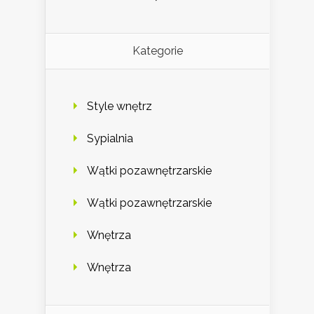
Kategorie
Style wnętrz
Sypialnia
Wątki pozawnętrzarskie
Wątki pozawnętrzarskie
Wnętrza
Wnętrza