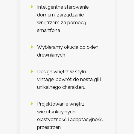
Inteligentne sterowanie
domem: zarządzanie
wnętrzem za pomocą
smartfona
Wybieramy okucia do okien
drewnianych
Design wnętrz w stylu
vintage: powrót do nostalgii i
unikalnego charakteru
Projektowanie wnętrz
wielofunkcyjnych:
elastyczność i adaptacyjność
przestrzeni