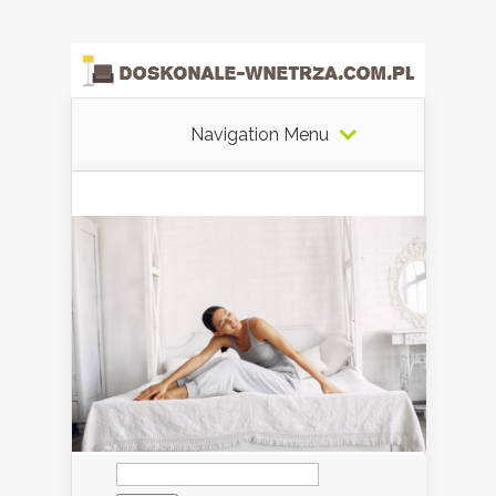
Navigation Menu
Szukaj: