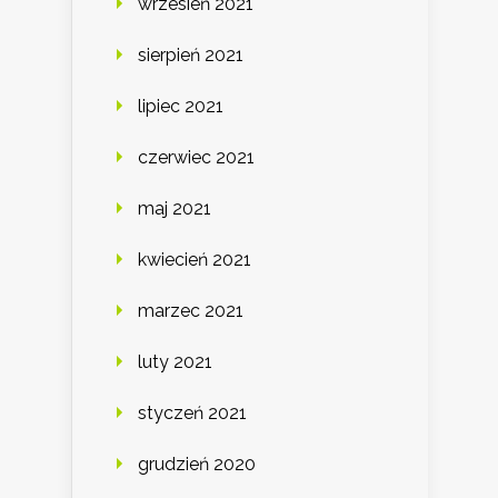
wrzesień 2021
sierpień 2021
lipiec 2021
czerwiec 2021
maj 2021
kwiecień 2021
marzec 2021
luty 2021
styczeń 2021
grudzień 2020