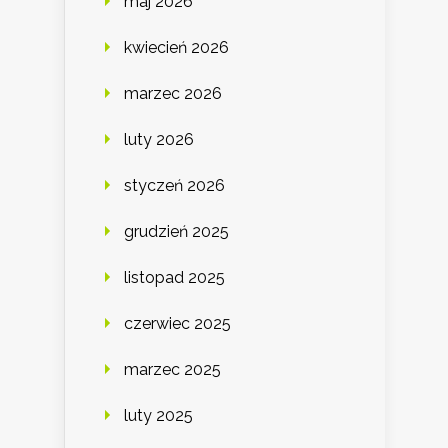
maj 2026
kwiecień 2026
marzec 2026
luty 2026
styczeń 2026
grudzień 2025
listopad 2025
czerwiec 2025
marzec 2025
luty 2025