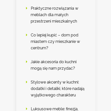
Praktyczne rozwiązania w
meblach dla małych
przestrzeni mieszkalnych
Co lepiej kupić – dom pod
miastem czy mieszkanie w
centrum?
Jakie akcesoria do kuchni
mogą się nam przydać?
Stylowe akcenty w kuchni:
dodatki i detaliki, które nadają
wyjątkowego charakteru
Luksusowe meble: finezja,