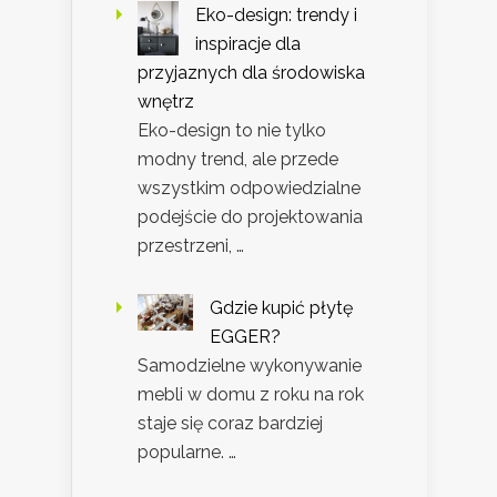
Eko-design: trendy i
inspiracje dla
przyjaznych dla środowiska
wnętrz
Eko-design to nie tylko
modny trend, ale przede
wszystkim odpowiedzialne
podejście do projektowania
przestrzeni, …
Gdzie kupić płytę
EGGER?
Samodzielne wykonywanie
mebli w domu z roku na rok
staje się coraz bardziej
popularne. …