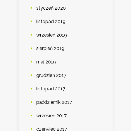
styczeń 2020
listopad 2019
wrzesień 2019
sierpień 2019
maj 2019
grudzień 2017
listopad 2017
październik 2017
wrzesień 2017
czerwiec 2017