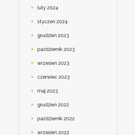
luty 2024
styczeń 2024
grudzień 2023
październik 2023
wrzesień 2023
czerwiec 2023
maj 2023
grudzień 2022
październik 2022
wrzesień 2022