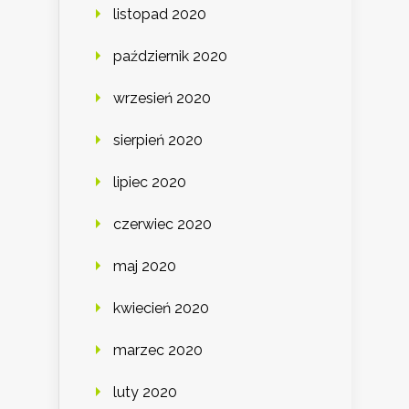
listopad 2020
październik 2020
wrzesień 2020
sierpień 2020
lipiec 2020
czerwiec 2020
maj 2020
kwiecień 2020
marzec 2020
luty 2020