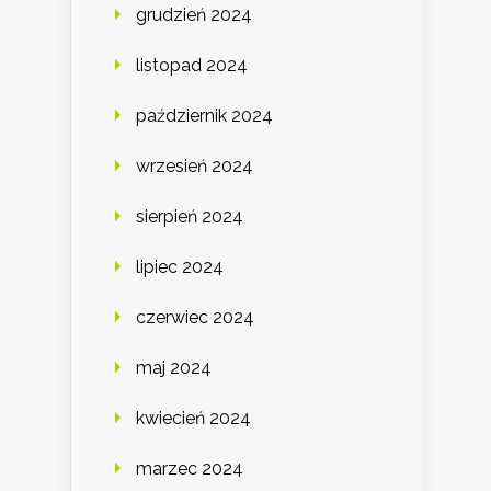
grudzień 2024
listopad 2024
październik 2024
wrzesień 2024
sierpień 2024
lipiec 2024
czerwiec 2024
maj 2024
kwiecień 2024
marzec 2024