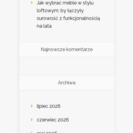
Jak wybrać meble w stylu
loftowym, by łączyły
surowość z funkcjonalnością
na lata
Najnowsze komentarze
Archiwa
lipiec 2026
czerwiec 2026