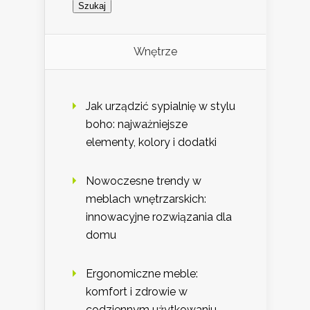
Wnętrze
Jak urządzić sypialnię w stylu
boho: najważniejsze
elementy, kolory i dodatki
Nowoczesne trendy w
meblach wnętrzarskich:
innowacyjne rozwiązania dla
domu
Ergonomiczne meble:
komfort i zdrowie w
codziennym użytkowaniu