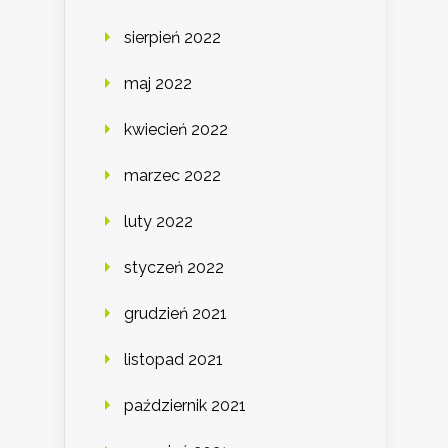
sierpień 2022
maj 2022
kwiecień 2022
marzec 2022
luty 2022
styczeń 2022
grudzień 2021
listopad 2021
październik 2021