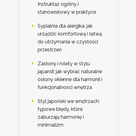
Instruktaż ogólny i
stanowiskowy w praktyce
Sypialnia dla alergika: jak
urządzić komfortową i łatwą
do utrzymania w czystości
przestrzeń
Zasłony i rolety w stylu
japandi: jak wybrać naturalne
osłony okienne dla harmonii i
funkcjonalności wnętrza
Styl japoński we wnętrzach:
typowe błędy, które
zaburzają harmonię i
minimalizm