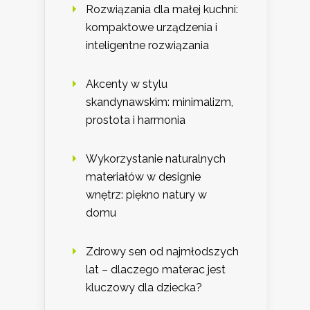
Rozwiązania dla małej kuchni:
kompaktowe urządzenia i
inteligentne rozwiązania
Akcenty w stylu
skandynawskim: minimalizm,
prostota i harmonia
Wykorzystanie naturalnych
materiałów w designie
wnętrz: piękno natury w
domu
Zdrowy sen od najmłodszych
lat – dlaczego materac jest
kluczowy dla dziecka?