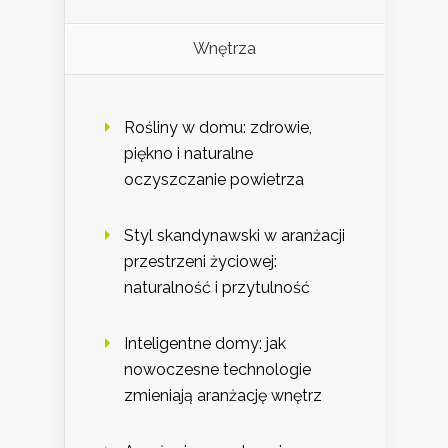
Wnętrza
Rośliny w domu: zdrowie,
piękno i naturalne
oczyszczanie powietrza
Styl skandynawski w aranżacji
przestrzeni życiowej:
naturalność i przytulność
Inteligentne domy: jak
nowoczesne technologie
zmieniają aranżację wnętrz