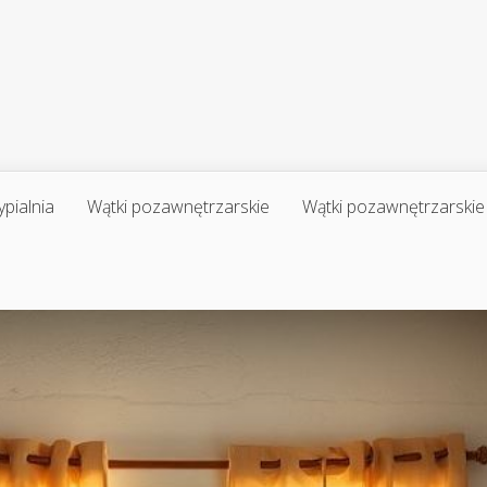
ypialnia
Wątki pozawnętrzarskie
Wątki pozawnętrzarskie