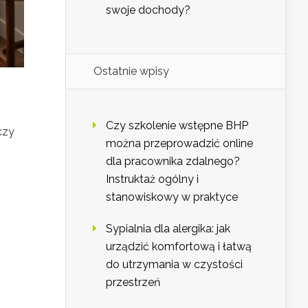
swoje dochody?
Ostatnie wpisy
Czy szkolenie wstępne BHP
czy
można przeprowadzić online
dla pracownika zdalnego?
Instruktaż ogólny i
stanowiskowy w praktyce
Sypialnia dla alergika: jak
urządzić komfortową i łatwą
do utrzymania w czystości
przestrzeń