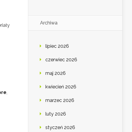
Archiwa
riały
lipiec 2026
czerwiec 2026
maj 2026
kwiecień 2026
ore
,
marzec 2026
luty 2026
styczeń 2026