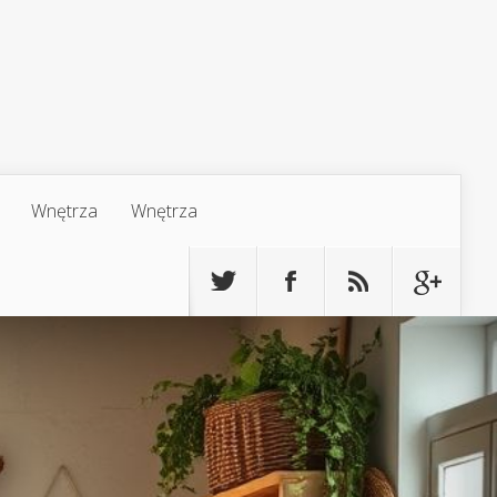
Wnętrza
Wnętrza