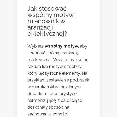
Jak stosować
wspólny motyw i
mianownik w
aranżacji
eklektycznej?
Wybierz
wspólny motyw
, aby
stworzyć spójną aranżację
eklektyczną. Może to być kolor,
faktura lub motyw ozdobny,
który łączy różne elementy. Na
przykład, zestawienie poduszek
w marokański wzór z innymi
dodatkami w kolorystyce
harmonizującej z całością to
doskonały sposób na
zachowanie jedności.