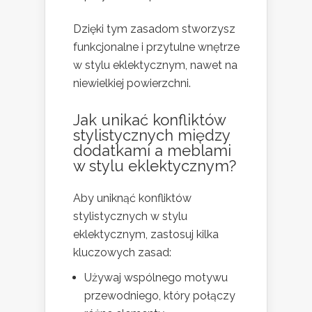
Dzięki tym zasadom stworzysz
funkcjonalne i przytulne wnętrze
w stylu eklektycznym, nawet na
niewielkiej powierzchni.
Jak unikać konfliktów
stylistycznych między
dodatkami a meblami
w stylu eklektycznym?
Aby uniknąć konfliktów
stylistycznych w stylu
eklektycznym, zastosuj kilka
kluczowych zasad:
Używaj wspólnego motywu
przewodniego, który połączy