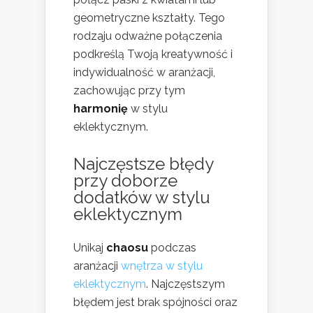
geometryczne kształty. Tego
rodzaju odważne połączenia
podkreślą Twoją kreatywność i
indywidualność w aranżacji,
zachowując przy tym
harmonię
w stylu
eklektycznym.
Najczęstsze błędy
przy doborze
dodatków w stylu
eklektycznym
Unikaj
chaosu
podczas
aranżacji
wnętrza w stylu
eklektycznym
. Najczęstszym
błędem jest brak spójności oraz