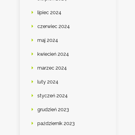
lipiec 2024
czerwiec 2024
maj 2024
kwiecień 2024
marzec 2024
luty 2024
styczeń 2024
grudzień 2023
październik 2023