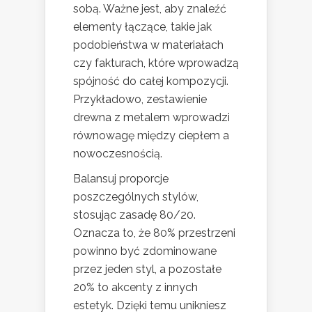
sobą. Ważne jest, aby znaleźć
elementy łączące, takie jak
podobieństwa w materiałach
czy fakturach, które wprowadzą
spójność do całej kompozycji.
Przykładowo, zestawienie
drewna z metalem wprowadzi
równowagę między ciepłem a
nowoczesnością.
Balansuj proporcje
poszczególnych stylów,
stosując zasadę 80/20.
Oznacza to, że 80% przestrzeni
powinno być zdominowane
przez jeden styl, a pozostałe
20% to akcenty z innych
estetyk. Dzięki temu unikniesz