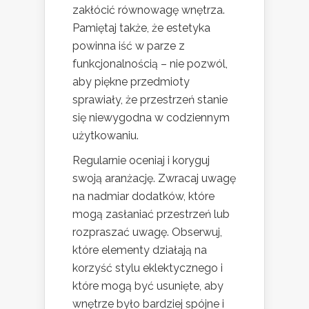
zakłócić równowagę wnętrza.
Pamiętaj także, że estetyka
powinna iść w parze z
funkcjonalnością – nie pozwól,
aby piękne przedmioty
sprawiały, że przestrzeń stanie
się niewygodna w codziennym
użytkowaniu.
Regularnie oceniaj i koryguj
swoją aranżację. Zwracaj uwagę
na nadmiar dodatków, które
mogą zasłaniać przestrzeń lub
rozpraszać uwagę. Obserwuj,
które elementy działają na
korzyść stylu eklektycznego i
które mogą być usunięte, aby
wnętrze było bardziej spójne i