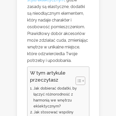
zasady są elastyczne, dodatki
są nieodłącznym elementem,
który nadaje charakter i
osobowość pomieszczeniom.
Prawidłowy dobór akcesoriów
może zdziałać cuda, zmieniając
wnętrze w unikalne miejsce,
które odzwierciedla Twoje
potrzeby i upodobania.
W tym artykule
przeczytasz
Jak dobierać dodatki, by
łączyć różnorodność z
harmonią we wnętrzu
eklektycznym?
Jak stosować wspólny