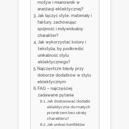
motyw i mianownik w
aranżacji eklektycznej?
Jak łączyć style, materiały i
faktury, zachowując
spójność i indywidualny
charakter?
Jak wykorzystać kolory i
tekstylia, by podkreślić
unikalność stylu
eklektycznego?
Najczęstsze błędy przy
doborze dodatków w stylu
eklektycznym
FAQ – najczęściej
zadawane pytania
Jak dostosować dodatki
eklektyczne do małych
przestrzeni bez utraty
charakteru?
Jak unikać konfliktów