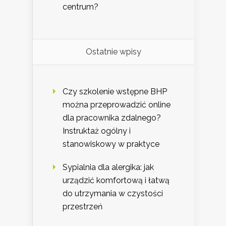
centrum?
Ostatnie wpisy
Czy szkolenie wstępne BHP
można przeprowadzić online
dla pracownika zdalnego?
Instruktaż ogólny i
stanowiskowy w praktyce
Sypialnia dla alergika: jak
urządzić komfortową i łatwą
do utrzymania w czystości
przestrzeń