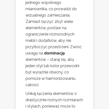
jednego wspólnego
mianownika, co prowadzi do
wizualnego zamieszania.
Zamiast łączyć zbyt wiele
elementów, postaw na
ograniczenie różnorodnych
mebli i dodatków, aby nie
przytłoczyć przestrzeni. Zwróć
uwagę na
dominację
elementów – staraj się, aby
jeden styl lub kolor przewodni
był wyraźnie obecny, co
pomoże w harmonizowaniu
całości.
Unikaj łączenia elementów o
drastycznie różnych rozmiarach
i stylach, ponieważ może to