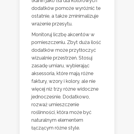
tkanin jako tła dla kolorowych
dodatków pomoże wyróżnić te
ostatnie, a także zminimalizuje
wrażenie przesytu.
Monitoruj liczbę akcentów w
pomieszczeniu. Zbyt duża ilość
dodatków może przytłoczyć
wizualnie przestrzeń. Stosuj
zasadę umiaru, wybierając
aksessoria, które mają różne
faktury, wzory i kolory, ale nie
więcej niż trzy różne widoczne
jednocześnie. Dodatkowo,
rozważ umieszczenie
roślinności, która może być
naturalnym elementem
łączącym różne style.