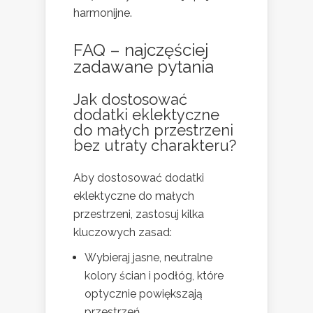
harmonijne.
FAQ – najczęściej
zadawane pytania
Jak dostosować
dodatki eklektyczne
do małych przestrzeni
bez utraty charakteru?
Aby dostosować dodatki
eklektyczne do małych
przestrzeni, zastosuj kilka
kluczowych zasad:
Wybieraj jasne, neutralne
kolory ścian i podłóg, które
optycznie powiększają
przestrzeń.