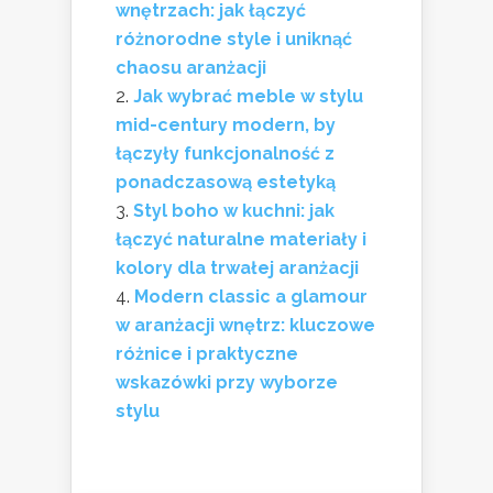
wnętrzach: jak łączyć
różnorodne style i uniknąć
chaosu aranżacji
Jak wybrać meble w stylu
mid-century modern, by
łączyły funkcjonalność z
ponadczasową estetyką
Styl boho w kuchni: jak
łączyć naturalne materiały i
kolory dla trwałej aranżacji
Modern classic a glamour
w aranżacji wnętrz: kluczowe
różnice i praktyczne
wskazówki przy wyborze
stylu