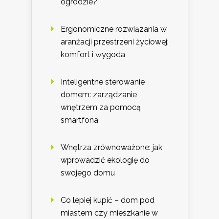
ogrodzie?
Ergonomiczne rozwiązania w
aranżacji przestrzeni życiowej:
komfort i wygoda
Inteligentne sterowanie
domem: zarządzanie
wnętrzem za pomocą
smartfona
Wnętrza zrównoważone: jak
wprowadzić ekologię do
swojego domu
Co lepiej kupić – dom pod
miastem czy mieszkanie w