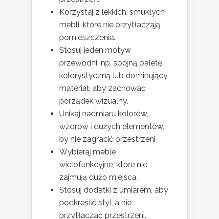
Korzystaj z lekkich, smukłych
mebli, które nie przytłaczają
pomieszczenia.
Stosuj jeden motyw
przewodni, np. spójną paletę
kolorystyczną lub dominujący
materiał, aby zachować
porządek wizualny.
Unikaj nadmiaru kolorów,
wzorów i dużych elementów,
by nie zagracić przestrzeni.
Wybieraj meble
wielofunkcyjne, które nie
zajmują dużo miejsca.
Stosuj dodatki z umiarem, aby
podkreślić styl, a nie
przytłaczać przestrzeni.