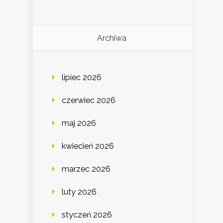
Archiwa
lipiec 2026
czerwiec 2026
maj 2026
kwiecień 2026
marzec 2026
luty 2026
styczeń 2026