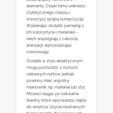
elementy. Dzięki temu unikniesz
stylistycznego chaosu i
stworzysz spójną kompozycję.
Wybierając dodatki, pamiętaj o
ich kolorystyce i materiale –
niech współgrają z całością
aranżacji, wprowadzając
równowagę.
Dodatki w stylu eklektycznym
mogą pochodzić z różnych
ciekawych nurtów, jednak
powinny mieć wspólny
mianownik, np. materiał lub styl.
Możesz sięgać po naturalne
tkaniny, które wprowadzą ciepło
do wnętrza. Użycie neutralnych