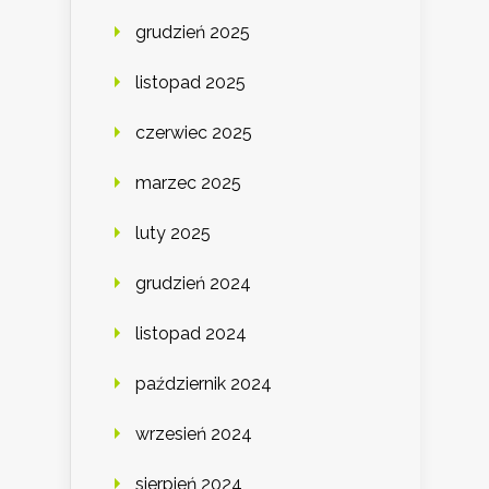
grudzień 2025
listopad 2025
czerwiec 2025
marzec 2025
luty 2025
grudzień 2024
listopad 2024
październik 2024
wrzesień 2024
sierpień 2024