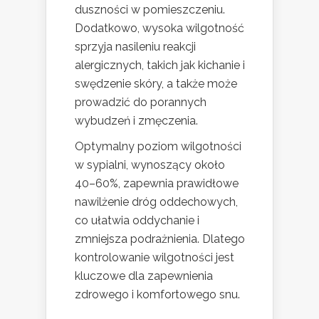
duszności w pomieszczeniu.
Dodatkowo, wysoka wilgotność
sprzyja nasileniu reakcji
alergicznych, takich jak kichanie i
swędzenie skóry, a także może
prowadzić do porannych
wybudzeń i zmęczenia.
Optymalny poziom wilgotności
w sypialni, wynoszący około
40–60%, zapewnia prawidłowe
nawilżenie dróg oddechowych,
co ułatwia oddychanie i
zmniejsza podrażnienia. Dlatego
kontrolowanie wilgotności jest
kluczowe dla zapewnienia
zdrowego i komfortowego snu.