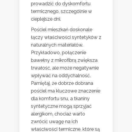
prowadzić do dyskomfortu
termicznego, szczególnie w
cieplejsze dni.
Pościel mieszkań doskonale
łączy właściwości syntetyków z
naturalnych materiałów.
Przykładowo, połączenie
bawełny z mikrofibrą zwiększa
trwałość, ale może negatywnie
wpływać na oddychalność.
Pamiętaj, że dobrze dobrana
pościel ma kluczowe znaczenie
dla komfortu snu, a tkaniny
syntetyczne mogą sprzyjać
alergikom, chociaż warto
zwrócić uwagę na ich
właściwości termiczne, które są