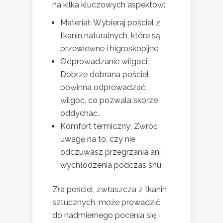
na kilka kluczowych aspektów:
Materiał: Wybieraj pościel z
tkanin naturalnych, które są
przewiewne i higroskopijne.
Odprowadzanie wilgoci:
Dobrze dobrana pościel
powinna odprowadzać
wilgoć, co pozwala skórze
oddychać.
Komfort termiczny: Zwróć
uwagę na to, czy nie
odczuwasz przegrzania ani
wychłodzenia podczas snu.
Zła pościel, zwłaszcza z tkanin
sztucznych, może prowadzić
do nadmiernego pocenia się i