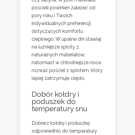
pościeli powinien zależeć od
pory roku i Twoich
indywidualnych preferencji
dotyczących komfortu
cieplnego. W upalne dni stawiaj
na luźniejsze sploty z
naturalnych materiałów,
natomiast w chłodniejsze noce
rozważ pościel z splotem, który
lepiej zatrzymuje ciepło.
Dobór kołdry i
poduszek do
temperatury snu
Dobierz kołdrę i poduszkę
odpowiednio do temperatury