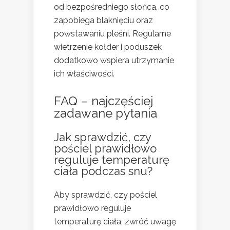
od bezpośredniego słońca, co
zapobiega blaknięciu oraz
powstawaniu pleśni. Regularne
wietrzenie kołder i poduszek
dodatkowo wspiera utrzymanie
ich właściwości.
FAQ – najczęściej
zadawane pytania
Jak sprawdzić, czy
pościel prawidłowo
reguluje temperaturę
ciała podczas snu?
Aby sprawdzić, czy pościel
prawidłowo reguluje
temperaturę ciała, zwróć uwagę