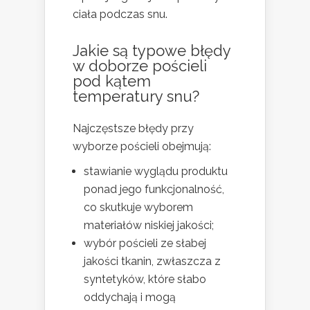
ciała podczas snu.
Jakie są typowe błędy
w doborze pościeli
pod kątem
temperatury snu?
Najczęstsze błędy przy
wyborze pościeli obejmują:
stawianie wyglądu produktu
ponad jego funkcjonalność,
co skutkuje wyborem
materiałów niskiej jakości;
wybór pościeli ze słabej
jakości tkanin, zwłaszcza z
syntetyków, które słabo
oddychają i mogą