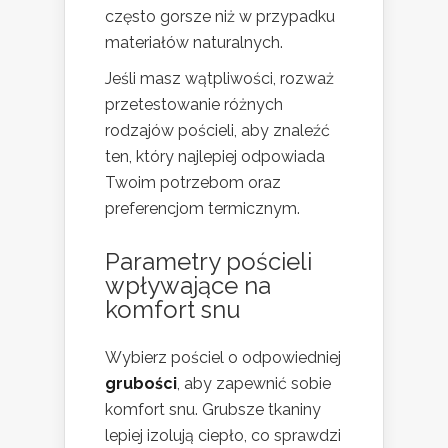
często gorsze niż w przypadku
materiałów naturalnych.
Jeśli masz wątpliwości, rozważ
przetestowanie różnych
rodzajów pościeli, aby znaleźć
ten, który najlepiej odpowiada
Twoim potrzebom oraz
preferencjom termicznym.
Parametry pościeli
wpływające na
komfort snu
Wybierz pościel o odpowiedniej
grubości
, aby zapewnić sobie
komfort snu. Grubsze tkaniny
lepiej izolują ciepło, co sprawdzi