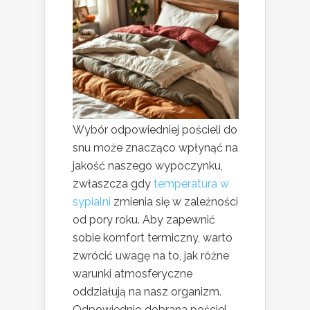
Wybór odpowiedniej pościeli do
snu może znacząco wpłynąć na
jakość naszego wypoczynku,
zwłaszcza gdy
temperatura w
sypialni
zmienia się w zależności
od pory roku. Aby zapewnić
sobie komfort termiczny, warto
zwrócić uwagę na to, jak różne
warunki atmosferyczne
oddziałują na nasz organizm.
Odpowiednio dobrana pościel