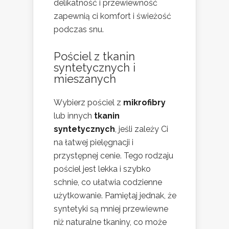
delikatność i przewiewność
zapewnią ci komfort i świeżość
podczas snu.
Pościel z tkanin
syntetycznych i
mieszanych
Wybierz pościel z
mikrofibry
lub innych
tkanin
syntetycznych
, jeśli zależy Ci
na łatwej pielęgnacji i
przystępnej cenie. Tego rodzaju
pościel jest lekka i szybko
schnie, co ułatwia codzienne
użytkowanie. Pamiętaj jednak, że
syntetyki są mniej przewiewne
niż naturalne tkaniny, co może