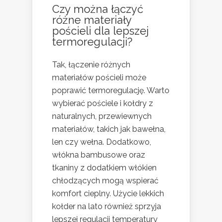
Czy można łączyć
różne materiały
pościeli dla lepszej
termoregulacji?
Tak, łączenie różnych
materiałów pościeli może
poprawić termoregulację. Warto
wybierać pościele i kołdry z
naturalnych, przewiewnych
materiałów, takich jak bawełna,
len czy wełna. Dodatkowo,
włókna bambusowe oraz
tkaniny z dodatkiem włókien
chłodzących mogą wspierać
komfort cieplny. Użycie lekkich
kołder na lato również sprzyja
lepszej regulacji temperatury