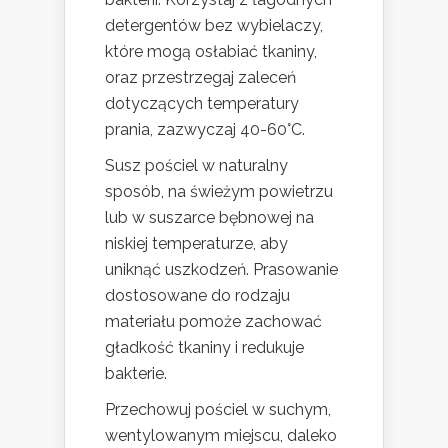
detergentów bez wybielaczy,
które mogą osłabiać tkaniny,
oraz przestrzegaj zaleceń
dotyczących temperatury
prania, zazwyczaj 40-60°C.
Susz pościel w naturalny
sposób, na świeżym powietrzu
lub w suszarce bębnowej na
niskiej temperaturze, aby
uniknąć uszkodzeń. Prasowanie
dostosowane do rodzaju
materiału pomoże zachować
gładkość tkaniny i redukuje
bakterie.
Przechowuj pościel w suchym,
wentylowanym miejscu, daleko