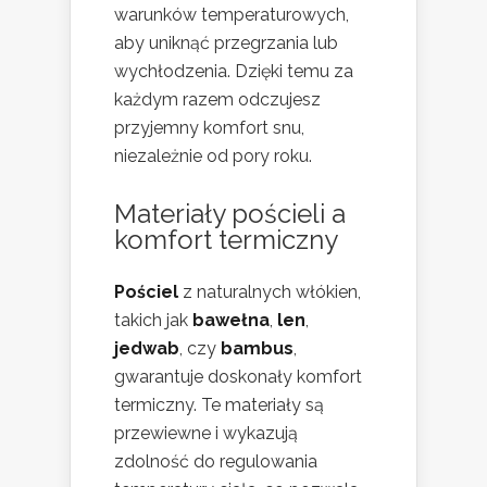
warunków temperaturowych,
aby uniknąć przegrzania lub
wychłodzenia. Dzięki temu za
każdym razem odczujesz
przyjemny komfort snu,
niezależnie od pory roku.
Materiały pościeli a
komfort termiczny
Pościel
z naturalnych włókien,
takich jak
bawełna
,
len
,
jedwab
, czy
bambus
,
gwarantuje doskonały komfort
termiczny. Te materiały są
przewiewne i wykazują
zdolność do regulowania