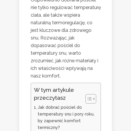
nie tylko regulować temperaturę
ciała, ale także wspiera
naturalną termoregulację, co
jest kluczowe dla zdrowego
snu. Rozważając, jak
dopasować pościel do
temperatury snu, warto
zrozumieć, jak różne materiały i
ich właściwości wpływają na
nasz komfort.
W tym artykule
przeczytasz
Jak dobrać pościel do
temperatury snu i pory roku,
by zapewnić komfort
termiczny?