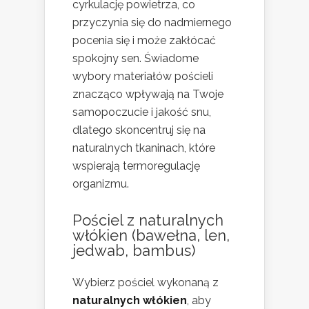
cyrkulację powietrza, co
przyczynia się do nadmiernego
pocenia się i może zakłócać
spokojny sen. Świadome
wybory materiałów pościeli
znacząco wpływają na Twoje
samopoczucie i jakość snu,
dlatego skoncentruj się na
naturalnych tkaninach, które
wspierają termoregulację
organizmu.
Pościel z naturalnych
włókien (bawełna, len,
jedwab, bambus)
Wybierz pościel wykonaną z
naturalnych włókien
, aby