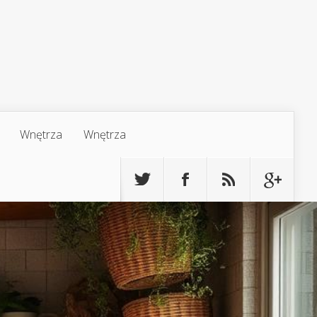
Wnętrza
Wnętrza