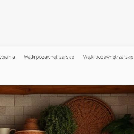
ypialnia
Wątki pozawnętrzarskie
Wątki pozawnętrzarskie