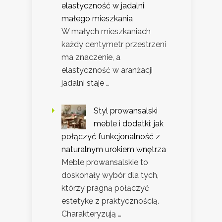
elastyczność w jadalni
małego mieszkania
W małych mieszkaniach
każdy centymetr przestrzeni
ma znaczenie, a
elastyczność w aranżacji
jadalni staje …
Styl prowansalski
meble i dodatki: jak
połączyć funkcjonalność z
naturalnym urokiem wnętrza
Meble prowansalskie to
doskonały wybór dla tych,
którzy pragną połączyć
estetykę z praktycznością.
Charakteryzują …