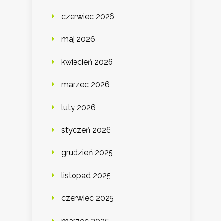
czerwiec 2026
maj 2026
kwiecień 2026
marzec 2026
luty 2026
styczeń 2026
grudzień 2025
listopad 2025
czerwiec 2025
marzec 2025