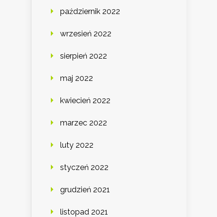
październik 2022
wrzesień 2022
sierpień 2022
maj 2022
kwiecień 2022
marzec 2022
luty 2022
styczeń 2022
grudzień 2021
listopad 2021