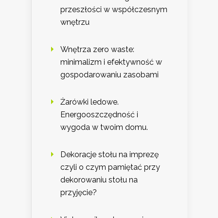
przeszłości w współczesnym
wnętrzu
Wnętrza zero waste:
minimalizm i efektywność w
gospodarowaniu zasobami
Żarówki ledowe.
Energooszczędność i
wygoda w twoim domu.
Dekoracje stołu na imprezę
czyli o czym pamiętać przy
dekorowaniu stołu na
przyjęcie?