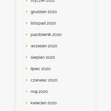
styczeń 2021
grudzień 2020
listopad 2020
październik 2020
wrzesień 2020
sierpień 2020
lipiec 2020
czerwiec 2020
maj 2020
kwiecień 2020