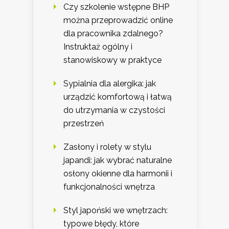
Czy szkolenie wstępne BHP
można przeprowadzić online
dla pracownika zdalnego?
Instruktaż ogólny i
stanowiskowy w praktyce
Sypialnia dla alergika: jak
urządzić komfortową i łatwą
do utrzymania w czystości
przestrzeń
Zasłony i rolety w stylu
japandi: jak wybrać naturalne
osłony okienne dla harmonii i
funkcjonalności wnętrza
Styl japoński we wnętrzach:
typowe błędy, które