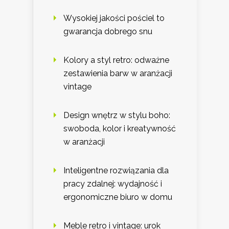
Wysokiej jakości pościel to
gwarancja dobrego snu
Kolory a styl retro: odważne
zestawienia barw w aranżacji
vintage
Design wnętrz w stylu boho:
swoboda, kolor i kreatywność
w aranżacji
Inteligentne rozwiązania dla
pracy zdalnej: wydajność i
ergonomiczne biuro w domu
Meble retro i vintage: urok