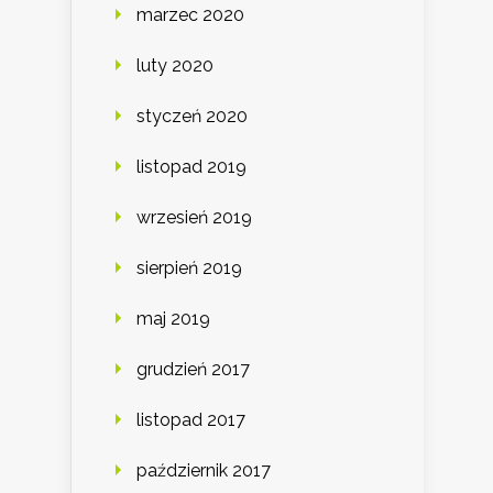
marzec 2020
luty 2020
styczeń 2020
listopad 2019
wrzesień 2019
sierpień 2019
maj 2019
grudzień 2017
listopad 2017
październik 2017