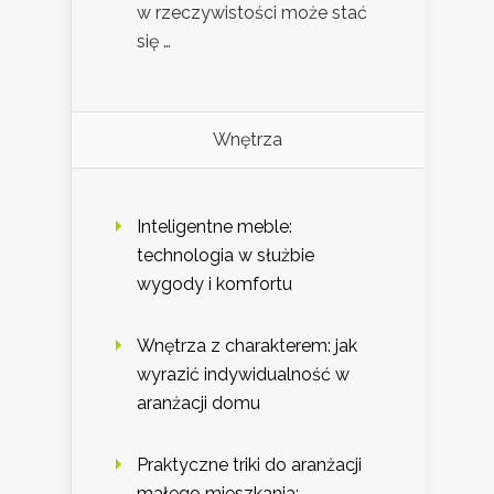
w rzeczywistości może stać
się …
Wnętrza
Inteligentne meble:
technologia w służbie
wygody i komfortu
Wnętrza z charakterem: jak
wyrazić indywidualność w
aranżacji domu
Praktyczne triki do aranżacji
małego mieszkania: