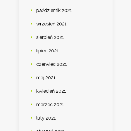
październik 2021
wrzesień 2021
sierpień 2021
lipiec 2021
czerwiec 2021
maj 2021
kwiecień 2021
marzec 2021
luty 2021