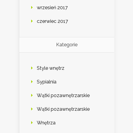
wrzesień 2017
czerwiec 2017
Kategorie
Style wnętrz
Sypialnia
Wątki pozawnętrzarskie
Wątki pozawnętrzarskie
Wnętrza