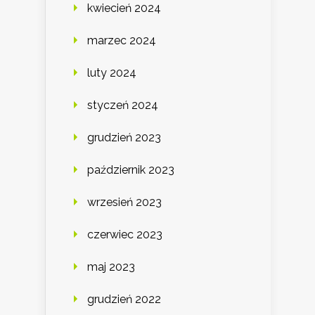
kwiecień 2024
marzec 2024
luty 2024
styczeń 2024
grudzień 2023
październik 2023
wrzesień 2023
czerwiec 2023
maj 2023
grudzień 2022