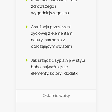
zdrowszego i
wygodniejszego snu
Aranżacja przestrzeni
życiowej z elementami
natury: harmonia z
otaczającym światem
Jak urządzić sypialnię w stylu
boho: najważniejsze
elementy, kolory i dodatki
Ostatnie wpisy