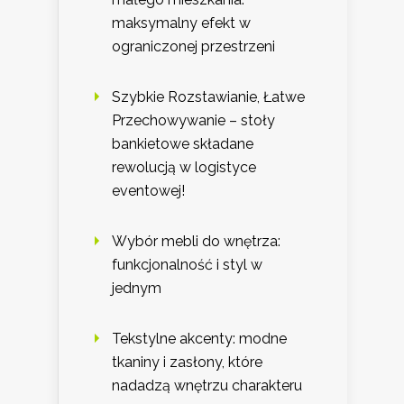
maksymalny efekt w
ograniczonej przestrzeni
Szybkie Rozstawianie, Łatwe
Przechowywanie – stoły
bankietowe składane
rewolucją w logistyce
eventowej!
Wybór mebli do wnętrza:
funkcjonalność i styl w
jednym
Tekstylne akcenty: modne
tkaniny i zasłony, które
nadadzą wnętrzu charakteru