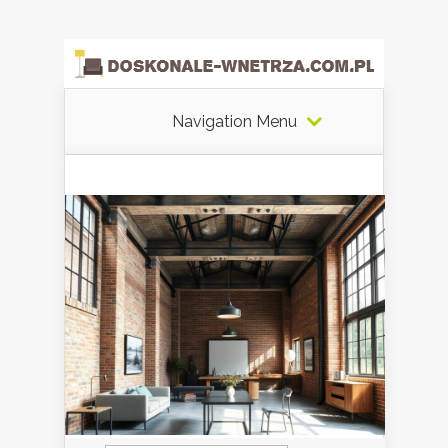
Navigation Menu
Szukaj: