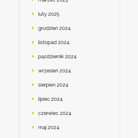
luty 2025
grudzień 2024
listopad 2024
październik 2024
wrzesień 2024
sierpień 2024
lipiec 2024
czerwiec 2024
maj 2024